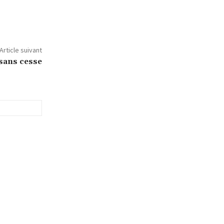
Article suivant
sans cesse