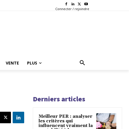
Connecter / rejoindre
VENTE
PLUS
Derniers articles
Meilleur PER : analyser
les critères qui
influencent vraiment la