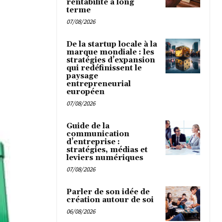
rentabilité à long
terme
07/08/2026
De la startup locale à la
marque mondiale : les
stratégies d’expansion
qui redéfinissent le
paysage
entrepreneurial
européen
07/08/2026
Guide de la
communication
d’entreprise :
stratégies, médias et
leviers numériques
07/08/2026
Parler de son idée de
création autour de soi
06/08/2026