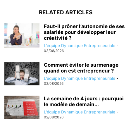
RELATED ARTICLES
Faut-il prôner l’autonomie de ses
salariés pour développer leur
créativité ?
L'équipe Dynamique Entrepreneuriale
-
03/08/2026
Comment éviter le surmenage
quand on est entrepreneur ?
L'équipe Dynamique Entrepreneuriale
-
02/08/2026
La semaine de 4 jours : pourquoi
le modèle de demain...
L'équipe Dynamique Entrepreneuriale
-
02/08/2026