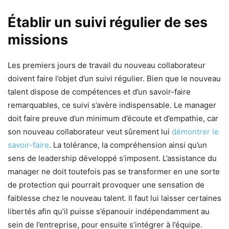
Établir un suivi régulier de ses
missions
Les premiers jours de travail du nouveau collaborateur
doivent faire l’objet d’un suivi régulier. Bien que le nouveau
talent dispose de compétences et d’un savoir-faire
remarquables, ce suivi s’avère indispensable. Le manager
doit faire preuve d’un minimum d’écoute et d’empathie, car
son nouveau collaborateur veut sûrement lui
démontrer le
savoir-faire
. La tolérance, la compréhension ainsi qu’un
sens de leadership développé s’imposent. L’assistance du
manager ne doit toutefois pas se transformer en une sorte
de protection qui pourrait provoquer une sensation de
faiblesse chez le nouveau talent. Il faut lui laisser certaines
libertés afin qu’il puisse s’épanouir indépendamment au
sein de l’entreprise, pour ensuite s’intégrer à l’équipe.