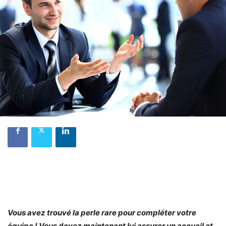
Vous avez trouvé la perle rare pour compléter votre
équipe ! Vous devez maintenant lui assurer un accueil et