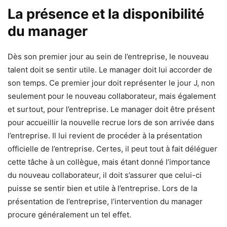
La présence et la disponibilité
du manager
Dès son premier jour au sein de l’entreprise, le nouveau
talent doit se sentir utile. Le manager doit lui accorder de
son temps. Ce premier jour doit représenter le jour J, non
seulement pour le nouveau collaborateur, mais également
et surtout, pour l’entreprise. Le manager doit être présent
pour accueillir la nouvelle recrue lors de son arrivée dans
l’entreprise. Il lui revient de procéder à la présentation
officielle de l’entreprise. Certes, il peut tout à fait déléguer
cette tâche à un collègue, mais étant donné l’importance
du nouveau collaborateur, il doit s’assurer que celui-ci
puisse se sentir bien et utile à l’entreprise. Lors de la
présentation de l’entreprise, l’intervention du manager
procure généralement un tel effet.