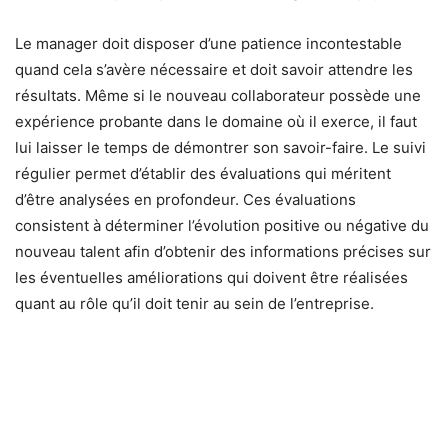
Le manager doit disposer d’une patience incontestable
quand cela s’avère nécessaire et doit savoir attendre les
résultats. Même si le nouveau collaborateur possède une
expérience probante dans le domaine où il exerce, il faut
lui laisser le temps de démontrer son savoir-faire. Le suivi
régulier permet d’établir des évaluations qui méritent
d’être analysées en profondeur. Ces évaluations
consistent à déterminer l’évolution positive ou négative du
nouveau talent afin d’obtenir des informations précises sur
les éventuelles améliorations qui doivent être réalisées
quant au rôle qu’il doit tenir au sein de l’entreprise.