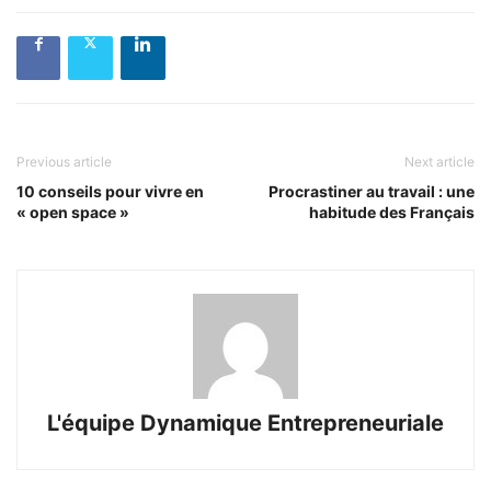
Previous article
Next article
10 conseils pour vivre en
Procrastiner au travail : une
« open space »
habitude des Français
L'équipe Dynamique Entrepreneuriale