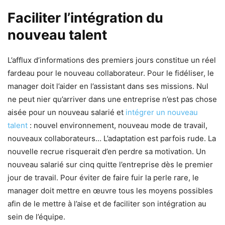
Faciliter l’intégration du
nouveau talent
L’afflux d’informations des premiers jours constitue un réel
fardeau pour le nouveau collaborateur. Pour le fidéliser, le
manager doit l’aider en l’assistant dans ses missions. Nul
ne peut nier qu’arriver dans une entreprise n’est pas chose
aisée pour un nouveau salarié et
intégrer un nouveau
talent
: nouvel environnement, nouveau mode de travail,
nouveaux collaborateurs… L’adaptation est parfois rude. La
nouvelle recrue risquerait d’en perdre sa motivation. Un
nouveau salarié sur cinq quitte l’entreprise dès le premier
jour de travail. Pour éviter de faire fuir la perle rare, le
manager doit mettre en œuvre tous les moyens possibles
afin de le mettre à l’aise et de faciliter son intégration au
sein de l’équipe.