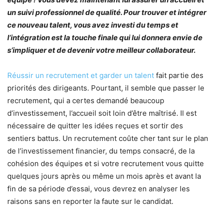
un suivi professionnel de qualité. Pour trouver et intégrer
ce nouveau talent, vous avez investi du temps et
l’intégration est la touche finale qui lui donnera envie de
s’impliquer et de devenir votre meilleur collaborateur.
Réussir un recrutement et garder un talent
fait partie des
priorités des dirigeants. Pourtant, il semble que passer le
recrutement, qui a certes demandé beaucoup
d’investissement, l’accueil soit loin d’être maîtrisé. Il est
nécessaire de quitter les idées reçues et sortir des
sentiers battus. Un recrutement coûte cher tant sur le plan
de l’investissement financier, du temps consacré, de la
cohésion des équipes et si votre recrutement vous quitte
quelques jours après ou même un mois après et avant la
fin de sa période d’essai, vous devrez en analyser les
raisons sans en reporter la faute sur le candidat.