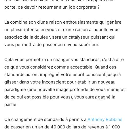
porte, de devoir retourner à un job corporate ?
La combinaison d’une raison enthousiasmante qui génère
un plaisir intense en vous et d’une raison à laquelle vous
associez de la douleur, sera un catalyseur puissant qui
vous permettra de passer au niveau supérieur.
Cela vous permettra de changer vos standards, c’est à dire
ce que vous considérez comme acceptable. Quand ces
standards auront imprégné votre esprit conscient jusqu’à
glisser dans votre inconscient pour établir un nouveau
paradigme (une nouvelle image profonde de vous même et
de ce qui est possible pour vous), vous aurez gagné la
partie.
Ce changement de standards à permis à
Anthony Robbins
de passer en un an de 40 000 dollars de revenus à 1 000