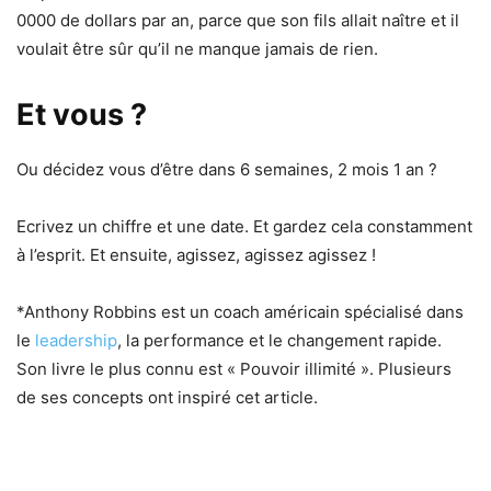
0000 de dollars par an, parce que son fils allait naître et il
voulait être sûr qu’il ne manque jamais de rien.
Et vous ?
Ou décidez vous d’être dans 6 semaines, 2 mois 1 an ?
Ecrivez un chiffre et une date. Et gardez cela constamment
à l’esprit. Et ensuite, agissez, agissez agissez !
*Anthony Robbins est un coach américain spécialisé dans
le
leadership
, la performance et le changement rapide.
Son livre le plus connu est « Pouvoir illimité ». Plusieurs
de ses concepts ont inspiré cet article.