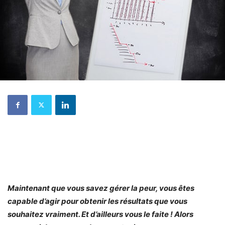
Maintenant que vous savez gérer la peur, vous êtes
capable d’agir pour obtenir les résultats que vous
souhaitez vraiment. Et d’ailleurs vous le faite ! Alors