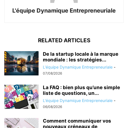
L'équipe Dynamique Entrepreneuriale
RELATED ARTICLES
De la startup locale à la marque
mondiale : les stratégies...
L'équipe Dynamique Entrepreneuriale
-
07/08/2026
La FAQ : bien plus qu’une simple
liste de questions, un...
L'équipe Dynamique Entrepreneuriale
-
06/08/2026
Comment communiquer vos
nouveaux créneaux de