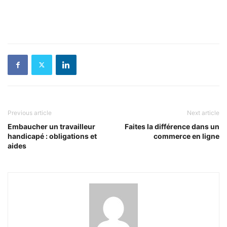
Previous article
Next article
Embaucher un travailleur
Faites la différence dans un
handicapé : obligations et
commerce en ligne
aides