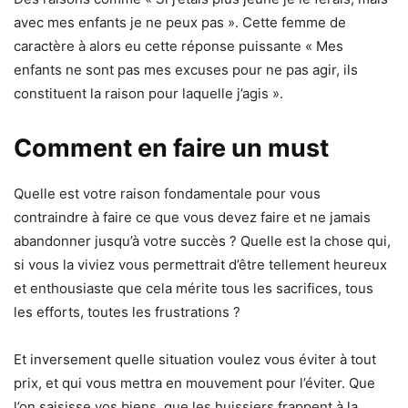
avec mes enfants je ne peux pas ». Cette femme de
caractère à alors eu cette réponse puissante « Mes
enfants ne sont pas mes excuses pour ne pas agir, ils
constituent la raison pour laquelle j’agis ».
Comment en faire un must
Quelle est votre raison fondamentale pour vous
contraindre à faire ce que vous devez faire et ne jamais
abandonner jusqu’à votre succès ? Quelle est la chose qui,
si vous la viviez vous permettrait d’être tellement heureux
et enthousiaste que cela mérite tous les sacrifices, tous
les efforts, toutes les frustrations ?
Et inversement quelle situation voulez vous éviter à tout
prix, et qui vous mettra en mouvement pour l’éviter. Que
l’on saisisse vos biens, que les huissiers frappent à la