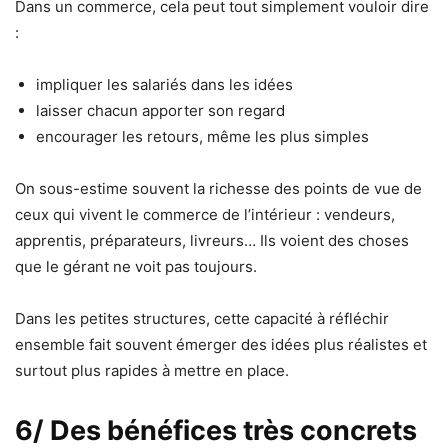
Dans un commerce, cela peut tout simplement vouloir dire
:
impliquer les salariés dans les idées
laisser chacun apporter son regard
encourager les retours, même les plus simples
On sous-estime souvent la richesse des points de vue de
ceux qui vivent le commerce de l’intérieur : vendeurs,
apprentis, préparateurs, livreurs… Ils voient des choses
que le gérant ne voit pas toujours.
Dans les petites structures, cette capacité à réfléchir
ensemble fait souvent émerger des idées plus réalistes et
surtout plus rapides à mettre en place.
6/ Des bénéfices très concrets