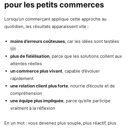
pour les petits commerces
Lorsqu’un commerçant applique cette approche au
quotidien, les résultats apparaissent vite :
moins d’erreurs coûteuses
, car les idées sont testées
tôt
plus de fidélisation
, parce que les solutions collent aux
attentes réelles
un commerce plus vivant
, capable d’évoluer
rapidement
une relation client plus forte
, nourrie d’écoute et de
compréhension
une équipe plus impliquée
, parce qu’elle participe
vraiment à la réflexion
En un mot : vous devenez plus souple, plus réactif, plus