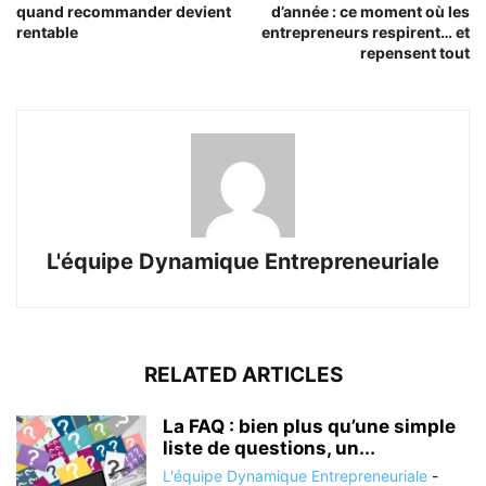
quand recommander devient
d’année : ce moment où les
rentable
entrepreneurs respirent… et
repensent tout
L'équipe Dynamique Entrepreneuriale
RELATED ARTICLES
La FAQ : bien plus qu’une simple
liste de questions, un...
L'équipe Dynamique Entrepreneuriale
-