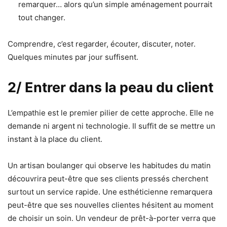
remarquer… alors qu’un simple aménagement pourrait
tout changer.
Comprendre, c’est regarder, écouter, discuter, noter.
Quelques minutes par jour suffisent.
2/ Entrer dans la peau du client
L’empathie est le premier pilier de cette approche. Elle ne
demande ni argent ni technologie. Il suffit de se mettre un
instant à la place du client.
Un artisan boulanger qui observe les habitudes du matin
découvrira peut-être que ses clients pressés cherchent
surtout un service rapide. Une esthéticienne remarquera
peut-être que ses nouvelles clientes hésitent au moment
de choisir un soin. Un vendeur de prêt-à-porter verra que