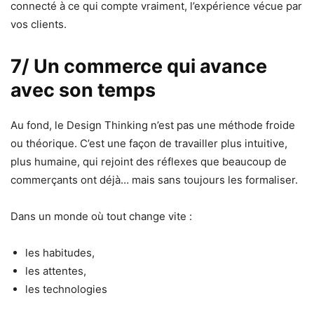
connecté à ce qui compte vraiment, l’expérience vécue par
vos clients.
7/ Un commerce qui avance
avec son temps
Au fond, le Design Thinking n’est pas une méthode froide
ou théorique. C’est une façon de travailler plus intuitive,
plus humaine, qui rejoint des réflexes que beaucoup de
commerçants ont déjà… mais sans toujours les formaliser.
Dans un monde où tout change vite :
les habitudes,
les attentes,
les technologies