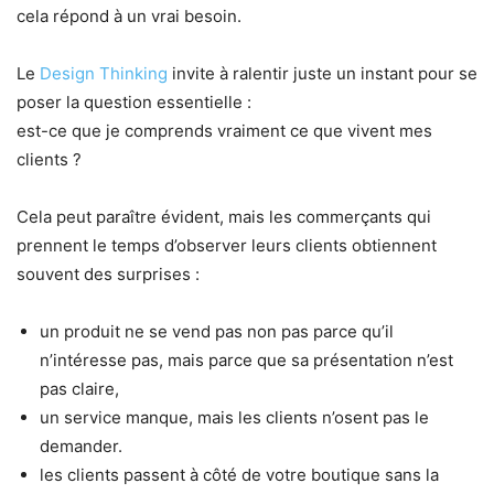
cela répond à un vrai besoin.
Le
Design Thinking
invite à ralentir juste un instant pour se
poser la question essentielle :
est-ce que je comprends vraiment ce que vivent mes
clients ?
Cela peut paraître évident, mais les commerçants qui
prennent le temps d’observer leurs clients obtiennent
souvent des surprises :
un produit ne se vend pas non pas parce qu’il
n’intéresse pas, mais parce que sa présentation n’est
pas claire,
un service manque, mais les clients n’osent pas le
demander.
les clients passent à côté de votre boutique sans la