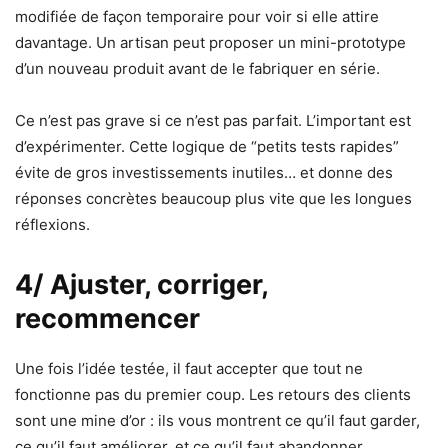
modifiée de façon temporaire pour voir si elle attire
davantage. Un artisan peut proposer un mini-prototype
d’un nouveau produit avant de le fabriquer en série.
Ce n’est pas grave si ce n’est pas parfait. L’important est
d’expérimenter. Cette logique de “petits tests rapides”
évite de gros investissements inutiles… et donne des
réponses concrètes beaucoup plus vite que les longues
réflexions.
4/ Ajuster, corriger,
recommencer
Une fois l’idée testée, il faut accepter que tout ne
fonctionne pas du premier coup. Les retours des clients
sont une mine d’or : ils vous montrent ce qu’il faut garder,
ce qu’il faut améliorer, et ce qu’il faut abandonner.