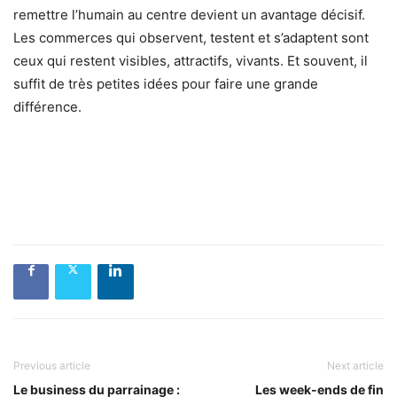
remettre l’humain au centre devient un avantage décisif.
Les commerces qui observent, testent et s’adaptent sont
ceux qui restent visibles, attractifs, vivants. Et souvent, il
suffit de très petites idées pour faire une grande
différence.
Previous article
Next article
Le business du parrainage :
Les week-ends de fin