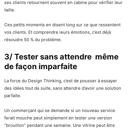
ses clients retournent souvent en cabine pour vérifier leur
taille.
Ces petits moments en disent long sur ce que ressentent
vos clients. Et comprendre leurs émotions, c’est déjà
résoudre 50 % du problème.
3/ Tester sans attendre même
de façon imparfaite
La force du Design Thinking, c’est de pousser à essayer
des idées tout de suite, sans attendre d’avoir une solution
parfaite.
Un commerçant qui se demande si un nouveau service
ferait mouche peut simplement en tester une version
“brouillon” pendant une semaine. Une vitrine peut être