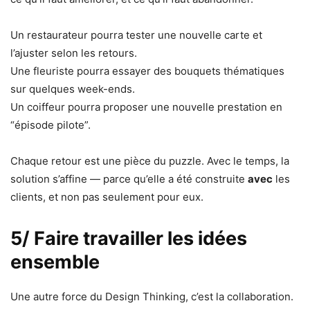
Un restaurateur pourra tester une nouvelle carte et
l’ajuster selon les retours.
Une fleuriste pourra essayer des bouquets thématiques
sur quelques week-ends.
Un coiffeur pourra proposer une nouvelle prestation en
“épisode pilote”.
Chaque retour est une pièce du puzzle. Avec le temps, la
solution s’affine — parce qu’elle a été construite
avec
les
clients, et non pas seulement pour eux.
5/ Faire travailler les idées
ensemble
Une autre force du Design Thinking, c’est la collaboration.