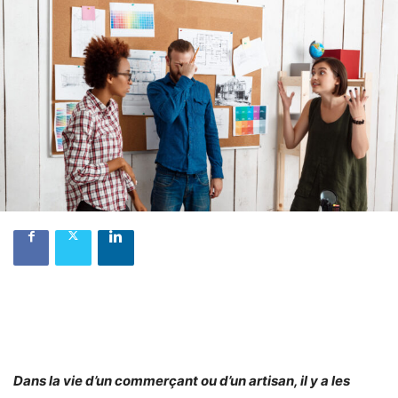
Dans la vie d’un commerçant ou d’un artisan, il y a les