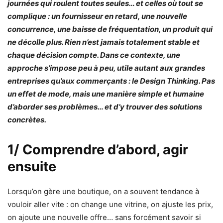
journées qui roulent toutes seules… et celles où tout se
complique : un fournisseur en retard, une nouvelle
concurrence, une baisse de fréquentation, un produit qui
ne décolle plus. Rien n’est jamais totalement stable et
chaque décision compte. Dans ce contexte, une
approche s’impose peu à peu, utile autant aux grandes
entreprises qu’aux commerçants : le Design Thinking. Pas
un effet de mode, mais une manière simple et humaine
d’aborder ses problèmes… et d’y trouver des solutions
concrètes.
1/ Comprendre d’abord, agir
ensuite
Lorsqu’on gère une boutique, on a souvent tendance à
vouloir aller vite : on change une vitrine, on ajuste les prix,
on ajoute une nouvelle offre… sans forcément savoir si