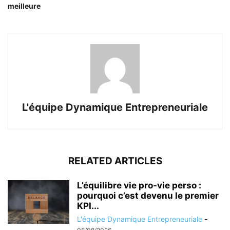
meilleure
L'équipe Dynamique Entrepreneuriale
RELATED ARTICLES
L’équilibre vie pro-vie perso :
pourquoi c’est devenu le premier
KPI...
L'équipe Dynamique Entrepreneuriale
-