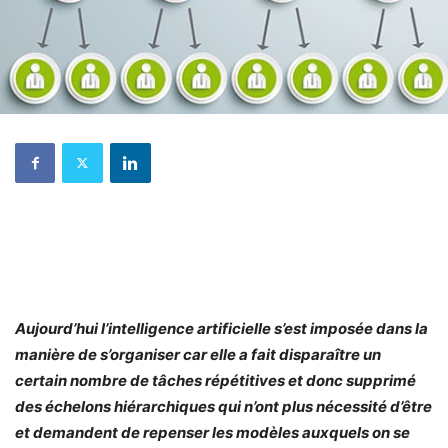
Aujourd’hui l’intelligence artificielle s’est imposée dans la
manière de s’organiser car elle a fait disparaître un
certain nombre de tâches répétitives et donc supprimé
des échelons hiérarchiques qui n’ont plus nécessité d’être
et demandent de repenser les modèles auxquels on se