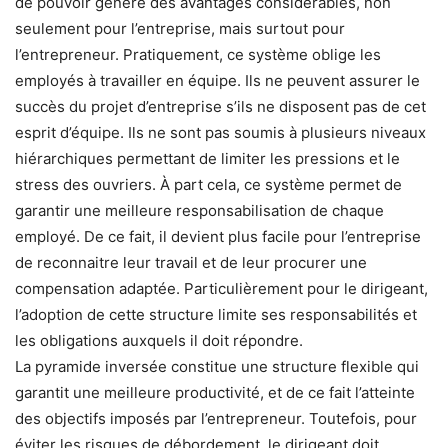
de pouvoir génère des avantages considérables, non
seulement pour l’entreprise, mais surtout pour
l’entrepreneur. Pratiquement, ce système oblige les
employés à travailler en équipe. Ils ne peuvent assurer le
succès du projet d’entreprise s’ils ne disposent pas de cet
esprit d’équipe. Ils ne sont pas soumis à plusieurs niveaux
hiérarchiques permettant de limiter les pressions et le
stress des ouvriers. À part cela, ce système permet de
garantir une meilleure responsabilisation de chaque
employé. De ce fait, il devient plus facile pour l’entreprise
de reconnaitre leur travail et de leur procurer une
compensation adaptée. Particulièrement pour le dirigeant,
l’adoption de cette structure limite ses responsabilités et
les obligations auxquels il doit répondre.
La pyramide inversée constitue une structure flexible qui
garantit une meilleure productivité, et de ce fait l’atteinte
des objectifs imposés par l’entrepreneur. Toutefois, pour
éviter les risques de débordement, le dirigeant doit