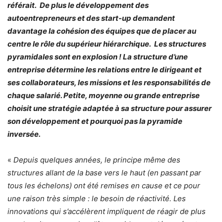
référait. De plus le développement des
autoentrepreneurs et des start-up demandent
davantage la cohésion des équipes que de placer au
centre le rôle du supérieur hiérarchique. Les structures
pyramidales sont en explosion ! La structure d’une
entreprise détermine les relations entre le dirigeant et
ses collaborateurs, les missions et les responsabilités de
chaque salarié. Petite, moyenne ou grande entreprise
choisit une stratégie adaptée à sa structure pour assurer
son développement et pourquoi pas la pyramide
inversée.
«
Depuis quelques années, le principe même des
structures allant de la base vers le haut (en passant par
tous les échelons) ont été remises en cause et ce pour
une raison très simple : le besoin de réactivité. Les
innovations qui s’accélèrent impliquent de réagir de plus