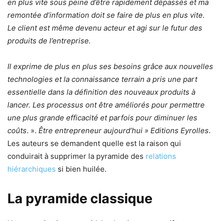
en plus vite sous peine d’être rapidement dépassés et ma
remontée d’information doit se faire de plus en plus vite.
Le client est même devenu acteur et agi sur le futur des
produits de l’entreprise.
Il exprime de plus en plus ses besoins grâce aux nouvelles
technologies et la connaissance terrain a pris une part
essentielle dans la définition des nouveaux produits à
lancer. Les processus ont être améliorés pour permettre
une plus grande efficacité et parfois pour diminuer les
coûts
. ».
Être entrepreneur aujourd’hui » Editions Eyrolles
.
Les auteurs se demandent quelle est la raison qui
conduirait à supprimer la pyramide des
relations
hiérarchiques
si bien huilée.
La pyramide classique