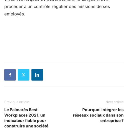
procéder à un contrôle régulier des missions de ses
employés.
Previous article
Next article
Le Palmarès Best
Pourquoi intégrer les
Workplaces 2021, un
réseaux sociaux dans son
indicateur fiable pour
entreprise ?
construire une société