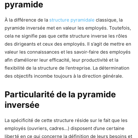
pyramide
À la différence de la
structure pyramidale
classique, la
pyramide inversée met en valeur les employés. Toutefois,
cela ne signifie pas que cette structure inverse les rôles
des dirigeants et ceux des employés. Il s’agit de mettre en
valeur les connaissances et les savoir-faire des employés
afin d’améliorer leur efficacité, leur productivité et la
flexibilité de la structure de l’entreprise. La détermination
des objectifs incombe toujours à la direction générale.
Particularité de la pyramide
inversée
La spécificité de cette structure réside sur le fait que les
employés (ouvriers, cadres…) disposent d’une certaine
liberté en ce qui concerne la définition de leurs besoins et