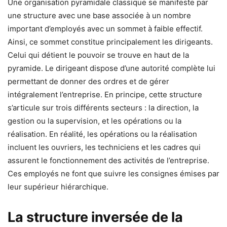
Une organisation pyramidale classique se manifeste par
une structure avec une base associée à un nombre
important d’employés avec un sommet à faible effectif.
Ainsi, ce sommet constitue principalement les dirigeants.
Celui qui détient le pouvoir se trouve en haut de la
pyramide. Le dirigeant dispose d’une autorité complète lui
permettant de donner des ordres et de gérer
intégralement l’entreprise. En principe, cette structure
s’articule sur trois différents secteurs : la direction, la
gestion ou la supervision, et les opérations ou la
réalisation. En réalité, les opérations ou la réalisation
incluent les ouvriers, les techniciens et les cadres qui
assurent le fonctionnement des activités de l’entreprise.
Ces employés ne font que suivre les consignes émises par
leur supérieur hiérarchique.
La structure inversée de la