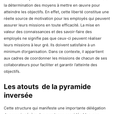
la détermination des moyens à mettre en œuvre pour
atteindre les objectifs. En effet, cette liberté constitue une
réelle source de motivation pour les employés qui peuvent
assurer leurs missions en toute efficacité. La mise en
valeur des connaissances et des savoir-faire des
employés ne signifie pas que ceux-ci peuvent réaliser
leurs missions à leur gré. Ils doivent satisfaire à un
minimum d’organisation. Dans ce contexte, il appartient
aux cadres de coordonner les missions de chacun de ses
collaborateurs pour faciliter et garantir l’atteinte des
objectifs.
Les atouts de la pyramide
inversée
Cette structure qui manifeste une importante délégation