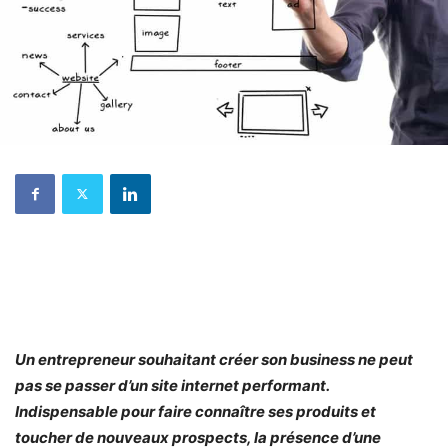
Un entrepreneur souhaitant créer son business ne peut
pas se passer d’un site internet performant.
Indispensable pour faire connaître ses produits et
toucher de nouveaux prospects, la présence d’une