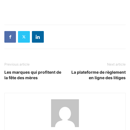
Previous article
Next article
Les marques qui profitent de
La plateforme de règlement
la fête des mères
en ligne des litiges