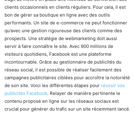
clients occasionnels en clients réguliers. Pour cela, il est
bon de gérer sa boutique en ligne avec des outils
performants. Un site de e-commerce ne peut fonctionner
qu’avec une gestion rigoureuse des clients comme des
prospects. Une stratégie de webmarketing doit aussi
servir à faire connaître le site. Avec 900 millions de
visiteurs quotidiens, Facebook est une plateforme
incontournable. Grâce au gestionnaire de publicités du
réseau social, il est possible de réaliser facilement des
campagnes publicitaires ciblées pour accroître la notoriété
de son site. Voici les différentes étapes pour
réussir vos
publicités Facebook
. Relayer de manière pertinente le
contenu proposé en ligne sur les réseaux sociaux est
crucial pour générer du trafic sur un site récemment lancé.