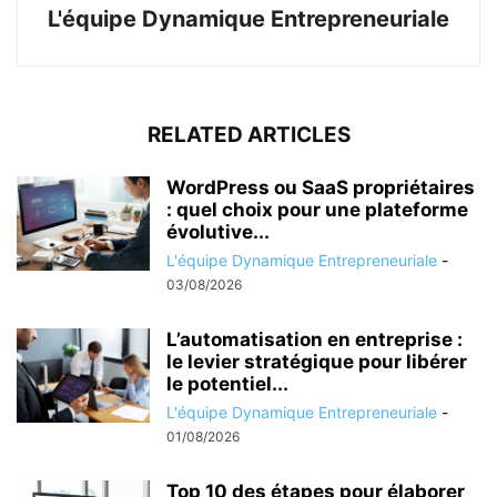
L'équipe Dynamique Entrepreneuriale
RELATED ARTICLES
WordPress ou SaaS propriétaires
: quel choix pour une plateforme
évolutive...
L'équipe Dynamique Entrepreneuriale
-
03/08/2026
L’automatisation en entreprise :
le levier stratégique pour libérer
le potentiel...
L'équipe Dynamique Entrepreneuriale
-
01/08/2026
Top 10 des étapes pour élaborer