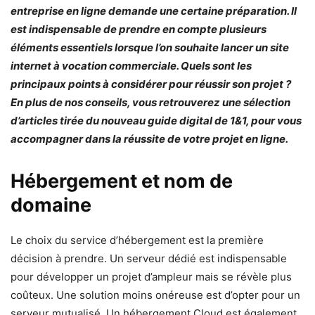
entreprise en ligne demande une certaine préparation. Il
est indispensable de prendre en compte plusieurs
éléments essentiels lorsque l’on souhaite lancer un site
internet à vocation commerciale. Quels sont les
principaux points à considérer pour réussir son projet ?
En plus de nos conseils, vous retrouverez une sélection
d’articles tirée du nouveau guide digital de 1&1, pour vous
accompagner dans la réussite de votre projet en ligne.
Hébergement et nom de
domaine
Le choix du service d’hébergement est la première
décision à prendre. Un serveur dédié est indispensable
pour développer un projet d’ampleur mais se révèle plus
coûteux. Une solution moins onéreuse est d’opter pour un
serveur mutualisé. Un hébergement Cloud est également