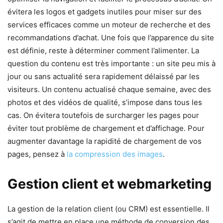
évitera les logos et gadgets inutiles pour miser sur des
services efficaces comme un moteur de recherche et des
recommandations d’achat. Une fois que l’apparence du site
est définie, reste à déterminer comment l’alimenter. La
question du contenu est très importante : un site peu mis à
jour ou sans actualité sera rapidement délaissé par les
visiteurs. Un contenu actualisé chaque semaine, avec des
photos et des vidéos de qualité, s’impose dans tous les
cas. On évitera toutefois de surcharger les pages pour
éviter tout problème de chargement et d’affichage. Pour
augmenter davantage la rapidité de chargement de vos
pages, pensez à
la compression des images
.
Gestion client et webmarketing
La gestion de la relation client (ou CRM) est essentielle. Il
s’agit de mettre en place une méthode de conversion des