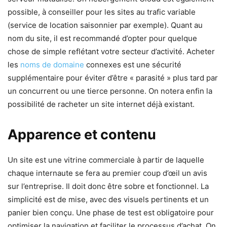
possible, à conseiller pour les sites au trafic variable
(service de location saisonnier par exemple). Quant au
nom du site, il est recommandé d’opter pour quelque
chose de simple reflétant votre secteur d’activité. Acheter
les
noms de domaine
connexes est une sécurité
supplémentaire pour éviter d’être « parasité » plus tard par
un concurrent ou une tierce personne. On notera enfin la
possibilité de racheter un site internet déjà existant.
Apparence et contenu
Un site est une vitrine commerciale à partir de laquelle
chaque internaute se fera au premier coup d’œil un avis
sur l’entreprise. Il doit donc être sobre et fonctionnel. La
simplicité est de mise, avec des visuels pertinents et un
panier bien conçu. Une phase de test est obligatoire pour
optimiser la navigation et faciliter le processus d’achat. On