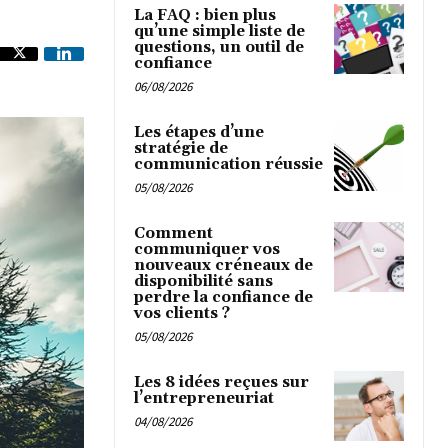
La FAQ : bien plus
qu’une simple liste de
questions, un outil de
confiance
06/08/2026
Les étapes d’une
stratégie de
communication réussie
05/08/2026
Comment
communiquer vos
nouveaux créneaux de
disponibilité sans
perdre la confiance de
vos clients ?
05/08/2026
Les 8 idées reçues sur
l’entrepreneuriat
04/08/2026