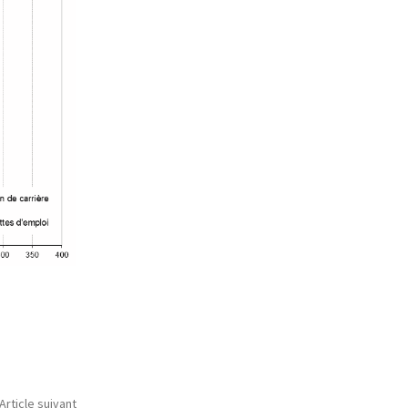
Article suivant