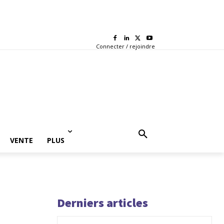
Connecter / rejoindre
VENTE
PLUS
Derniers articles