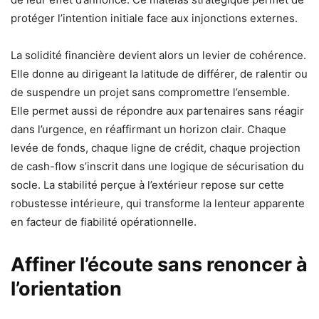
protéger l’intention initiale face aux injonctions externes.
La solidité financière devient alors un levier de cohérence.
Elle donne au dirigeant la latitude de différer, de ralentir ou
de suspendre un projet sans compromettre l’ensemble.
Elle permet aussi de répondre aux partenaires sans réagir
dans l’urgence, en réaffirmant un horizon clair. Chaque
levée de fonds, chaque ligne de crédit, chaque projection
de cash-flow s’inscrit dans une logique de sécurisation du
socle. La stabilité perçue à l’extérieur repose sur cette
robustesse intérieure, qui transforme la lenteur apparente
en facteur de fiabilité opérationnelle.
Affiner l’écoute sans renoncer à
l’orientation