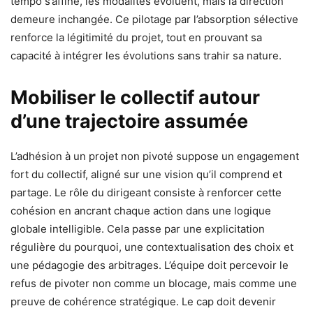
tempo s’affine, les modalités évoluent, mais la direction
demeure inchangée. Ce pilotage par l’absorption sélective
renforce la légitimité du projet, tout en prouvant sa
capacité à intégrer les évolutions sans trahir sa nature.
Mobiliser le collectif autour
d’une trajectoire assumée
L’adhésion à un projet non pivoté suppose un engagement
fort du collectif, aligné sur une vision qu’il comprend et
partage. Le rôle du dirigeant consiste à renforcer cette
cohésion en ancrant chaque action dans une logique
globale intelligible. Cela passe par une explicitation
régulière du pourquoi, une contextualisation des choix et
une pédagogie des arbitrages. L’équipe doit percevoir le
refus de pivoter non comme un blocage, mais comme une
preuve de cohérence stratégique. Le cap doit devenir