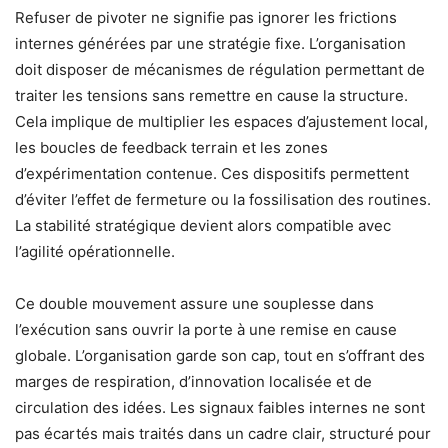
Refuser de pivoter ne signifie pas ignorer les frictions
internes générées par une stratégie fixe. L’organisation
doit disposer de mécanismes de régulation permettant de
traiter les tensions sans remettre en cause la structure.
Cela implique de multiplier les espaces d’ajustement local,
les boucles de feedback terrain et les zones
d’expérimentation contenue. Ces dispositifs permettent
d’éviter l’effet de fermeture ou la fossilisation des routines.
La stabilité stratégique devient alors compatible avec
l’agilité opérationnelle.
Ce double mouvement assure une souplesse dans
l’exécution sans ouvrir la porte à une remise en cause
globale. L’organisation garde son cap, tout en s’offrant des
marges de respiration, d’innovation localisée et de
circulation des idées. Les signaux faibles internes ne sont
pas écartés mais traités dans un cadre clair, structuré pour