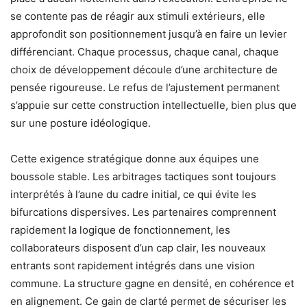
se contente pas de réagir aux stimuli extérieurs, elle
approfondit son positionnement jusqu’à en faire un levier
différenciant. Chaque processus, chaque canal, chaque
choix de développement découle d’une architecture de
pensée rigoureuse. Le refus de l’ajustement permanent
s’appuie sur cette construction intellectuelle, bien plus que
sur une posture idéologique.
Cette exigence stratégique donne aux équipes une
boussole stable. Les arbitrages tactiques sont toujours
interprétés à l’aune du cadre initial, ce qui évite les
bifurcations dispersives. Les partenaires comprennent
rapidement la logique de fonctionnement, les
collaborateurs disposent d’un cap clair, les nouveaux
entrants sont rapidement intégrés dans une vision
commune. La structure gagne en densité, en cohérence et
en alignement. Ce gain de clarté permet de sécuriser les