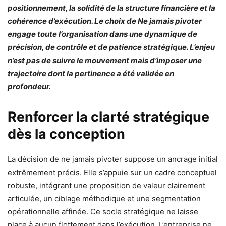
positionnement, la solidité de la structure financière et la
cohérence d’exécution. Le choix de Ne jamais pivoter
engage toute l’organisation dans une dynamique de
précision, de contrôle et de patience stratégique. L’enjeu
n’est pas de suivre le mouvement mais d’imposer une
trajectoire dont la pertinence a été validée en
profondeur.
Renforcer la clarté stratégique
dès la conception
La décision de ne jamais pivoter suppose un ancrage initial
extrêmement précis. Elle s’appuie sur un cadre conceptuel
robuste, intégrant une proposition de valeur clairement
articulée, un ciblage méthodique et une segmentation
opérationnelle affinée. Ce socle stratégique ne laisse
place à aucun flottement dans l’exécution. L’entreprise ne