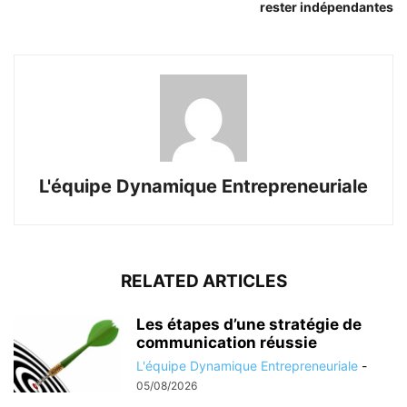
rester indépendantes
L'équipe Dynamique Entrepreneuriale
RELATED ARTICLES
Les étapes d’une stratégie de
communication réussie
L'équipe Dynamique Entrepreneuriale
-
05/08/2026