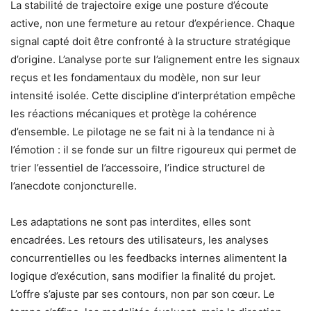
La stabilité de trajectoire exige une posture d’écoute
active, non une fermeture au retour d’expérience. Chaque
signal capté doit être confronté à la structure stratégique
d’origine. L’analyse porte sur l’alignement entre les signaux
reçus et les fondamentaux du modèle, non sur leur
intensité isolée. Cette discipline d’interprétation empêche
les réactions mécaniques et protège la cohérence
d’ensemble. Le pilotage ne se fait ni à la tendance ni à
l’émotion : il se fonde sur un filtre rigoureux qui permet de
trier l’essentiel de l’accessoire, l’indice structurel de
l’anecdote conjoncturelle.
Les adaptations ne sont pas interdites, elles sont
encadrées. Les retours des utilisateurs, les analyses
concurrentielles ou les feedbacks internes alimentent la
logique d’exécution, sans modifier la finalité du projet.
L’offre s’ajuste par ses contours, non par son cœur. Le