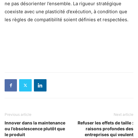
ne pas désorienter l’ensemble. La rigueur stratégique
coexiste avec une plasticité d’exécution, à condition que
les règles de compatibilité soient définies et respectées.
Previous article
Next article
Innover dans la maintenance
Refuser les effets de taille :
ou l’obsolescence plutôt que
raisons profondes des
le produit
entreprises qui veulent