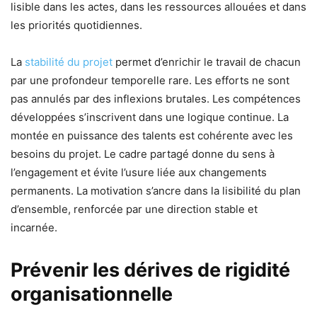
lisible dans les actes, dans les ressources allouées et dans
les priorités quotidiennes.
La
stabilité du projet
permet d’enrichir le travail de chacun
par une profondeur temporelle rare. Les efforts ne sont
pas annulés par des inflexions brutales. Les compétences
développées s’inscrivent dans une logique continue. La
montée en puissance des talents est cohérente avec les
besoins du projet. Le cadre partagé donne du sens à
l’engagement et évite l’usure liée aux changements
permanents. La motivation s’ancre dans la lisibilité du plan
d’ensemble, renforcée par une direction stable et
incarnée.
Prévenir les dérives de rigidité
organisationnelle