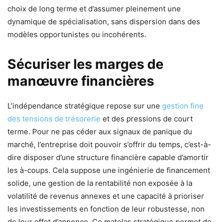
choix de long terme et d’assumer pleinement une
dynamique de spécialisation, sans dispersion dans des
modèles opportunistes ou incohérents.
Sécuriser les marges de
manœuvre financières
L’indépendance stratégique repose sur une
gestion fine
des tensions de trésorerie
et des pressions de court
terme. Pour ne pas céder aux signaux de panique du
marché, l’entreprise doit pouvoir s’offrir du temps, c’est-à-
dire disposer d’une structure financière capable d’amortir
les à-coups. Cela suppose une ingénierie de financement
solide, une gestion de la rentabilité non exposée à la
volatilité de revenus annexes et une capacité à prioriser
les investissements en fonction de leur robustesse, non
de leur effet d’annonce. Ce matelas stratégique permet de