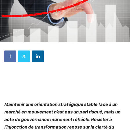
Maintenir une orientation stratégique stable face à un
marché en mouvement n’est pas un pari risqué, mais un
acte de gouvernance mûrement réfléchi. Résister à
l’injonction de transformation repose sur la clarté du