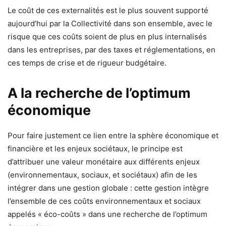
Le coût de ces externalités est le plus souvent supporté
aujourd’hui par la Collectivité dans son ensemble, avec le
risque que ces coûts soient de plus en plus internalisés
dans les entreprises, par des taxes et réglementations, en
ces temps de crise et de rigueur budgétaire.
A la recherche de l’optimum
économique
Pour faire justement ce lien entre la sphère économique et
financière et les enjeux sociétaux, le principe est
d’attribuer une valeur monétaire aux différents enjeux
(environnementaux, sociaux, et sociétaux) afin de les
intégrer dans une gestion globale : cette gestion intègre
l’ensemble de ces coûts environnementaux et sociaux
appelés « éco-coûts » dans une recherche de l’optimum