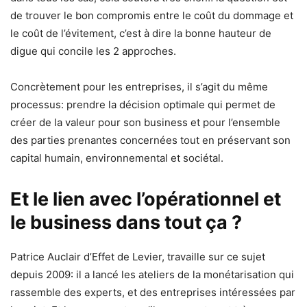
de trouver le bon compromis entre le coût du dommage et
le coût de l’évitement, c’est à dire la bonne hauteur de
digue qui concile les 2 approches.
Concrètement pour les entreprises, il s’agit du même
processus: prendre la décision optimale qui permet de
créer de la valeur pour son business et pour l’ensemble
des parties prenantes concernées tout en préservant son
capital humain, environnemental et sociétal.
Et le lien avec l’opérationnel et
le business dans tout ça ?
Patrice Auclair d’Effet de Levier, travaille sur ce sujet
depuis 2009: il a lancé les ateliers de la monétarisation qui
rassemble des experts, et des entreprises intéressées par