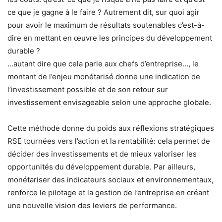
ce que je gagne à le faire ? Autrement dit, sur quoi agir
pour avoir le maximum de résultats soutenables c’est-à-
dire en mettant en œuvre les principes du développement
durable ?
…autant dire que cela parle aux chefs d’entreprise…, le
montant de l’enjeu monétarisé donne une indication de
l’investissement possible et de son retour sur
investissement envisageable selon une approche globale.
Cette méthode donne du poids aux réflexions stratégiques
RSE tournées vers l’action et la rentabilité: cela permet de
décider des investissements et de mieux valoriser les
opportunités du développement durable. Par ailleurs,
monétariser des indicateurs sociaux et environnementaux,
renforce le pilotage et la gestion de l’entreprise en créant
une nouvelle vision des leviers de performance.