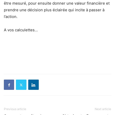
être mesuré, pour ensuite donner une valeur financière et
prendre une décision plus éclairée qui incite à passer à
l’action.
A vos calculettes…
Previous article
Next article