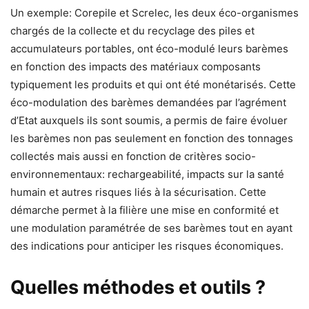
Un exemple: Corepile et Screlec, les deux éco-organismes
chargés de la collecte et du recyclage des piles et
accumulateurs portables, ont éco-modulé leurs barèmes
en fonction des impacts des matériaux composants
typiquement les produits et qui ont été monétarisés. Cette
éco-modulation des barèmes demandées par l’agrément
d’Etat auxquels ils sont soumis, a permis de faire évoluer
les barèmes non pas seulement en fonction des tonnages
collectés mais aussi en fonction de critères socio-
environnementaux: rechargeabilité, impacts sur la santé
humain et autres risques liés à la sécurisation. Cette
démarche permet à la filière une mise en conformité et
une modulation paramétrée de ses barèmes tout en ayant
des indications pour anticiper les risques économiques.
Quelles méthodes et outils ?