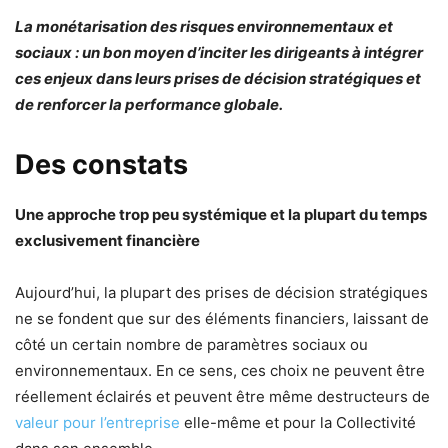
La monétarisation des risques environnementaux et
sociaux : un bon moyen d’inciter les dirigeants à intégrer
ces enjeux dans leurs prises de décision stratégiques et
de renforcer la performance globale.
Des constats
Une approche trop peu systémique et la plupart du temps
exclusivement financière
Aujourd’hui, la plupart des prises de décision stratégiques
ne se fondent que sur des éléments financiers, laissant de
côté un certain nombre de paramètres sociaux ou
environnementaux. En ce sens, ces choix ne peuvent être
réellement éclairés et peuvent être même destructeurs de
valeur pour l’entreprise
elle-même et pour la Collectivité