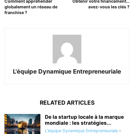
Comment appréhender
Obtenir votre financement…
globalement un réseau de
avez-vous les clés ?
franchise ?
L'équipe Dynamique Entrepreneuriale
RELATED ARTICLES
De la startup locale à la marque
mondiale : les stratégies...
L'équipe Dynamique Entrepreneuriale
-