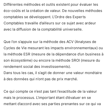
Différentes méthodes et outils existent pour évaluer les
éco-coûts et la création de valeur. De nouvelles méthodes
comptables se développent. L’Ordre des Experts
Comptables travaille d’ailleurs sur ce sujet avec ardeur
avec la diffusion de la comptabilité universelle.
Que l’on s’appuie sur la méthode des ACV (Analyses de
Cycles de Vie mesurant les impacts environnementaux) ou
la méthode ESR (mesure de la dépendance d’un business à
son écosystème) ou encore la méthode SROI (mesure du
rendement social des investissements).
Dans tous les cas, il s’agit de donner une valeur monétaire
à des données qui n’ont pas de prix marché.
Ce qui compte ce n’est pas tant l’exactitude de la valeur
mais le processus. L’important étant d’évaluer en se
mettant d’accord avec ses parties prenantes sur ce qui va