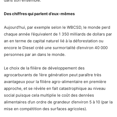
dans son ensemble.
Des chiffres qui parlent d’eux-mêmes
Aujourd’hui, par exemple selon le WBCSD, le monde perd
chaque année l’équivalent de 1 350 milliards de dollars par
an en terme de capital naturel lié à la déforestation ou
encore le Diesel créé une surmortalité d’environ 40 000
personnes par an dans le monde.
Le choix de la filière de développement des
agrocarburants de 1ère génération peut paraître très
avantageux pour la filière agro-alimentaire en première
approche, et se révèle en fait catastrophique au niveau
social puisque cela multiplie le coût des denrées
alimentaires d’un ordre de grandeur d’environ 5 à 10 (par la
mise en compétition des surfaces agricoles).