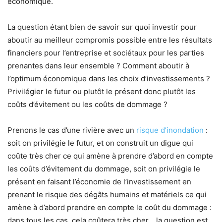
économique.
La question étant bien de savoir sur quoi investir pour
aboutir au meilleur compromis possible entre les résultats
financiers pour l’entreprise et sociétaux pour les parties
prenantes dans leur ensemble ? Comment aboutir à
l’optimum économique dans les choix d’investissements ?
Privilégier le futur ou plutôt le présent donc plutôt les
coûts d’évitement ou les coûts de dommage ?
Prenons le cas d’une rivière avec un
risque d’inondation
:
soit on privilégie le futur, et on construit un digue qui
coûte très cher ce qui amène à prendre d’abord en compte
les coûts d’évitement du dommage, soit on privilégie le
présent en faisant l’économie de l’investissement en
prenant le risque des dégâts humains et matériels ce qui
amène à d’abord prendre en compte le coût du dommage :
dans tous les cas, cela coûtera très cher… la question est