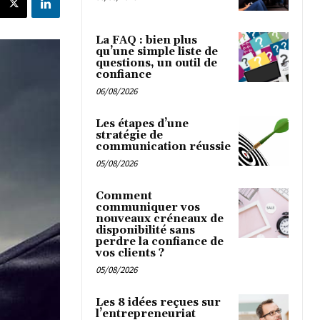
La FAQ : bien plus
qu’une simple liste de
questions, un outil de
confiance
06/08/2026
Les étapes d’une
stratégie de
communication réussie
05/08/2026
Comment
communiquer vos
nouveaux créneaux de
disponibilité sans
perdre la confiance de
vos clients ?
05/08/2026
Les 8 idées reçues sur
l’entrepreneuriat