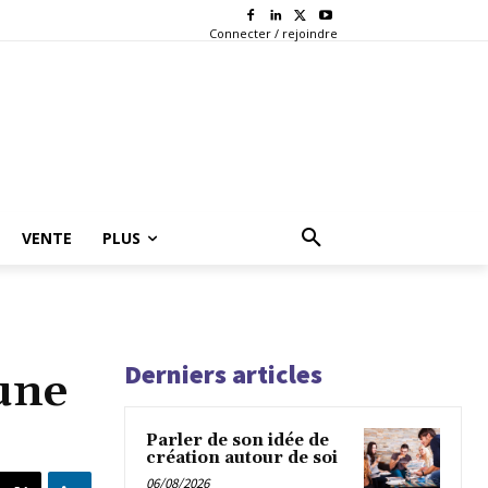
Connecter / rejoindre
VENTE
PLUS
Derniers articles
 une
Parler de son idée de
création autour de soi
06/08/2026