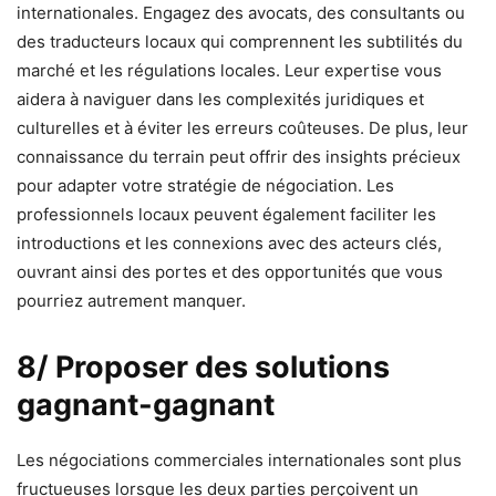
internationales. Engagez des avocats, des consultants ou
des traducteurs locaux qui comprennent les subtilités du
marché et les régulations locales. Leur expertise vous
aidera à naviguer dans les complexités juridiques et
culturelles et à éviter les erreurs coûteuses. De plus, leur
connaissance du terrain peut offrir des insights précieux
pour adapter votre stratégie de négociation. Les
professionnels locaux peuvent également faciliter les
introductions et les connexions avec des acteurs clés,
ouvrant ainsi des portes et des opportunités que vous
pourriez autrement manquer.
8/ Proposer des solutions
gagnant-gagnant
Les négociations commerciales internationales sont plus
fructueuses lorsque les deux parties perçoivent un