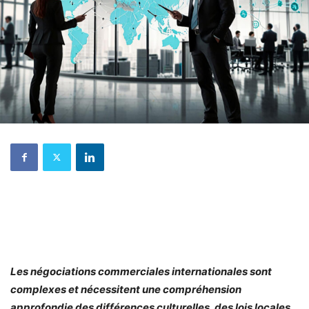
Les négociations commerciales internationales sont
complexes et nécessitent une compréhension
approfondie des différences culturelles, des lois locales