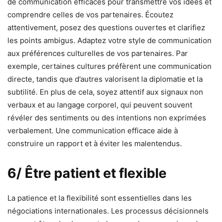
de communication efficaces pour transmettre vos idées et
comprendre celles de vos partenaires. Écoutez
attentivement, posez des questions ouvertes et clarifiez
les points ambigus. Adaptez votre style de communication
aux préférences culturelles de vos partenaires. Par
exemple, certaines cultures préfèrent une communication
directe, tandis que d’autres valorisent la diplomatie et la
subtilité. En plus de cela, soyez attentif aux signaux non
verbaux et au langage corporel, qui peuvent souvent
révéler des sentiments ou des intentions non exprimées
verbalement. Une communication efficace aide à
construire un rapport et à éviter les malentendus.
6/ Être patient et flexible
La patience et la flexibilité sont essentielles dans les
négociations internationales. Les processus décisionnels