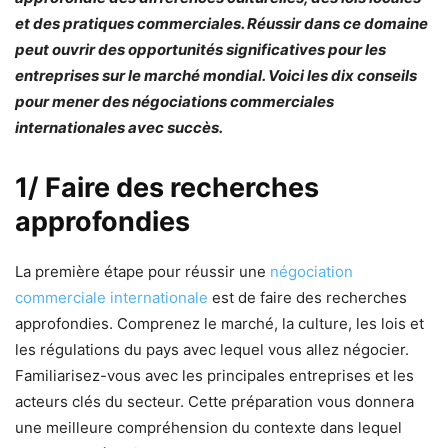
et des pratiques commerciales. Réussir dans ce domaine
peut ouvrir des opportunités significatives pour les
entreprises sur le marché mondial. Voici les dix conseils
pour mener des négociations commerciales
internationales avec succès.
1/ Faire des recherches
approfondies
La première étape pour réussir une
négociation
commerciale internationale
est de faire des recherches
approfondies. Comprenez le marché, la culture, les lois et
les régulations du pays avec lequel vous allez négocier.
Familiarisez-vous avec les principales entreprises et les
acteurs clés du secteur. Cette préparation vous donnera
une meilleure compréhension du contexte dans lequel