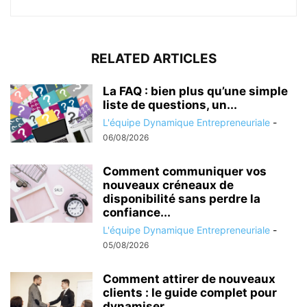
RELATED ARTICLES
La FAQ : bien plus qu’une simple
liste de questions, un...
L'équipe Dynamique Entrepreneuriale
-
06/08/2026
Comment communiquer vos
nouveaux créneaux de
disponibilité sans perdre la
confiance...
L'équipe Dynamique Entrepreneuriale
-
05/08/2026
Comment attirer de nouveaux
clients : le guide complet pour
dynamiser...