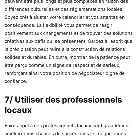
peuvent être plus longs et plus complexes en raison des
différences culturelles et des réglementations locales.
Soyez prêt à ajuster votre calendrier et vos attentes en
conséquence. La flexibilité vous permet de réagir
positivement aux changements et de trouver des solutions
créatives aux défis qui se présentent. Gardez à l’esprit que
la précipitation peut nuire à la construction de relations
solides et durables. En outre, montrer de la patience peut
être perçu comme un signe de respect et de sérieux,
renforçant ainsi votre position de négociateur digne de
confiance.
7/ Utiliser des professionnels
locaux
Faire appel à des professionnels locaux peut grandement
améliorer vos chances de succès dans les négociations