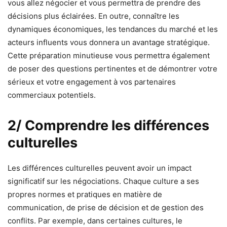
vous allez négocier et vous permettra de prendre des
décisions plus éclairées. En outre, connaître les
dynamiques économiques, les tendances du marché et les
acteurs influents vous donnera un avantage stratégique.
Cette préparation minutieuse vous permettra également
de poser des questions pertinentes et de démontrer votre
sérieux et votre engagement à vos partenaires
commerciaux potentiels.
2/ Comprendre les différences
culturelles
Les différences culturelles peuvent avoir un impact
significatif sur les négociations. Chaque culture a ses
propres normes et pratiques en matière de
communication, de prise de décision et de gestion des
conflits. Par exemple, dans certaines cultures, le