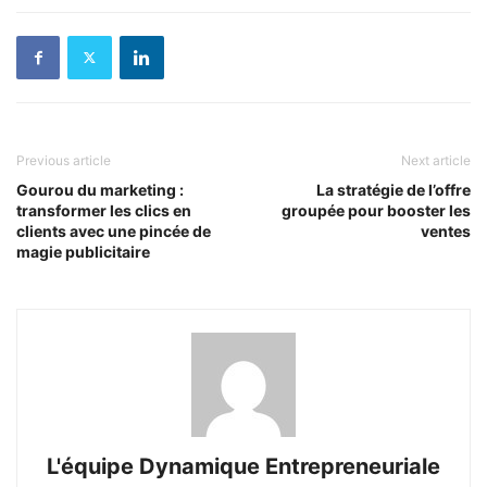
Previous article
Next article
Gourou du marketing :
La stratégie de l’offre
transformer les clics en
groupée pour booster les
clients avec une pincée de
ventes
magie publicitaire
L'équipe Dynamique Entrepreneuriale