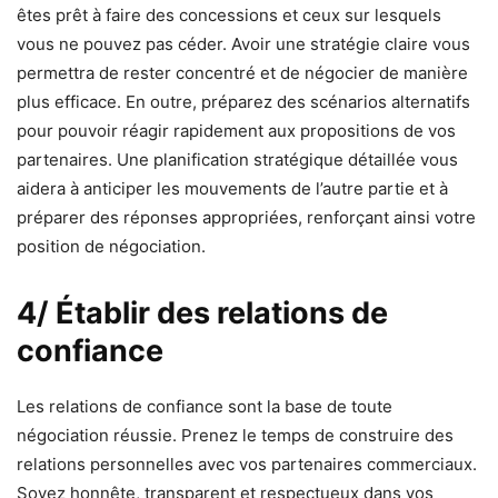
êtes prêt à faire des concessions et ceux sur lesquels
vous ne pouvez pas céder. Avoir une stratégie claire vous
permettra de rester concentré et de négocier de manière
plus efficace. En outre, préparez des scénarios alternatifs
pour pouvoir réagir rapidement aux propositions de vos
partenaires. Une planification stratégique détaillée vous
aidera à anticiper les mouvements de l’autre partie et à
préparer des réponses appropriées, renforçant ainsi votre
position de négociation.
4/ Établir des relations de
confiance
Les relations de confiance sont la base de toute
négociation réussie. Prenez le temps de construire des
relations personnelles avec vos partenaires commerciaux.
Soyez honnête, transparent et respectueux dans vos