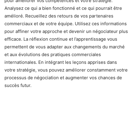
pour améliorer vos compétences et votre stratégie.
Analysez ce qui a bien fonctionné et ce qui pourrait être
amélioré. Recueillez des retours de vos partenaires
commerciaux et de votre équipe. Utilisez ces informations
pour affiner votre approche et devenir un négociateur plus
efficace. La réflexion continue et l’apprentissage vous
permettent de vous adapter aux changements du marché
et aux évolutions des pratiques commerciales
internationales. En intégrant les leçons apprises dans
votre stratégie, vous pouvez améliorer constamment votre
processus de négociation et augmenter vos chances de
succès futur.