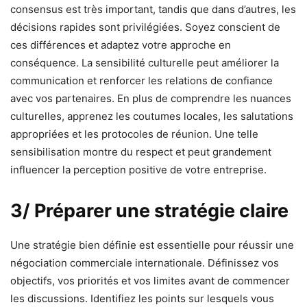
consensus est très important, tandis que dans d’autres, les
décisions rapides sont privilégiées. Soyez conscient de
ces différences et adaptez votre approche en
conséquence. La sensibilité culturelle peut améliorer la
communication et renforcer les relations de confiance
avec vos partenaires. En plus de comprendre les nuances
culturelles, apprenez les coutumes locales, les salutations
appropriées et les protocoles de réunion. Une telle
sensibilisation montre du respect et peut grandement
influencer la perception positive de votre entreprise.
3/ Préparer une stratégie claire
Une stratégie bien définie est essentielle pour réussir une
négociation commerciale internationale. Définissez vos
objectifs, vos priorités et vos limites avant de commencer
les discussions. Identifiez les points sur lesquels vous