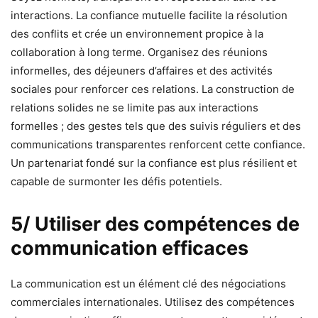
interactions. La confiance mutuelle facilite la résolution
des conflits et crée un environnement propice à la
collaboration à long terme. Organisez des réunions
informelles, des déjeuners d’affaires et des activités
sociales pour renforcer ces relations. La construction de
relations solides ne se limite pas aux interactions
formelles ; des gestes tels que des suivis réguliers et des
communications transparentes renforcent cette confiance.
Un partenariat fondé sur la confiance est plus résilient et
capable de surmonter les défis potentiels.
5/ Utiliser des compétences de
communication efficaces
La communication est un élément clé des négociations
commerciales internationales. Utilisez des compétences