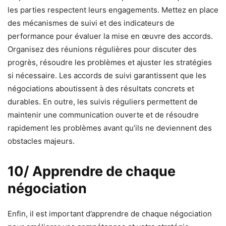
les parties respectent leurs engagements. Mettez en place
des mécanismes de suivi et des indicateurs de
performance pour évaluer la mise en œuvre des accords.
Organisez des réunions régulières pour discuter des
progrès, résoudre les problèmes et ajuster les stratégies
si nécessaire. Les accords de suivi garantissent que les
négociations aboutissent à des résultats concrets et
durables. En outre, les suivis réguliers permettent de
maintenir une communication ouverte et de résoudre
rapidement les problèmes avant qu’ils ne deviennent des
obstacles majeurs.
10/ Apprendre de chaque
négociation
Enfin, il est important d’apprendre de chaque négociation