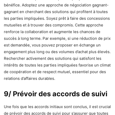
bénéfice. Adoptez une approche de négociation gagnant-
gagnant en cherchant des solutions qui profitent à toutes
les parties impliquées. Soyez prêt à faire des concessions
mutuelles et à trouver des compromis. Cette approche
renforce la collaboration et augmente les chances de
succès à long terme. Par exemple, si une réduction de prix
est demandée, vous pouvez proposer en échange un
engagement plus long ou des volumes d’achat plus élevés.
Rechercher activement des solutions qui satisfont les
intérêts de toutes les parties impliquées favorise un climat
de coopération et de respect mutuel, essentiel pour des
relations d’affaires durables.
9/ Prévoir des accords de suivi
Une fois que les accords initiaux sont conclus, il est crucial
de prévoir des accords de suivi pour s’assurer que toutes