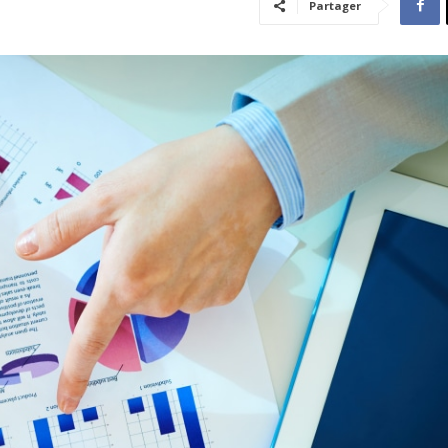
Partager