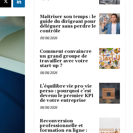
Maîtriser son temps : le
guide du dirigeant pour
déléguer sans perdre le
contrôle
09/08/2026
Comment convaincre
un grand groupe de
travailler avec votre
start-up ?
08/08/2026
L’équilibre vie pro-vie
perso : pourquoi c’est
devenu le premier KPI
de votre entreprise
08/08/2026
Reconversion
professionnelle et
formation en ligne :