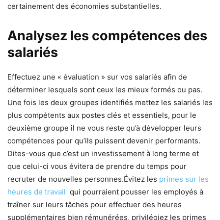
certainement des économies substantielles.
Analysez les compétences des
salariés
Effectuez une « évaluation » sur vos salariés afin de
déterminer lesquels sont ceux les mieux formés ou pas.
Une fois les deux groupes identifiés mettez les salariés les
plus compétents aux postes clés et essentiels, pour le
deuxième groupe il ne vous reste qu’à développer leurs
compétences pour qu’ils puissent devenir performants.
Dites-vous que c’est un investissement à long terme et
que celui-ci vous évitera de prendre du temps pour
recruter de nouvelles personnes.Évitez les
primes sur les
heures de travail
qui pourraient pousser les employés à
traîner sur leurs tâches pour effectuer des heures
supplémentaires bien rémunérées, privilégiez les primes