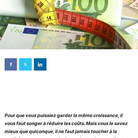
Pour que vous puissiez garder la même croissance, il
vous faut songer à réduire les coûts. Mais vous le savez
mieux que quiconque, il ne faut jamais toucher à la