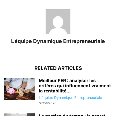
L'équipe Dynamique Entrepreneuriale
RELATED ARTICLES
Meilleur PER : analyser les
critères qui influencent vraiment
la rentabilité...
L'équipe Dynamique Entrepreneuriale
-
07/08/2026
La gestion du temps : le secret