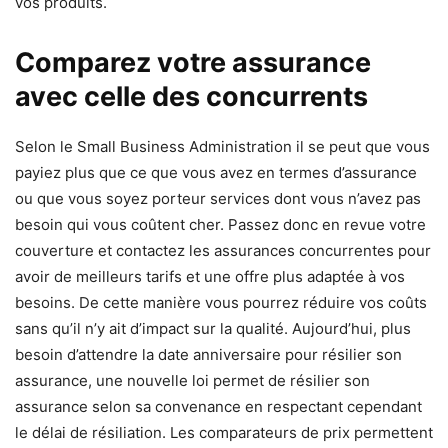
vos produits.
Comparez votre assurance
avec celle des concurrents
Selon le Small Business Administration il se peut que vous
payiez plus que ce que vous avez en termes d’assurance
ou que vous soyez porteur services dont vous n’avez pas
besoin qui vous coûtent cher. Passez donc en revue votre
couverture et contactez les assurances concurrentes pour
avoir de meilleurs tarifs et une offre plus adaptée à vos
besoins. De cette manière vous pourrez réduire vos coûts
sans qu’il n’y ait d’impact sur la qualité. Aujourd’hui, plus
besoin d’attendre la date anniversaire pour résilier son
assurance, une nouvelle loi permet de résilier son
assurance selon sa convenance en respectant cependant
le délai de résiliation. Les comparateurs de prix permettent