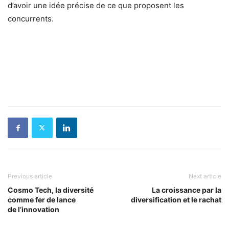
d’avoir une idée précise de ce que proposent les
concurrents.
Previous article
Next article
Cosmo Tech, la diversité
La croissance par la
comme fer de lance
diversification et le rachat
de l’innovation