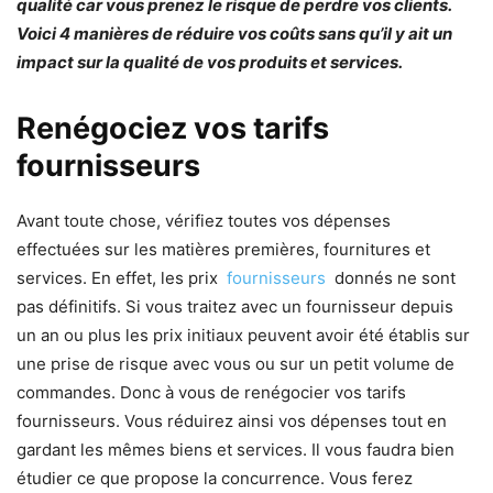
qualité car vous prenez le risque de perdre vos clients.
Voici 4 manières de réduire vos coûts sans qu’il y ait un
impact sur la qualité de vos produits et services.
Renégociez vos tarifs
fournisseurs
Avant toute chose, vérifiez toutes vos dépenses
effectuées sur les matières premières, fournitures et
services. En effet, les prix
fournisseurs
donnés ne sont
pas définitifs. Si vous traitez avec un fournisseur depuis
un an ou plus les prix initiaux peuvent avoir été établis sur
une prise de risque avec vous ou sur un petit volume de
commandes. Donc à vous de renégocier vos tarifs
fournisseurs. Vous réduirez ainsi vos dépenses tout en
gardant les mêmes biens et services. Il vous faudra bien
étudier ce que propose la concurrence. Vous ferez