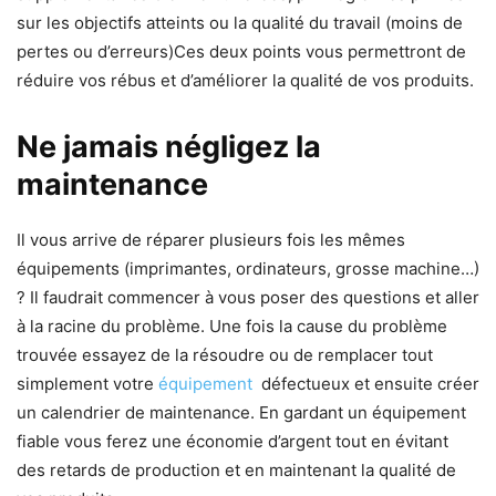
sur les objectifs atteints ou la qualité du travail (moins de
pertes ou d’erreurs)Ces deux points vous permettront de
réduire vos rébus et d’améliorer la qualité de vos produits.
Ne jamais négligez la
maintenance
Il vous arrive de réparer plusieurs fois les mêmes
équipements (imprimantes, ordinateurs, grosse machine…)
? Il faudrait commencer à vous poser des questions et aller
à la racine du problème. Une fois la cause du problème
trouvée essayez de la résoudre ou de remplacer tout
simplement votre
équipement
défectueux et ensuite créer
un calendrier de maintenance. En gardant un équipement
fiable vous ferez une économie d’argent tout en évitant
des retards de production et en maintenant la qualité de