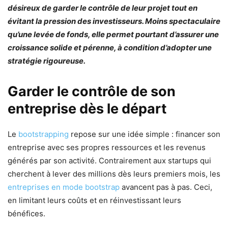
désireux de garder le contrôle de leur projet tout en
évitant la pression des investisseurs. Moins spectaculaire
qu’une levée de fonds, elle permet pourtant d’assurer une
croissance solide et pérenne, à condition d’adopter une
stratégie rigoureuse.
Garder le contrôle de son
entreprise dès le départ
Le
bootstrapping
repose sur une idée simple : financer son
entreprise avec ses propres ressources et les revenus
générés par son activité. Contrairement aux startups qui
cherchent à lever des millions dès leurs premiers mois, les
entreprises en mode bootstrap
avancent pas à pas. Ceci,
en limitant leurs coûts et en réinvestissant leurs
bénéfices.