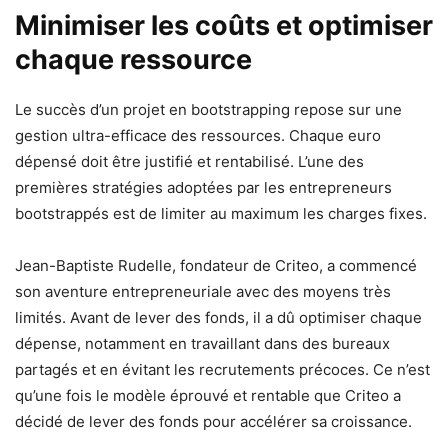
Minimiser les coûts et optimiser
chaque ressource
Le succès d’un projet en bootstrapping repose sur une
gestion ultra-efficace des ressources. Chaque euro
dépensé doit être justifié et rentabilisé. L’une des
premières stratégies adoptées par les entrepreneurs
bootstrappés est de limiter au maximum les charges fixes.
Jean-Baptiste Rudelle, fondateur de Criteo, a commencé
son aventure entrepreneuriale avec des moyens très
limités. Avant de lever des fonds, il a dû optimiser chaque
dépense, notamment en travaillant dans des bureaux
partagés et en évitant les recrutements précoces. Ce n’est
qu’une fois le modèle éprouvé et rentable que Criteo a
décidé de lever des fonds pour accélérer sa croissance.