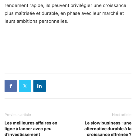
rendement rapide, ils peuvent privilégier une croissance
plus maîtrisée et durable, en phase avec leur marché et
leurs ambitions personnelles.
Previous article
Next article
Les meilleures affaires en
Le slow business : une
ligne à lancer avec peu
alternative durable à la
d’investissement
croissance effrénée ?