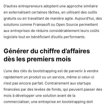
D’autres entrepreneurs adoptent une approche similaire
en externalisant certaines tâches, en utilisant des outils
gratuits ou en travaillant de manière agile. Aujourd’hui, des
solutions comme Framasoft ou Open Source permettent
aux entreprises de réduire considérablement leurs coûts
logiciels tout en bénéficiant d’outils performants.
Générer du chiffre d’affaires
dès les premiers mois
L’une des clés du bootstrapping est de parvenir à vendre
rapidement un produit ou un service, même si celui-ci
n’est pas encore parfait. Contrairement aux startups
financées par des levées de fonds, qui peuvent passer des
mois à développer une solution avant de la
commercialiser, une entreprise en bootstrapping doit