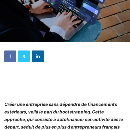
Créer une entreprise sans dépendre de financements
extérieurs, voilà le pari du bootstrapping. Cette
approche, qui consiste à autofinancer son activité dès le
départ, séduit de plus en plus d’entrepreneurs français