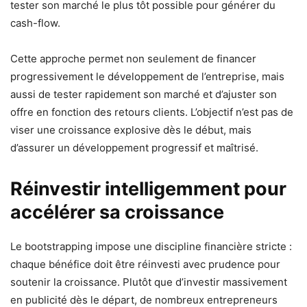
tester son marché le plus tôt possible pour générer du
cash-flow.
Cette approche permet non seulement de financer
progressivement le développement de l’entreprise, mais
aussi de tester rapidement son marché et d’ajuster son
offre en fonction des retours clients. L’objectif n’est pas de
viser une croissance explosive dès le début, mais
d’assurer un développement progressif et maîtrisé.
Réinvestir intelligemment pour
accélérer sa croissance
Le bootstrapping impose une discipline financière stricte :
chaque bénéfice doit être réinvesti avec prudence pour
soutenir la croissance. Plutôt que d’investir massivement
en publicité dès le départ, de nombreux entrepreneurs