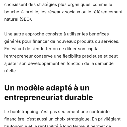
choisissent des stratégies plus organiques, comme le
bouche-à-oreille, les réseaux sociaux ou le référencement
naturel (SEO).
Une autre approche consiste à utiliser les bénéfices
générés pour financer de nouveaux produits ou services.
En évitant de s’endetter ou de diluer son capital,
l’entrepreneur conserve une flexibilité précieuse et peut
ajuster son développement en fonction de la demande
réelle.
Un modèle adapté à un
entrepreneuriat durable
Le bootstrapping n’est pas seulement une contrainte
financière, c’est aussi un choix stratégique. En privilégiant
l’autonomie et la rentabilité à long terme, il permet de