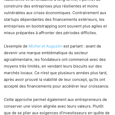
construire des entreprises plus résilientes et moins
vulnérables aux crises économiques. Contrairement aux
startups dépendantes des financements extérieurs, les
entreprises en bootstrapping sont souvent plus agiles et
mieux préparées à affronter des périodes difficiles.
L’exemple de
Michel et Augustin
est parlant : avant de
devenir une marque emblématique du secteur
agroalimentaire, les fondateurs ont commencé avec des
moyens très limités, en vendant leurs biscuits sur des
marchés locaux. Ce n’est que plusieurs années plus tard,
après avoir prouvé la viabilité de leur concept, qu’ils ont
accepté des financements pour accélérer leur croissance.
Cette approche permet également aux entrepreneurs de
conserver une vision alignée avec leurs valeurs. Plutôt
que de se plier aux exigences d’investisseurs en quête de