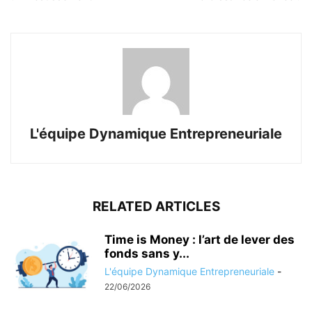
L'équipe Dynamique Entrepreneuriale
RELATED ARTICLES
Time is Money : l’art de lever des
fonds sans y...
L'équipe Dynamique Entrepreneuriale
-
22/06/2026