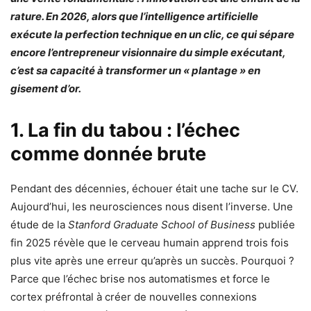
rature. En 2026, alors que l’intelligence artificielle
exécute la perfection technique en un clic, ce qui sépare
encore l’entrepreneur visionnaire du simple exécutant,
c’est sa capacité à transformer un « plantage » en
gisement d’or.
1. La fin du tabou : l’échec
comme donnée brute
Pendant des décennies, échouer était une tache sur le CV.
Aujourd’hui, les neurosciences nous disent l’inverse. Une
étude de la
Stanford Graduate School of Business
publiée
fin 2025 révèle que le cerveau humain apprend trois fois
plus vite après une erreur qu’après un succès. Pourquoi ?
Parce que l’échec brise nos automatismes et force le
cortex préfrontal à créer de nouvelles connexions