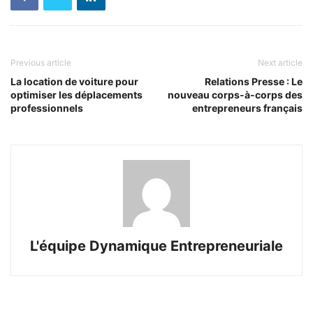
Previous article
Next article
La location de voiture pour
Relations Presse : Le
optimiser les déplacements
nouveau corps-à-corps des
professionnels
entrepreneurs français
L'équipe Dynamique Entrepreneuriale