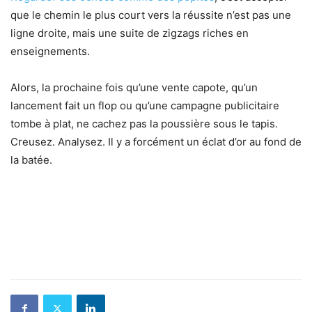
que le chemin le plus court vers la réussite n’est pas une
ligne droite, mais une suite de zigzags riches en
enseignements.
Alors, la prochaine fois qu’une vente capote, qu’un
lancement fait un flop ou qu’une campagne publicitaire
tombe à plat, ne cachez pas la poussière sous le tapis.
Creusez. Analysez. Il y a forcément un éclat d’or au fond de
la batée.