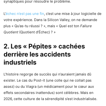
synaptiques pour résoudre le problème.
L’
échec n’est pas une fin
, c’est une mise à jour logicielle de
votre expérience. Dans la Silicon Valley, on ne demande
plus « Qu’as-tu réussi ? », mais « Quel est ton
Failure
Quotient
(Quotient d’Échec) ? »
2. Les « Pépites » cachées
derrière les accidents
industriels
L’histoire regorge de succès qui n’auraient jamais dû
exister. Le cas du Post-it (une colle qui ne collait pas
assez) ou du Viagra (un médicament pour le cœur aux
effets secondaires inattendus) sont célèbres. Mais en
2026, cette culture de la sérendipité s’est industrialisée.