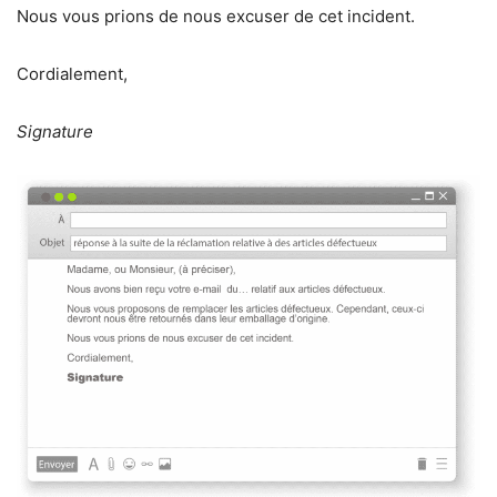
Nous vous prions de nous excuser de cet incident.
Cordialement,
Signature