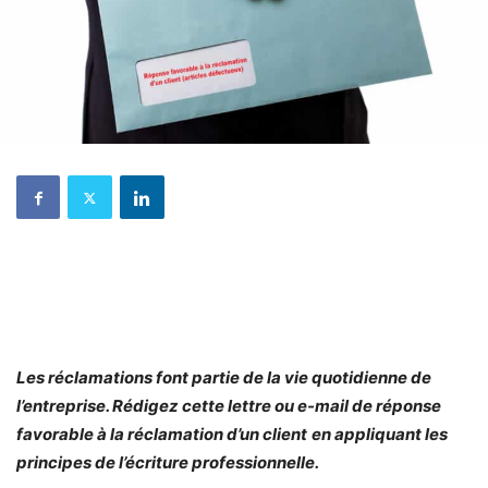
Les réclamations font partie de la vie quotidienne de
l’entreprise. Rédigez cette lettre ou e-mail de réponse
favorable à la réclamation d’un client
en appliquant les
principes de l’écriture professionnelle.