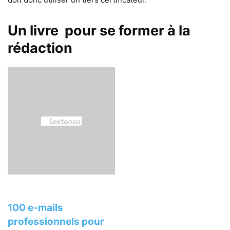
Un livre pour se former à la
rédaction
100 e-mails
professionnels pour