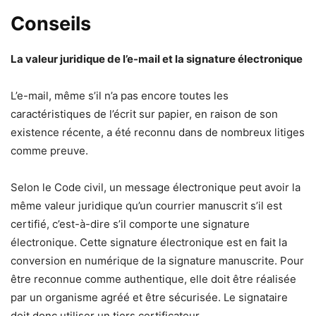
Conseils
La valeur juridique de l’e-mail et la signature électronique
L’e-mail, même s’il n’a pas encore toutes les
caractéristiques de l’écrit sur papier, en raison de son
existence récente, a été reconnu dans de nombreux litiges
comme preuve.
Selon le Code civil, un message électronique peut avoir la
même valeur juridique qu’un courrier manuscrit s’il est
certifié, c’est-à-dire s’il comporte une signature
électronique. Cette signature électronique est en fait la
conversion en numérique de la signature manuscrite. Pour
être reconnue comme authentique, elle doit être réalisée
par un organisme agréé et être sécurisée. Le signataire
doit donc utiliser un tiers certificateur.