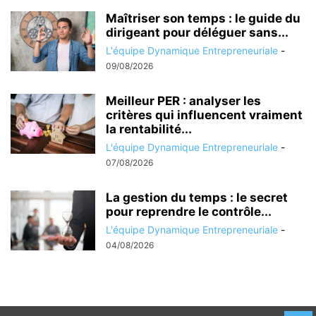
Maîtriser son temps : le guide du
dirigeant pour déléguer sans...
L'équipe Dynamique Entrepreneuriale
-
09/08/2026
Meilleur PER : analyser les
critères qui influencent vraiment
la rentabilité...
L'équipe Dynamique Entrepreneuriale
-
07/08/2026
La gestion du temps : le secret
pour reprendre le contrôle...
L'équipe Dynamique Entrepreneuriale
-
04/08/2026