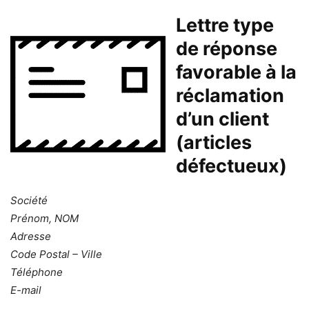
Lettre type
de réponse
favorable à la
réclamation
d’un client
(articles
défectueux)
Société
Prénom, NOM
Adresse
Code Postal – Ville
Téléphone
E-mail