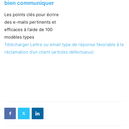
bien communiquer
Les points clés pour écrire
des e-mails pertinents et
efficaces à l’aide de 100
modèles types
Télécharger Lettre ou email type de réponse favorable à la
réclamation d’un client (articles défectueux)