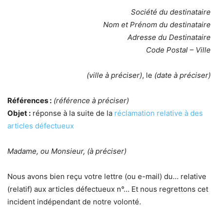
Société du destinataire
Nom et Prénom du destinataire
Adresse du Destinataire
Code Postal – Ville
(ville à préciser)
, le
(date à préciser)
Références :
(référence à préciser)
Objet :
réponse à la suite de la
réclamation relative à des
articles défectueux
Madame, ou Monsieur, (à préciser)
Nous avons bien reçu votre lettre (ou e-mail) du… relative
(relatif) aux articles défectueux n°… Et nous regrettons cet
incident indépendant de notre volonté.