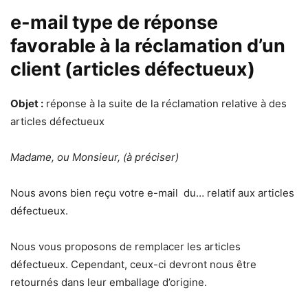
e-mail type de réponse
favorable à la réclamation d’un
client (articles défectueux)
Objet :
réponse à la suite de la réclamation relative à des
articles défectueux
Madame, ou Monsieur, (à préciser)
Nous avons bien reçu votre e-mail du… relatif aux articles
défectueux.
Nous vous proposons de remplacer les articles
défectueux. Cependant, ceux-ci devront nous être
retournés dans leur emballage d’origine.