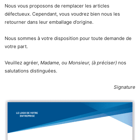
Nous vous proposons de remplacer les articles
défectueux. Cependant, vous voudrez bien nous les
retourner dans leur emballage d’origine.
Nous sommes à votre disposition pour toute demande de
votre part.
Veuillez agréer,
Madame, ou Monsieur, (à préciser)
nos
salutations distinguées.
Signature