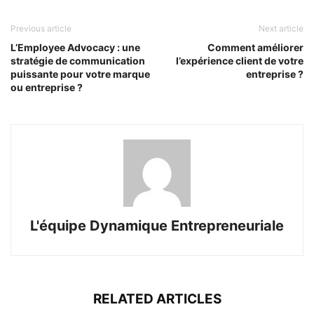
Previous article
Next article
L’Employee Advocacy : une
Comment améliorer
stratégie de communication
l’expérience client de votre
puissante pour votre marque
entreprise ?
ou entreprise ?
L'équipe Dynamique Entrepreneuriale
RELATED ARTICLES