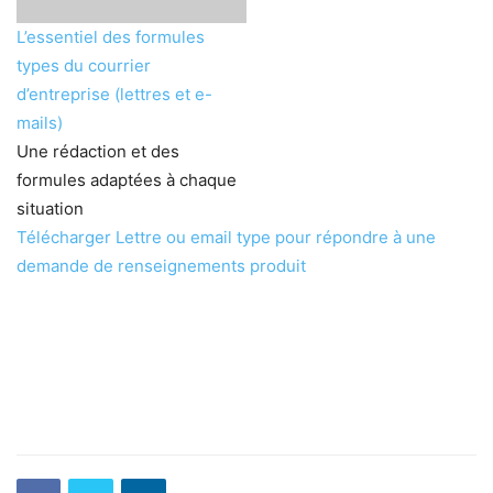
L’essentiel des formules
types du courrier
d’entreprise (lettres et e-
mails)
Une rédaction et des
formules adaptées à chaque
situation
Télécharger Lettre ou email type pour répondre à une
demande de renseignements produit