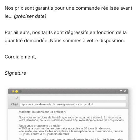
Nos prix sont garantis pour une commande réalisée avant
le…
(préciser date)
Par ailleurs, nos tarifs sont dégressifs en fonction de la
quantité demandée. Nous sommes à votre disposition.
Cordialement,
Signature