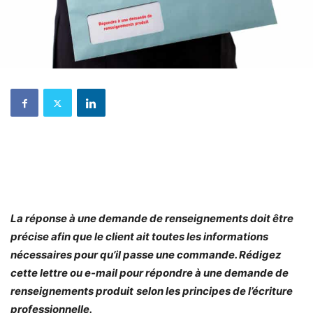
La réponse à une demande de renseignements doit être
précise afin que le client ait toutes les informations
nécessaires pour qu’il passe une commande. Rédigez
cette lettre ou e-mail pour répondre à une demande de
renseignements produit
selon les principes de l’écriture
professionnelle.