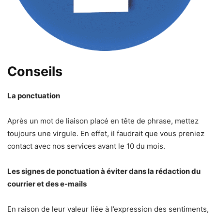
Conseils
La ponctuation
Après un mot de liaison placé en tête de phrase, mettez
toujours une virgule. En effet, il faudrait que vous preniez
contact avec nos services avant le 10 du mois.
Les signes de ponctuation à éviter dans la rédaction du
courrier et des e-mails
En raison de leur valeur liée à l’expression des sentiments,