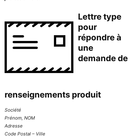
Lettre type
pour
répondre à
une
demande de
renseignements produit
Société
Prénom, NOM
Adresse
Code Postal – Ville