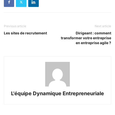
Previous article
Next article
Les sites de recrutement
Dirigeant : comment
transformer votre entreprise
en entreprise agile ?
L'équipe Dynamique Entrepreneuriale