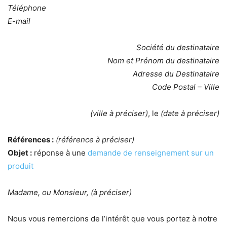
Téléphone
E-mail
Société du destinataire
Nom et Prénom du destinataire
Adresse du Destinataire
Code Postal – Ville
(ville à préciser)
, le
(date à préciser)
Références :
(référence à préciser)
Objet :
réponse à une
demande de renseignement sur un
produit
Madame, ou Monsieur, (à préciser)
Nous vous remercions de l’intérêt que vous portez à notre