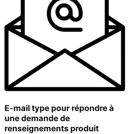
E-mail type pour répondre à
une demande de
renseignements produit