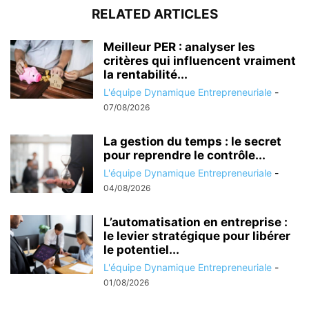
RELATED ARTICLES
Meilleur PER : analyser les
critères qui influencent vraiment
la rentabilité...
L'équipe Dynamique Entrepreneuriale
-
07/08/2026
La gestion du temps : le secret
pour reprendre le contrôle...
L'équipe Dynamique Entrepreneuriale
-
04/08/2026
L’automatisation en entreprise :
le levier stratégique pour libérer
le potentiel...
L'équipe Dynamique Entrepreneuriale
-
01/08/2026