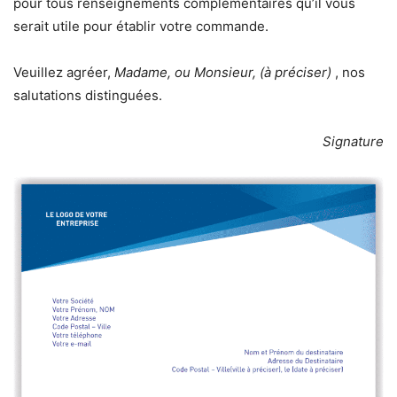
pour tous renseignements complémentaires qu’il vous
serait utile pour établir votre commande.
Veuillez agréer,
Madame, ou Monsieur, (à préciser)
, nos
salutations distinguées.
Signature