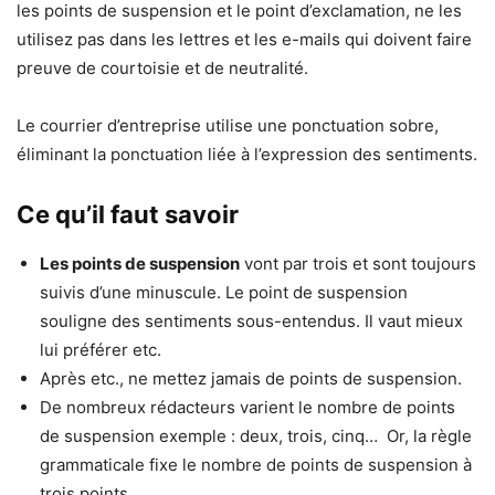
les points de suspension et le point d’exclamation, ne les
utilisez pas dans les lettres et les e-mails qui doivent faire
preuve de courtoisie et de neutralité.
Le courrier d’entreprise utilise une ponctuation sobre,
éliminant la ponctuation liée à l’expression des sentiments.
Ce qu’il faut savoir
Les points de suspension
vont par trois et sont toujours
suivis d’une minuscule. Le point de suspension
souligne des sentiments sous-entendus. Il vaut mieux
lui préférer etc.
Après etc., ne mettez jamais de points de suspension.
De nombreux rédacteurs varient le nombre de points
de suspension exemple : deux, trois, cinq… Or, la règle
grammaticale fixe le nombre de points de suspension à
trois points.