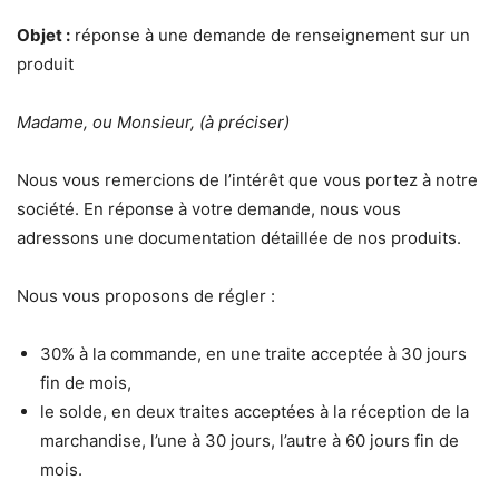
Objet :
réponse à une demande de renseignement sur un
produit
Madame, ou Monsieur, (à préciser)
Nous vous remercions de l’intérêt que vous portez à notre
société. En réponse à votre demande, nous vous
adressons une documentation détaillée de nos produits.
Nous vous proposons de régler :
30% à la commande, en une traite acceptée à 30 jours
fin de mois,
le solde, en deux traites acceptées à la réception de la
marchandise, l’une à 30 jours, l’autre à 60 jours fin de
mois.