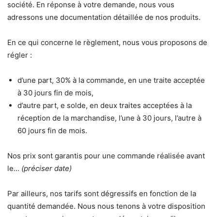
société. En réponse à votre demande, nous vous
adressons une documentation détaillée de nos produits.
En ce qui concerne le règlement, nous vous proposons de
régler :
d’une part, 30% à la commande, en une traite acceptée
à 30 jours fin de mois,
d’autre part, e solde, en deux traites acceptées à la
réception de la marchandise, l’une à 30 jours, l’autre à
60 jours fin de mois.
Nos prix sont garantis pour une commande réalisée avant
le…
(préciser date)
Par ailleurs, nos tarifs sont dégressifs en fonction de la
quantité demandée. Nous nous tenons à votre disposition