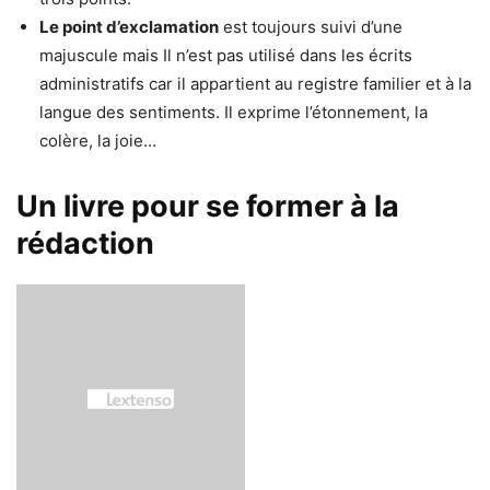
Le point d’exclamation
est toujours suivi d’une
majuscule mais Il n’est pas utilisé dans les écrits
administratifs car il appartient au registre familier et à la
langue des sentiments. Il exprime l’étonnement, la
colère, la joie…
Un livre pour se former à la
rédaction