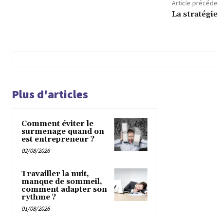
Article précéde
La stratégi
Plus d'articles
Comment éviter le
surmenage quand on
est entrepreneur ?
02/08/2026
Travailler la nuit,
manque de sommeil,
comment adapter son
rythme ?
01/08/2026