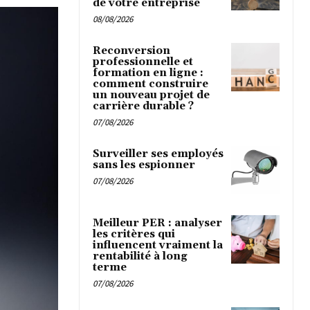
de votre entreprise
08/08/2026
Reconversion
professionnelle et
formation en ligne :
comment construire
un nouveau projet de
carrière durable ?
07/08/2026
Surveiller ses employés
sans les espionner
07/08/2026
Meilleur PER : analyser
les critères qui
influencent vraiment la
rentabilité à long
terme
07/08/2026