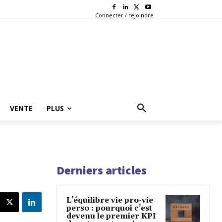
Connecter / rejoindre
VENTE
PLUS
Derniers articles
L’équilibre vie pro-vie
perso : pourquoi c’est
devenu le premier KPI