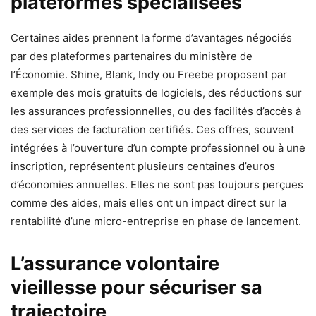
plateformes spécialisées
Certaines aides prennent la forme d’avantages négociés
par des plateformes partenaires du ministère de
l’Économie. Shine, Blank, Indy ou Freebe proposent par
exemple des mois gratuits de logiciels, des réductions sur
les assurances professionnelles, ou des facilités d’accès à
des services de facturation certifiés. Ces offres, souvent
intégrées à l’ouverture d’un compte professionnel ou à une
inscription, représentent plusieurs centaines d’euros
d’économies annuelles. Elles ne sont pas toujours perçues
comme des aides, mais elles ont un impact direct sur la
rentabilité d’une micro-entreprise en phase de lancement.
L’assurance volontaire
vieillesse pour sécuriser sa
trajectoire