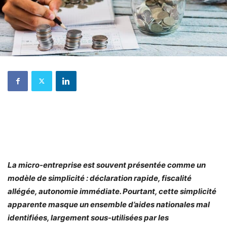
La micro-entreprise est souvent présentée comme un
modèle de simplicité : déclaration rapide, fiscalité
allégée, autonomie immédiate. Pourtant, cette simplicité
apparente masque un ensemble d’aides nationales mal
identifiées, largement sous-utilisées par les