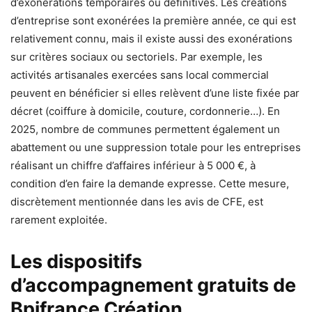
d’exonérations temporaires ou définitives. Les créations
d’entreprise sont exonérées la première année, ce qui est
relativement connu, mais il existe aussi des exonérations
sur critères sociaux ou sectoriels. Par exemple, les
activités artisanales exercées sans local commercial
peuvent en bénéficier si elles relèvent d’une liste fixée par
décret (coiffure à domicile, couture, cordonnerie…). En
2025, nombre de communes permettent également un
abattement ou une suppression totale pour les entreprises
réalisant un chiffre d’affaires inférieur à 5 000 €, à
condition d’en faire la demande expresse. Cette mesure,
discrètement mentionnée dans les avis de CFE, est
rarement exploitée.
Les dispositifs
d’accompagnement gratuits de
Bpifrance Création