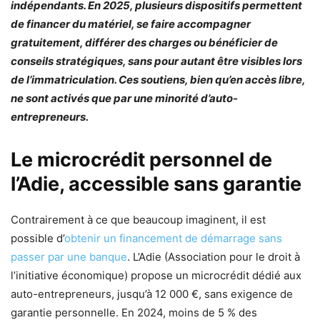
indépendants. En 2025, plusieurs dispositifs permettent
de financer du matériel, se faire accompagner
gratuitement, différer des charges ou bénéficier de
conseils stratégiques, sans pour autant être visibles lors
de l’immatriculation. Ces soutiens, bien qu’en accès libre,
ne sont activés que par une minorité d’auto-
entrepreneurs.
Le microcrédit personnel de
l’Adie, accessible sans garantie
Contrairement à ce que beaucoup imaginent, il est
possible d’
obtenir un financement de démarrage sans
passer par une banque
. L’Adie (Association pour le droit à
l’initiative économique) propose un microcrédit dédié aux
auto-entrepreneurs, jusqu’à 12 000 €, sans exigence de
garantie personnelle. En 2024, moins de 5 % des