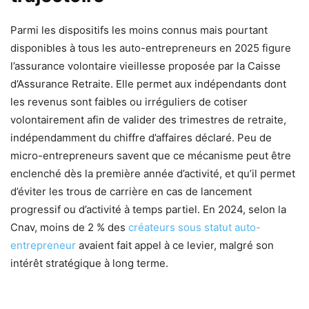
Parmi les dispositifs les moins connus mais pourtant
disponibles à tous les auto-entrepreneurs en 2025 figure
l’assurance volontaire vieillesse proposée par la Caisse
d’Assurance Retraite. Elle permet aux indépendants dont
les revenus sont faibles ou irréguliers de cotiser
volontairement afin de valider des trimestres de retraite,
indépendamment du chiffre d’affaires déclaré. Peu de
micro-entrepreneurs savent que ce mécanisme peut être
enclenché dès la première année d’activité, et qu’il permet
d’éviter les trous de carrière en cas de lancement
progressif ou d’activité à temps partiel. En 2024, selon la
Cnav, moins de 2 % des
créateurs sous statut auto-
entrepreneur
avaient fait appel à ce levier, malgré son
intérêt stratégique à long terme.