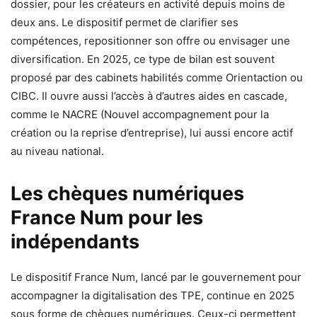
dossier, pour les créateurs en activité depuis moins de
deux ans. Le dispositif permet de clarifier ses
compétences, repositionner son offre ou envisager une
diversification. En 2025, ce type de bilan est souvent
proposé par des cabinets habilités comme Orientaction ou
CIBC. Il ouvre aussi l’accès à d’autres aides en cascade,
comme le NACRE (Nouvel accompagnement pour la
création ou la reprise d’entreprise), lui aussi encore actif
au niveau national.
Les chèques numériques
France Num pour les
indépendants
Le dispositif France Num, lancé par le gouvernement pour
accompagner la digitalisation des TPE, continue en 2025
sous forme de chèques numériques. Ceux-ci permettent