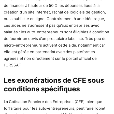
de financer à hauteur de 50 % les dépenses liées à la
création d’un site internet, l’achat de logiciels de gestion,
ou la publicité en ligne. Contrairement à une idée reçue,
ces aides ne s’adressent pas qu’aux entreprises avec
salariés : les auto-entrepreneurs sont éligibles à condition
de fournir un devis d’un prestataire labellisé. Très peu de
micro-entrepreneurs activent cette aide, notamment car
elle est gérée en partenariat avec des plateformes
agréées et non directement sur le portail officiel de
l’URSSAF.
Les exonérations de CFE sous
conditions spécifiques
La Cotisation Foncière des Entreprises (CFE), bien que
forfaitaire pour les auto-entrepreneurs, peut faire l’objet