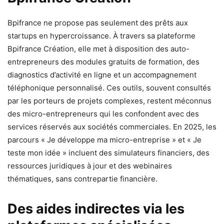
Bpifrance ne propose pas seulement des prêts aux
startups en hypercroissance. À travers sa plateforme
Bpifrance Création, elle met à disposition des auto-
entrepreneurs des modules gratuits de formation, des
diagnostics d’activité en ligne et un accompagnement
téléphonique personnalisé. Ces outils, souvent consultés
par les porteurs de projets complexes, restent méconnus
des micro-entrepreneurs qui les confondent avec des
services réservés aux sociétés commerciales. En 2025, les
parcours « Je développe ma micro-entreprise » et « Je
teste mon idée » incluent des simulateurs financiers, des
ressources juridiques à jour et des webinaires
thématiques, sans contrepartie financière.
Des aides indirectes via les