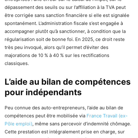
dépassement des seuils ou sur l’affiliation à la TVA peut
être corrigée sans sanction financière si elle est signalée
spontanément. L’administration fiscale s’est engagée à
accompagner plutôt qu’à sanctionner, à condition que la
régularisation soit de bonne foi. En 2025, ce droit reste
très peu invoqué, alors qu’il permet d’éviter des
majorations de 10 % à 40 % sur les rectifications
classiques.
L’aide au bilan de compétences
pour indépendants
Peu connue des auto-entrepreneurs, l’aide au bilan de
compétences peut être mobilisée via
France Travail (ex-
Pôle emploi)
, même sans percevoir d’indemnité chômage.
Cette prestation est intégralement prise en charge, sur