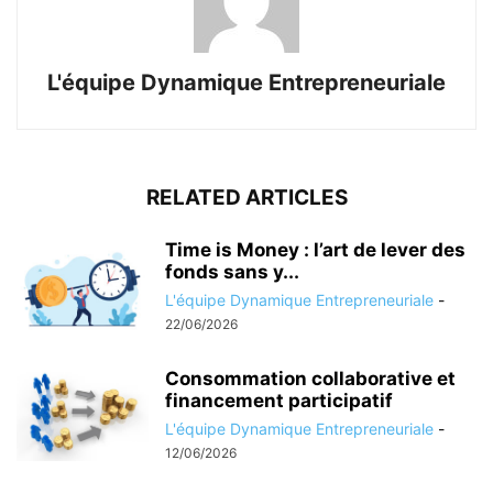
L'équipe Dynamique Entrepreneuriale
RELATED ARTICLES
Time is Money : l’art de lever des
fonds sans y...
L'équipe Dynamique Entrepreneuriale
-
22/06/2026
Consommation collaborative et
financement participatif
L'équipe Dynamique Entrepreneuriale
-
12/06/2026