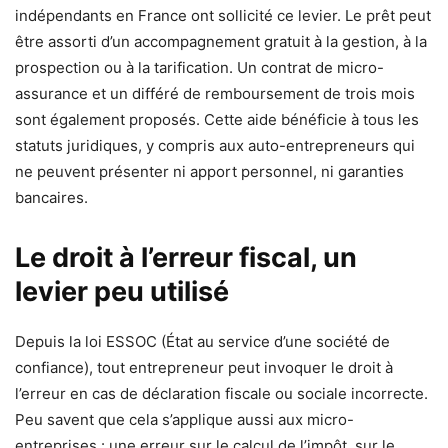
indépendants en France ont sollicité ce levier. Le prêt peut
être assorti d’un accompagnement gratuit à la gestion, à la
prospection ou à la tarification. Un contrat de micro-
assurance et un différé de remboursement de trois mois
sont également proposés. Cette aide bénéficie à tous les
statuts juridiques, y compris aux auto-entrepreneurs qui
ne peuvent présenter ni apport personnel, ni garanties
bancaires.
Le droit à l’erreur fiscal, un
levier peu utilisé
Depuis la loi ESSOC (État au service d’une société de
confiance), tout entrepreneur peut invoquer le droit à
l’erreur en cas de déclaration fiscale ou sociale incorrecte.
Peu savent que cela s’applique aussi aux micro-
entreprises : une erreur sur le calcul de l’impôt, sur le