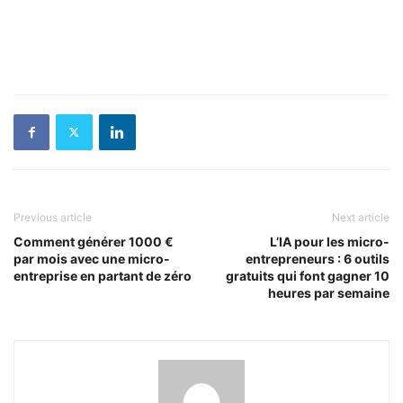
Previous article
Next article
Comment générer 1000 €
L’IA pour les micro-
par mois avec une micro-
entrepreneurs : 6 outils
entreprise en partant de zéro
gratuits qui font gagner 10
heures par semaine