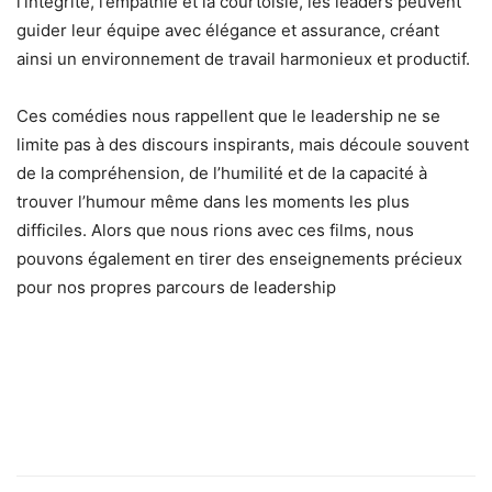
l’intégrité, l’empathie et la courtoisie, les leaders peuvent
guider leur équipe avec élégance et assurance, créant
ainsi un environnement de travail harmonieux et productif.
Ces comédies nous rappellent que le leadership ne se
limite pas à des discours inspirants, mais découle souvent
de la compréhension, de l’humilité et de la capacité à
trouver l’humour même dans les moments les plus
difficiles. Alors que nous rions avec ces films, nous
pouvons également en tirer des enseignements précieux
pour nos propres parcours de leadership