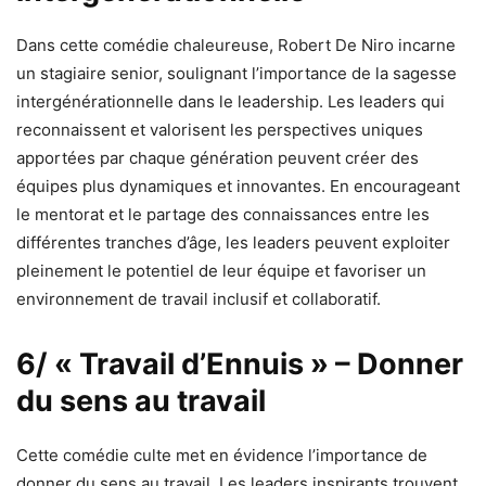
Dans cette comédie chaleureuse, Robert De Niro incarne
un stagiaire senior, soulignant l’importance de la sagesse
intergénérationnelle dans le leadership. Les leaders qui
reconnaissent et valorisent les perspectives uniques
apportées par chaque génération peuvent créer des
équipes plus dynamiques et innovantes. En encourageant
le mentorat et le partage des connaissances entre les
différentes tranches d’âge, les leaders peuvent exploiter
pleinement le potentiel de leur équipe et favoriser un
environnement de travail inclusif et collaboratif.
6/ « Travail d’Ennuis » – Donner
du sens au travail
Cette comédie culte met en évidence l’importance de
donner du sens au travail. Les leaders inspirants trouvent