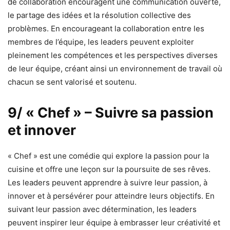
de collaboration encouragent une communication ouverte,
le partage des idées et la résolution collective des
problèmes. En encourageant la collaboration entre les
membres de l’équipe, les leaders peuvent exploiter
pleinement les compétences et les perspectives diverses
de leur équipe, créant ainsi un environnement de travail où
chacun se sent valorisé et soutenu.
9/ « Chef » – Suivre sa passion
et innover
« Chef » est une comédie qui explore la passion pour la
cuisine et offre une leçon sur la poursuite de ses rêves.
Les leaders peuvent apprendre à suivre leur passion, à
innover et à persévérer pour atteindre leurs objectifs. En
suivant leur passion avec détermination, les leaders
peuvent inspirer leur équipe à embrasser leur créativité et