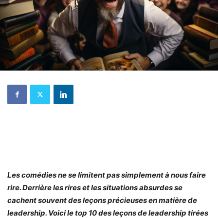
Les comédies ne se limitent pas simplement à nous faire
rire. Derrière les rires et les situations absurdes se
cachent souvent des leçons précieuses en matière de
leadership. Voici le top 10 des leçons de leadership tirées