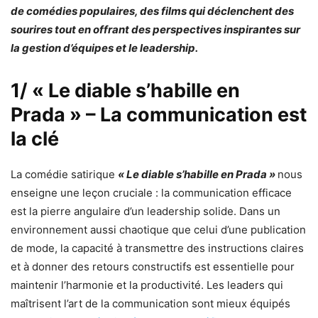
de comédies populaires, des films qui déclenchent des
sourires tout en offrant des perspectives inspirantes sur
la gestion d’équipes et le leadership.
1/ « Le diable s’habille en
Prada » – La communication est
la clé
La comédie satirique
« Le diable s’habille en Prada »
nous
enseigne une leçon cruciale : la communication efficace
est la pierre angulaire d’un leadership solide. Dans un
environnement aussi chaotique que celui d’une publication
de mode, la capacité à transmettre des instructions claires
et à donner des retours constructifs est essentielle pour
maintenir l’harmonie et la productivité. Les leaders qui
maîtrisent l’art de la communication sont mieux équipés