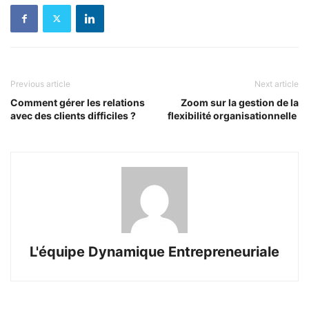
Previous article
Next article
Comment gérer les relations
Zoom sur la gestion de la
avec des clients difficiles ?
flexibilité organisationnelle
L'équipe Dynamique Entrepreneuriale