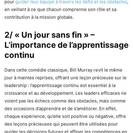
pour
guider leur équipe à travers les défis et les obstacles
,
en veillant à ce que chacun comprenne son rôle et sa
contribution à la mission globale.
2/ « Un jour sans fin »
–
L’importance de l’apprentissage
continu
Dans cette comédie classique, Bill Murray revit le même
jour à maintes reprises, offrant une leçon précieuse sur le
leadership : l’apprentissage continu est essentiel à la
croissance et au développement. Les leaders efficaces ne
voient pas les échecs comme des obstacles, mais comme
des occasions d’apprendre et de s’améliorer. En effet,
chaque expérience, qu’elle soit positive ou négative, offre
des leçons précieuses qui peuvent être utilisées pour
guider les décisions futures et affiner les compétences en