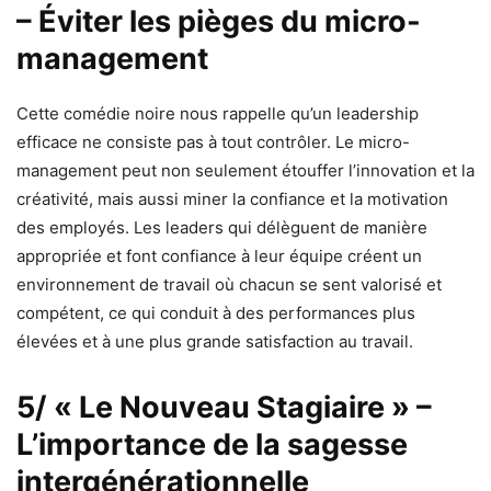
– Éviter les pièges du micro-
management
Cette comédie noire nous rappelle qu’un leadership
efficace ne consiste pas à tout contrôler. Le micro-
management peut non seulement étouffer l’innovation et la
créativité, mais aussi miner la confiance et la motivation
des employés. Les leaders qui délèguent de manière
appropriée et font confiance à leur équipe créent un
environnement de travail où chacun se sent valorisé et
compétent, ce qui conduit à des performances plus
élevées et à une plus grande satisfaction au travail.
5/ « Le Nouveau Stagiaire » –
L’importance de la sagesse
intergénérationnelle