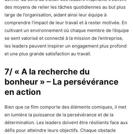
des moyens de relier les tâches quotidiennes au but plus
large de l’organisation, aidant ainsi leur équipe à
comprendre l’impact de leur travail et à rester motivée. En
cultivant un environnement où chaque membre de l’équipe
se sent valorisé et connecté à la mission de l’entreprise,
les leaders peuvent inspirer un engagement plus profond
et une plus grande satisfaction au travail.
7/ « A la recherche du
bonheur » – La persévérance
en action
Bien que ce film comporte des éléments comiques, il met
en lumière la puissance de la persévérance et de la
détermination. Les leaders doivent être résilients face aux
défis pour atteindre leurs objectifs. Chaque obstacle