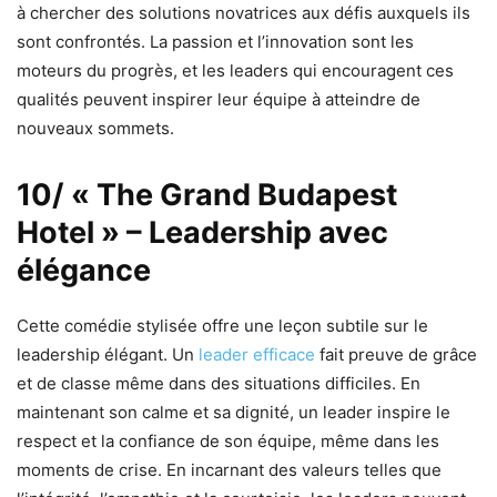
à chercher des solutions novatrices aux défis auxquels ils
sont confrontés. La passion et l’innovation sont les
moteurs du progrès, et les leaders qui encouragent ces
qualités peuvent inspirer leur équipe à atteindre de
nouveaux sommets.
10/ « The Grand Budapest
Hotel » – Leadership avec
élégance
Cette comédie stylisée offre une leçon subtile sur le
leadership élégant. Un
leader efficace
fait preuve de grâce
et de classe même dans des situations difficiles. En
maintenant son calme et sa dignité, un leader inspire le
respect et la confiance de son équipe, même dans les
moments de crise. En incarnant des valeurs telles que