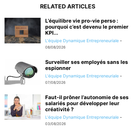
RELATED ARTICLES
L’équilibre vie pro-vie perso :
pourquoi c’est devenu le premier
KPI...
L'équipe Dynamique Entrepreneuriale
-
08/08/2026
Surveiller ses employés sans les
espionner
L'équipe Dynamique Entrepreneuriale
-
07/08/2026
Faut-il prôner l’autonomie de ses
salariés pour développer leur
créativité ?
L'équipe Dynamique Entrepreneuriale
-
03/08/2026