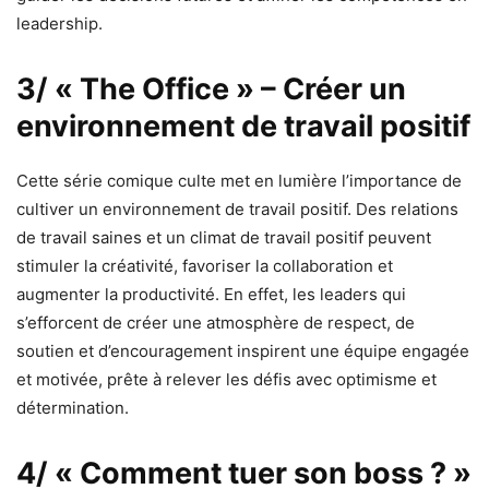
leadership.
3/ « The Office » – Créer un
environnement de travail positif
Cette série comique culte met en lumière l’importance de
cultiver un environnement de travail positif. Des relations
de travail saines et un climat de travail positif peuvent
stimuler la créativité, favoriser la collaboration et
augmenter la productivité. En effet, les leaders qui
s’efforcent de créer une atmosphère de respect, de
soutien et d’encouragement inspirent une équipe engagée
et motivée, prête à relever les défis avec optimisme et
détermination.
4/ « Comment tuer son boss ? »