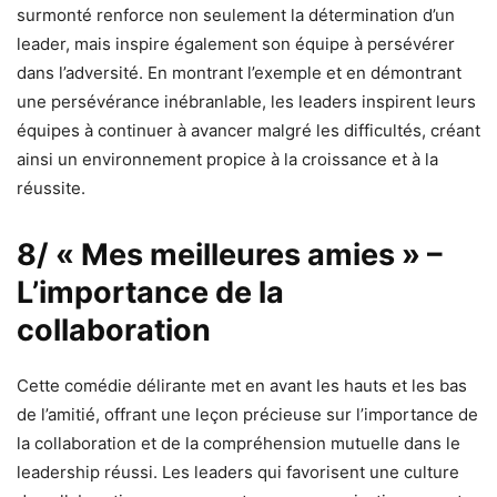
surmonté renforce non seulement la détermination d’un
leader, mais inspire également son équipe à persévérer
dans l’adversité. En montrant l’exemple et en démontrant
une persévérance inébranlable, les leaders inspirent leurs
équipes à continuer à avancer malgré les difficultés, créant
ainsi un environnement propice à la croissance et à la
réussite.
8/ « Mes meilleures amies » –
L’importance de la
collaboration
Cette comédie délirante met en avant les hauts et les bas
de l’amitié, offrant une leçon précieuse sur l’importance de
la collaboration et de la compréhension mutuelle dans le
leadership réussi. Les leaders qui favorisent une culture