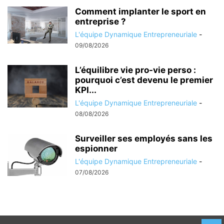
Comment implanter le sport en
entreprise ?
L'équipe Dynamique Entrepreneuriale
-
09/08/2026
L’équilibre vie pro-vie perso :
pourquoi c’est devenu le premier
KPI...
L'équipe Dynamique Entrepreneuriale
-
08/08/2026
Surveiller ses employés sans les
espionner
L'équipe Dynamique Entrepreneuriale
-
07/08/2026