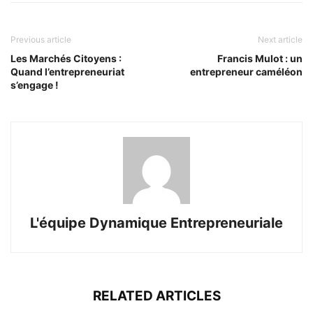
Previous article
Next article
Les Marchés Citoyens :
Francis Mulot : un
Quand l’entrepreneuriat
entrepreneur caméléon
s’engage !
L'équipe Dynamique Entrepreneuriale
RELATED ARTICLES