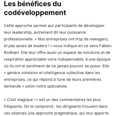
Les bénéfices du
codéveloppement
Cette approche permet aux participants de développer
leur leadership, autrement dit leur puissance
professionnelle.
« Nos entreprises ont trop de managers,
et pas assez de leaders ! »
nous indique en ce sens Fabien
Rodhain. Elle leur offre aussi un espace de solutions et de
respiration appréciable voire indispensable, à une époque
où ils ont le sentiment de ne jamais pouvoir se poser. Elle
« génère cohésion et intelligence collective dans les
entreprises, ce qui répond à l’une de leurs premières
demande » selon notre spécialiste.
« C’est magique ! » est un des commentaires les plus
fréquents. On le comprend : les dirigeants trouvent dans
ces séances une approche pragmatique, qui leur apporte