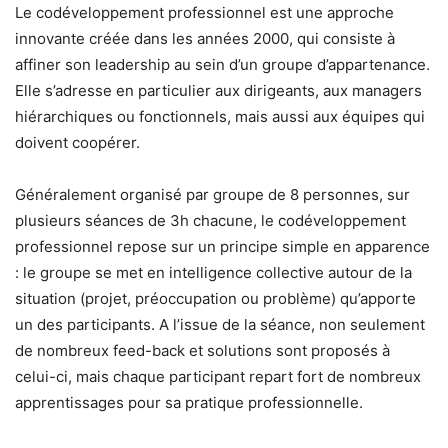
Le codéveloppement professionnel est une approche
innovante créée dans les années 2000, qui consiste à
affiner son leadership au sein d’un groupe d’appartenance.
Elle s’adresse en particulier aux dirigeants, aux managers
hiérarchiques ou fonctionnels, mais aussi aux équipes qui
doivent coopérer.
Généralement organisé par groupe de 8 personnes, sur
plusieurs séances de 3h chacune, le codéveloppement
professionnel repose sur un principe simple en apparence
: le groupe se met en intelligence collective autour de la
situation (projet, préoccupation ou problème) qu’apporte
un des participants. A l’issue de la séance, non seulement
de nombreux feed-back et solutions sont proposés à
celui-ci, mais chaque participant repart fort de nombreux
apprentissages pour sa pratique professionnelle.