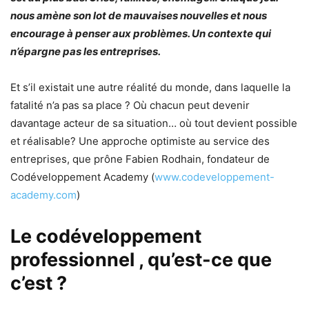
nous amène son lot de mauvaises nouvelles et nous
encourage à penser aux problèmes. Un contexte qui
n’épargne pas les entreprises.
Et s’il existait une autre réalité du monde, dans laquelle la
fatalité n’a pas sa place ? Où chacun peut devenir
davantage acteur de sa situation… où tout devient possible
et réalisable? Une approche optimiste au service des
entreprises, que prône Fabien Rodhain, fondateur de
Codéveloppement Academy (
www.codeveloppement-
academy.com
)
Le codéveloppement
professionnel , qu’est-ce que
c’est ?