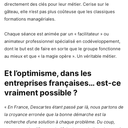
directement des clés pour leur métier. Cerise sur le
gâteau, elle n’est pas plus coûteuse que les classiques
formations managériales.
Chaque séance est animée par un « facilitateur » ou
animateur professionnel spécialisé en codéveloppement,
dont le but est de faire en sorte que le groupe fonctionne
au mieux et que « la magie opère ». Un véritable métier.
Et l’optimisme, dans les
entreprises françaises… est-ce
vraiment possible ?
«
En France, Descartes étant passé par là, nous partons de
la croyance erronée que la bonne démarche est la
recherche d’une solution à chaque problème. Du coup,