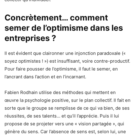
Concrètement… comment
semer de l’optimisme dans les
entreprises ?
Il est évident que claironner une injonction paradoxale («
soyez optimistes ! ») est insuffisant, voire contre-productif.
Pour faire pousser de l’optimisme, il faut le semer, en
l’ancrant dans l’action et en l’incarnant.
Fabien Rodhain utilise des méthodes qui mettent en
œuvre la psychologie positive, sur le plan collectif. Il fait en
sorte que le groupe se remplisse de ce qui va bien, de ses
réussites, de ses talents… et qu’il l’apprécie. Puis il lui
propose de se projeter vers une « vision partagée », qui
génère du sens. Car l’absence de sens est, selon lui, une