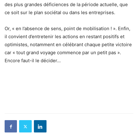
des plus grandes déficiences de la période actuelle, que
ce soit sur le plan sociétal ou dans les entreprises.
Or, « en l’absence de sens, point de mobilisation ! ». Enfin,
il convient d’entretenir les actions en restant positifs et
optimistes, notamment en célébrant chaque petite victoire
car « tout grand voyage commence par un petit pas ».
Encore faut-il le décider…