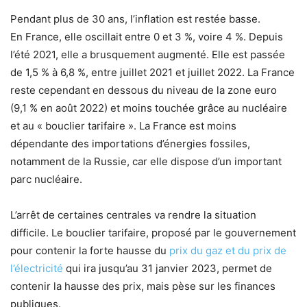
Pendant plus de 30 ans, l’inflation est restée basse.
En France, elle oscillait entre 0 et 3 %, voire 4 %. Depuis
l’été 2021, elle a brusquement augmenté. Elle est passée
de 1,5 % à 6,8 %, entre juillet 2021 et juillet 2022. La France
reste cependant en dessous du niveau de la zone euro
(9,1 % en août 2022) et moins touchée grâce au nucléaire
et au « bouclier tarifaire ». La France est moins
dépendante des importations d’énergies fossiles,
notamment de la Russie, car elle dispose d’un important
parc nucléaire.
L’arrêt de certaines centrales va rendre la situation
difficile. Le bouclier tarifaire, proposé par le gouvernement
pour contenir la forte hausse du
prix du gaz et du prix de
l’électricité
qui ira jusqu’au 31 janvier 2023, permet de
contenir la hausse des prix, mais pèse sur les finances
publiques.