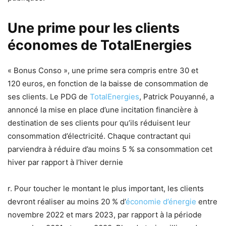
Une prime pour les clients
économes de TotalEnergies
« Bonus Conso », une prime sera compris entre 30 et
120 euros, en fonction de la baisse de consommation de
ses clients. Le PDG de
TotalEnergies
, Patrick Pouyanné, a
annoncé la mise en place d’une incitation financière à
destination de ses clients pour qu’ils réduisent leur
consommation d’électricité. Chaque contractant qui
parviendra à réduire d’au moins 5 % sa consommation cet
hiver par rapport à l’hiver dernie
r. Pour toucher le montant le plus important, les clients
devront réaliser au moins 20 % d’
économie d’énergie
entre
novembre 2022 et mars 2023, par rapport à la période