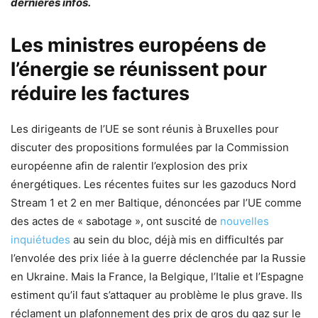
dernières infos.
Les ministres européens de
l’énergie se réunissent pour
réduire les factures
Les dirigeants de l’UE se sont réunis à Bruxelles pour
discuter des propositions formulées par la Commission
européenne afin de ralentir l’explosion des prix
énergétiques. Les récentes fuites sur les gazoducs Nord
Stream 1 et 2 en mer Baltique, dénoncées par l’UE comme
des actes de « sabotage », ont suscité de
nouvelles
inquiétudes
au sein du bloc, déjà mis en difficultés par
l’envolée des prix liée à la guerre déclenchée par la Russie
en Ukraine. Mais la France, la Belgique, l’Italie et l’Espagne
estiment qu’il faut s’attaquer au problème le plus grave. Ils
réclament un plafonnement des prix de gros du gaz sur le