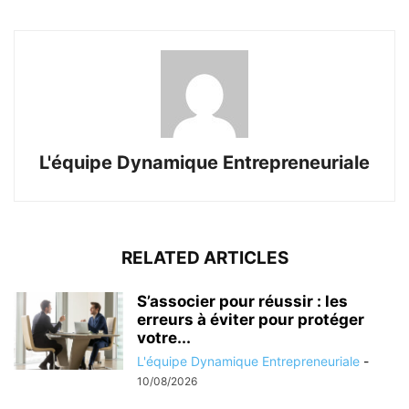
L'équipe Dynamique Entrepreneuriale
RELATED ARTICLES
S’associer pour réussir : les
erreurs à éviter pour protéger
votre...
L'équipe Dynamique Entrepreneuriale
-
10/08/2026