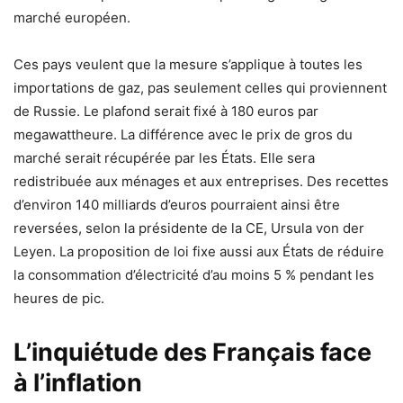
marché européen.
Ces pays veulent que la mesure s’applique à toutes les
importations de gaz, pas seulement celles qui proviennent
de Russie. Le plafond serait fixé à 180 euros par
megawattheure. La différence avec le prix de gros du
marché serait récupérée par les États. Elle sera
redistribuée aux ménages et aux entreprises. Des recettes
d’environ 140 milliards d’euros pourraient ainsi être
reversées, selon la présidente de la CE, Ursula von der
Leyen. La proposition de loi fixe aussi aux États de réduire
la consommation d’électricité d’au moins 5 % pendant les
heures de pic.
L’inquiétude des Français face
à l’inflation