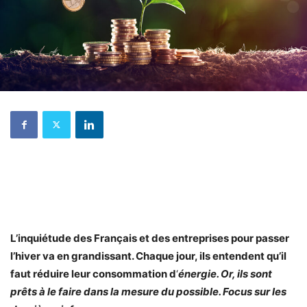
L’inquiétude des Français et des entreprises pour passer
l’hiver va en grandissant. Chaque jour, ils entendent qu’il
faut réduire leur consommation d
‘
énergie. Or, ils sont
prêts à le faire dans la mesure du possible. Focus sur les