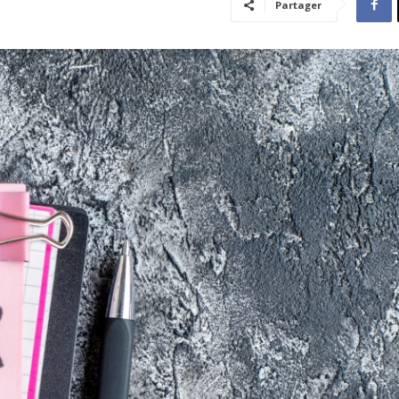
Partager