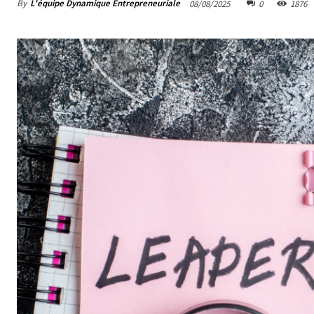
By
L'équipe Dynamique Entrepreneuriale
08/08/2025
0
1876