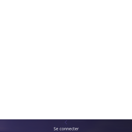
Se connecter