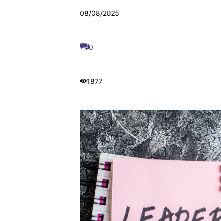
08/08/2025
0
1877