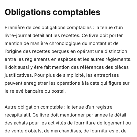
Obligations comptables
Première de ces obligations comptables : la tenue d’un
livre-journal détaillant les recettes. Ce livre doit porter
mention de manière chronologique du montant et de
l’origine des recettes perçues en opérant une distinction
entre les règlements en espèces et les autres règlements.
Il doit aussi y être fait mention des références des pièces
justificatives. Pour plus de simplicité, les entreprises
peuvent enregistrer les opérations à la date qui figure sur
le relevé bancaire ou postal.
Autre obligation comptable : la tenue d’un registre
récapitulatif. Ce livre doit mentionner par année le détail
des achats pour les activités de fourniture de logement ou
de vente d’objets, de marchandises, de fournitures et de