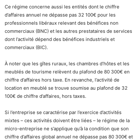
Ce régime concerne aussi les entités dont le chiffre
d’affaires annuel ne dépasse pas 32 100€ pour les
professionnels libéraux relevant des bénéfices non
commerciaux (BNC) et les autres prestataires de services
dont l’activité dépend des bénéfices industriels et
commerciaux (BIC).
À noter que les gîtes ruraux, les chambres d’hôtes et les
meublés de tourisme relèvent du plafond de 80 300€ en
chiffre d’affaires hors taxe. En revanche, l’activité de
location en meublé se trouve soumise au plafond de 32
100€ de chiffre d’affaires, hors taxes.
Si l’entreprise se caractérise par l’exercice d’activités
mixtes – ces activités doivent être liées – le régime de la
micro-entreprise ne s’applique qu’à la condition que son
chiffre d’affaires global annuel ne dépasse pas 80 300€ et