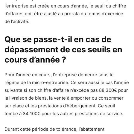
l’entreprise est créée en cours d’année, le seuil du chiffre
d’affaires doit être ajusté au prorata du temps d’exercice
de l’activité.
Que se passe-t-il en cas de
dépassement de ces seuils en
cours d’année ?
Pour l’année en cours, l’entreprise demeure sous le
régime de la micro-entreprise. Ce sera aussi le cas l’année
suivante si son chiffre d’affaire n’excède pas 88 300€ pour
la livraison de biens, la vente à emporter ou consommer
sur place et les prestations d’hébergement. Ce seuil
tombe à 34 100€ pour les autres prestations de service.
Durant cette période de tolérance, l’abattement