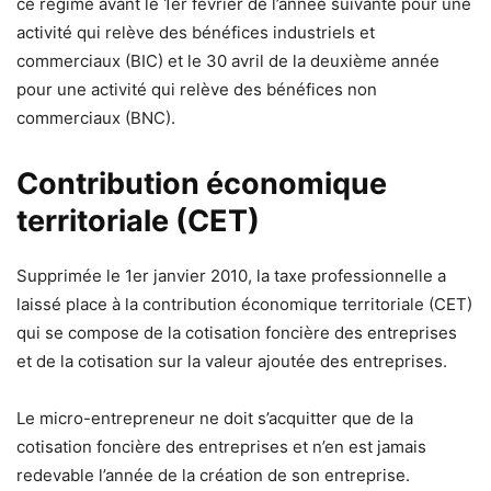
ce régime avant le 1er février de l’année suivante pour une
activité qui relève des bénéfices industriels et
commerciaux (BIC) et le 30 avril de la deuxième année
pour une activité qui relève des bénéfices non
commerciaux (BNC).
Contribution économique
territoriale (CET)
Supprimée le 1er janvier 2010, la taxe professionnelle a
laissé place à la contribution économique territoriale (CET)
qui se compose de la cotisation foncière des entreprises
et de la cotisation sur la valeur ajoutée des entreprises.
Le micro-entrepreneur ne doit s’acquitter que de la
cotisation foncière des entreprises et n’en est jamais
redevable l’année de la création de son entreprise.