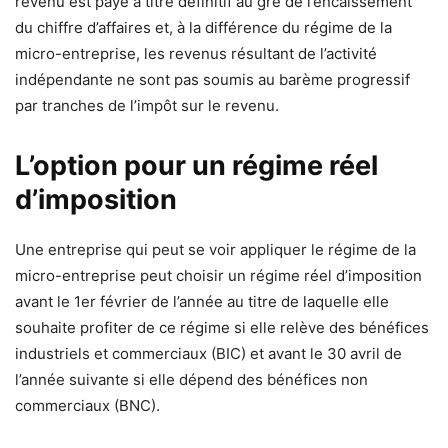
revenu est payé à titre définitif au gré de l’encaissement
du chiffre d’affaires et, à la différence du régime de la
micro-entreprise, les revenus résultant de l’activité
indépendante ne sont pas soumis au barème progressif
par tranches de l’impôt sur le revenu.
L’option pour un régime réel
d’imposition
Une entreprise qui peut se voir appliquer le régime de la
micro-entreprise peut choisir un régime réel d’imposition
avant le 1er février de l’année au titre de laquelle elle
souhaite profiter de ce régime si elle relève des bénéfices
industriels et commerciaux (BIC) et avant le 30 avril de
l’année suivante si elle dépend des bénéfices non
commerciaux (BNC).