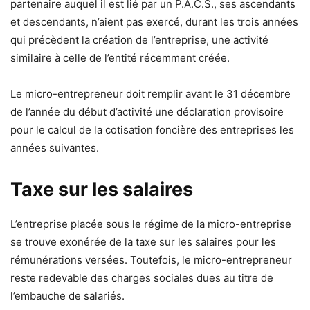
partenaire auquel il est lié par un P.A.C.S., ses ascendants
et descendants, n’aient pas exercé, durant les trois années
qui précèdent la création de l’entreprise, une activité
similaire à celle de l’entité récemment créée.
Le micro-entrepreneur doit remplir avant le 31 décembre
de l’année du début d’activité une déclaration provisoire
pour le calcul de la cotisation foncière des entreprises les
années suivantes.
Taxe sur les salaires
L’entreprise placée sous le régime de la micro-entreprise
se trouve exonérée de la taxe sur les salaires pour les
rémunérations versées. Toutefois, le micro-entrepreneur
reste redevable des charges sociales dues au titre de
l’embauche de salariés.