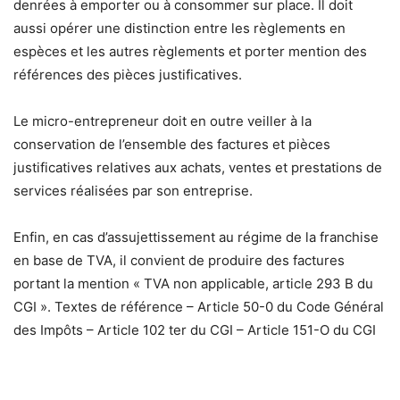
denrées à emporter ou à consommer sur place. Il doit
aussi opérer une distinction entre les règlements en
espèces et les autres règlements et porter mention des
références des pièces justificatives.
Le micro-entrepreneur doit en outre veiller à la
conservation de l’ensemble des factures et pièces
justificatives relatives aux achats, ventes et prestations de
services réalisées par son entreprise.
Enfin, en cas d’assujettissement au régime de la franchise
en base de TVA, il convient de produire des factures
portant la mention « TVA non applicable, article 293 B du
CGI ». Textes de référence – Article 50-0 du Code Général
des Impôts – Article 102 ter du CGI – Article 151-O du CGI