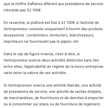
que le chiffre d’affaires afférent aux prestations de service
n’excède pas 32 100€.
En revanche, le plafond est fixé à 32 100€ si l’activité de
l’entrepreneur consiste uniquement à fournir des produits
accessoires : cordonniers, teinturiers, blanchisseurs,
imprimeurs ne fournissant pas le papier, etc
Dans le cas de figure inverse, c’est-à-dire, si
l’entrepreneur exerce deux activités distinctes sans lien
entre elles, l’applicabilité du régime de la micro-entreprise
varie selon la nature de ces activités.
Si l’entrepreneur exerce une activité libérale, une activité
de prestations de service, une activité de ventes d’objets,
de marchandises, de fournitures et de denrées à emporter
ou à consommer sur place ou de fourniture de logement,