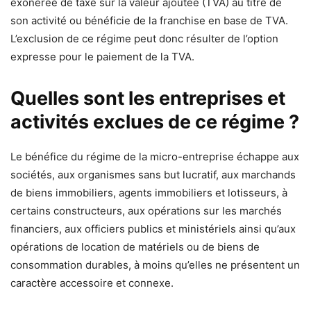
exonérée de taxe sur la valeur ajoutée (TVA) au titre de
son activité ou bénéficie de la franchise en base de TVA.
L’exclusion de ce régime peut donc résulter de l’option
expresse pour le paiement de la TVA.
Quelles sont les entreprises et
activités exclues de ce régime ?
Le bénéfice du régime de la micro-entreprise échappe aux
sociétés, aux organismes sans but lucratif, aux marchands
de biens immobiliers, agents immobiliers et lotisseurs, à
certains constructeurs, aux opérations sur les marchés
financiers, aux officiers publics et ministériels ainsi qu’aux
opérations de location de matériels ou de biens de
consommation durables, à moins qu’elles ne présentent un
caractère accessoire et connexe.