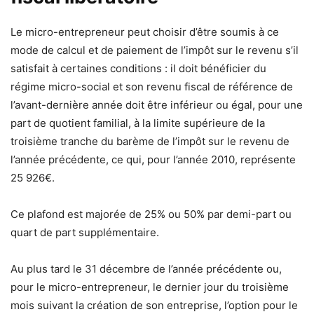
Le micro-entrepreneur peut choisir d’être soumis à ce
mode de calcul et de paiement de l’impôt sur le revenu s’il
satisfait à certaines conditions : il doit bénéficier du
régime micro-social et son revenu fiscal de référence de
l’avant-dernière année doit être inférieur ou égal, pour une
part de quotient familial, à la limite supérieure de la
troisième tranche du barème de l’impôt sur le revenu de
l’année précédente, ce qui, pour l’année 2010, représente
25 926€.
Ce plafond est majorée de 25% ou 50% par demi-part ou
quart de part supplémentaire.
Au plus tard le 31 décembre de l’année précédente ou,
pour le micro-entrepreneur, le dernier jour du troisième
mois suivant la création de son entreprise, l’option pour le