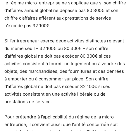
le régime micro-entreprise ne s’applique que si son chiffre
d’affaires annuel global ne dépasse pas 80 300€ et son
chiffre d’affaires afférent aux prestations de service
n’excède pas 32 100€.
Si l’entrepreneur exerce deux activités distinctes relevant
du même seuil – 32 100€ ou 80 300€ – son chiffre
d’affaires global ne doit pas excéder 80 300€ si ces
activités consistent à fournir un logement ou à vendre des
objets, des marchandises, des fournitures et des denrées
à emporter ou à consommer sur place. Son chiffre
d’affaires global ne doit pas excéder 32 100€ si ses
activités consistent en une activité libérale ou de
prestations de service.
Pour prétendre à l’applicabilité du régime de la micro-
entreprise, il convient aussi que l’entité concernée soit