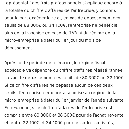
représentatif des frais professionnels s’applique encore à
la totalité du chiffre d’affaires de l’entreprise, y compris
pour la part excédentaire et, en cas de dépassement des
seuils de 88 300€ ou 34 100€, l’entreprise ne bénéficie
plus de la franchise en base de TVA ni du régime de la
micro-entreprise à dater du 1er jour du mois de
dépassement.
Après cette période de tolérance, le régime fiscal
applicable va dépendre du chiffre d’affaires réalisé l’année
suivant le dépassement des seuils de 80 300€ ou 32 100€.
Si ce chiffre d’affaires ne dépasse aucun de ces deux
seuils, l’entreprise demeurera soumise au régime de la
micro-entreprise à dater du 1er janvier de l’année suivante.
En revanche, si le chiffre d’affaires de l’entreprise est
compris entre 80 300€ et 88 300€ pour de l’achat-revente
et, entre 32 100€ et 34 100€ pour les autres activités,