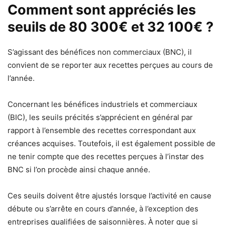
Comment sont appréciés les
seuils de 80 300€ et 32 100€ ?
S’agissant des bénéfices non commerciaux (BNC), il
convient de se reporter aux recettes perçues au cours de
l’année.
Concernant les bénéfices industriels et commerciaux
(BIC), les seuils précités s’apprécient en général par
rapport à l’ensemble des recettes correspondant aux
créances acquises. Toutefois, il est également possible de
ne tenir compte que des recettes perçues à l’instar des
BNC si l’on procède ainsi chaque année.
Ces seuils doivent être ajustés lorsque l’activité en cause
débute ou s’arrête en cours d’année, à l’exception des
entreprises qualifiées de saisonnières. À noter que si