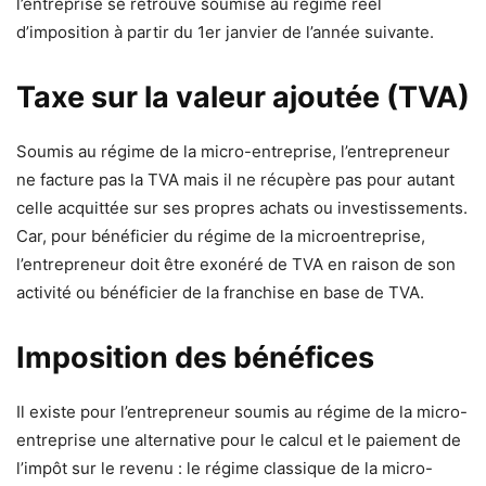
l’entreprise se retrouve soumise au régime réel
d’imposition à partir du 1er janvier de l’année suivante.
Taxe sur la valeur ajoutée (TVA)
Soumis au régime de la micro-entreprise, l’entrepreneur
ne facture pas la TVA mais il ne récupère pas pour autant
celle acquittée sur ses propres achats ou investissements.
Car, pour bénéficier du régime de la microentreprise,
l’entrepreneur doit être exonéré de TVA en raison de son
activité ou bénéficier de la franchise en base de TVA.
Imposition des bénéfices
Il existe pour l’entrepreneur soumis au régime de la micro-
entreprise une alternative pour le calcul et le paiement de
l’impôt sur le revenu : le régime classique de la micro-