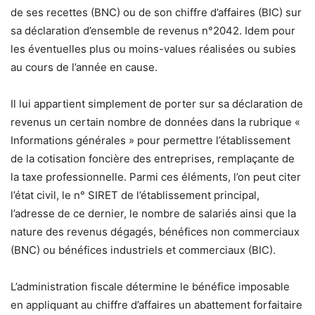
de ses recettes (BNC) ou de son chiffre d’affaires (BIC) sur
sa déclaration d’ensemble de revenus n°2042. Idem pour
les éventuelles plus ou moins-values réalisées ou subies
au cours de l’année en cause.
Il lui appartient simplement de porter sur sa déclaration de
revenus un certain nombre de données dans la rubrique «
Informations générales » pour permettre l’établissement
de la cotisation foncière des entreprises, remplaçante de
la taxe professionnelle. Parmi ces éléments, l’on peut citer
l’état civil, le n° SIRET de l’établissement principal,
l’adresse de ce dernier, le nombre de salariés ainsi que la
nature des revenus dégagés, bénéfices non commerciaux
(BNC) ou bénéfices industriels et commerciaux (BIC).
L’administration fiscale détermine le bénéfice imposable
en appliquant au chiffre d’affaires un abattement forfaitaire