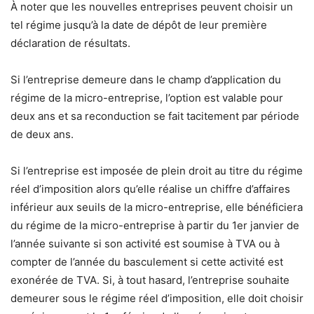
À noter que les nouvelles entreprises peuvent choisir un
tel régime jusqu’à la date de dépôt de leur première
déclaration de résultats.
Si l’entreprise demeure dans le champ d’application du
régime de la micro-entreprise, l’option est valable pour
deux ans et sa reconduction se fait tacitement par période
de deux ans.
Si l’entreprise est imposée de plein droit au titre du régime
réel d’imposition alors qu’elle réalise un chiffre d’affaires
inférieur aux seuils de la micro-entreprise, elle bénéficiera
du régime de la micro-entreprise à partir du 1er janvier de
l’année suivante si son activité est soumise à TVA ou à
compter de l’année du basculement si cette activité est
exonérée de TVA. Si, à tout hasard, l’entreprise souhaite
demeurer sous le régime réel d’imposition, elle doit choisir