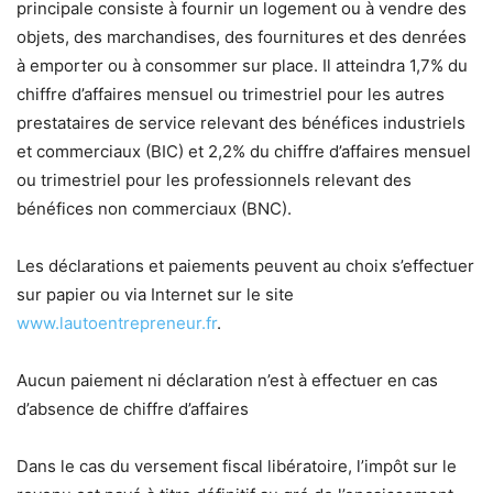
principale consiste à fournir un logement ou à vendre des
objets, des marchandises, des fournitures et des denrées
à emporter ou à consommer sur place. Il atteindra 1,7% du
chiffre d’affaires mensuel ou trimestriel pour les autres
prestataires de service relevant des bénéfices industriels
et commerciaux (BIC) et 2,2% du chiffre d’affaires mensuel
ou trimestriel pour les professionnels relevant des
bénéfices non commerciaux (BNC).
Les déclarations et paiements peuvent au choix s’effectuer
sur papier ou via Internet sur le site
www.lautoentrepreneur.fr
.
Aucun paiement ni déclaration n’est à effectuer en cas
d’absence de chiffre d’affaires
Dans le cas du versement fiscal libératoire, l’impôt sur le