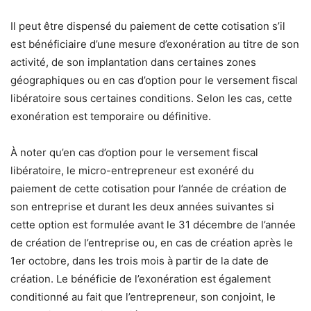
Il peut être dispensé du paiement de cette cotisation s’il
est bénéficiaire d’une mesure d’exonération au titre de son
activité, de son implantation dans certaines zones
géographiques ou en cas d’option pour le versement fiscal
libératoire sous certaines conditions. Selon les cas, cette
exonération est temporaire ou définitive.
À noter qu’en cas d’option pour le versement fiscal
libératoire, le micro-entrepreneur est exonéré du
paiement de cette cotisation pour l’année de création de
son entreprise et durant les deux années suivantes si
cette option est formulée avant le 31 décembre de l’année
de création de l’entreprise ou, en cas de création après le
1er octobre, dans les trois mois à partir de la date de
création. Le bénéficie de l’exonération est également
conditionné au fait que l’entrepreneur, son conjoint, le