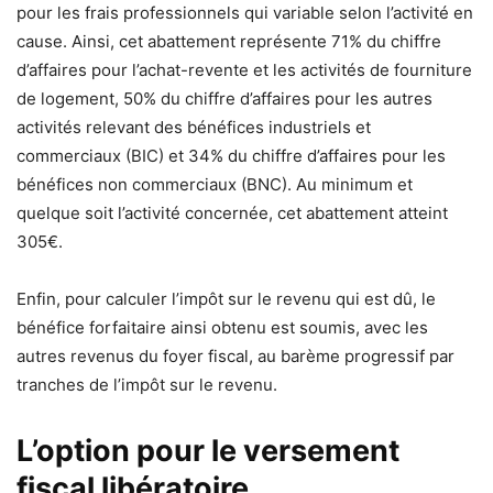
pour les frais professionnels qui variable selon l’activité en
cause. Ainsi, cet abattement représente 71% du chiffre
d’affaires pour l’achat-revente et les activités de fourniture
de logement, 50% du chiffre d’affaires pour les autres
activités relevant des bénéfices industriels et
commerciaux (BIC) et 34% du chiffre d’affaires pour les
bénéfices non commerciaux (BNC). Au minimum et
quelque soit l’activité concernée, cet abattement atteint
305€.
Enfin, pour calculer l’impôt sur le revenu qui est dû, le
bénéfice forfaitaire ainsi obtenu est soumis, avec les
autres revenus du foyer fiscal, au barème progressif par
tranches de l’impôt sur le revenu.
L’option pour le versement
fiscal libératoire