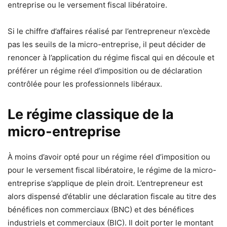
entreprise ou le versement fiscal libératoire.
Si le chiffre d’affaires réalisé par l’entrepreneur n’excède
pas les seuils de la micro-entreprise, il peut décider de
renoncer à l’application du régime fiscal qui en découle et
préférer un régime réel d’imposition ou de déclaration
contrôlée pour les professionnels libéraux.
Le régime classique de la
micro-entreprise
À moins d’avoir opté pour un régime réel d’imposition ou
pour le versement fiscal libératoire, le régime de la micro-
entreprise s’applique de plein droit. L’entrepreneur est
alors dispensé d’établir une déclaration fiscale au titre des
bénéfices non commerciaux (BNC) et des bénéfices
industriels et commerciaux (BIC). Il doit porter le montant