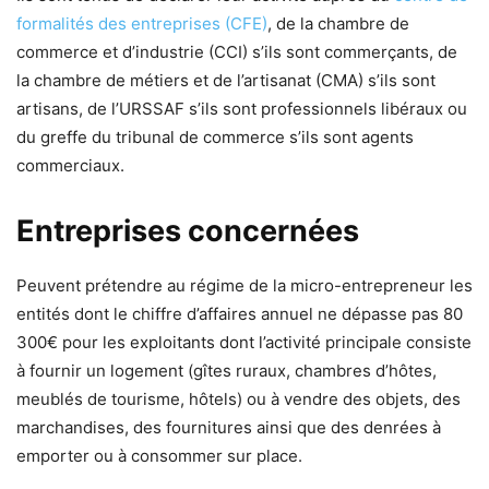
formalités des entreprises (CFE)
, de la chambre de
commerce et d’industrie (CCI) s’ils sont commerçants, de
la chambre de métiers et de l’artisanat (CMA) s’ils sont
artisans, de l’URSSAF s’ils sont professionnels libéraux ou
du greffe du tribunal de commerce s’ils sont agents
commerciaux.
Entreprises concernées
Peuvent prétendre au régime de la micro-entrepreneur les
entités dont le chiffre d’affaires annuel ne dépasse pas 80
300€ pour les exploitants dont l’activité principale consiste
à fournir un logement (gîtes ruraux, chambres d’hôtes,
meublés de tourisme, hôtels) ou à vendre des objets, des
marchandises, des fournitures ainsi que des denrées à
emporter ou à consommer sur place.