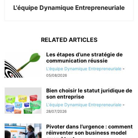
L'équipe Dynamique Entrepreneuriale
RELATED ARTICLES
Les étapes d’une stratégie de
communication réussie
L'équipe Dynamique Entrepreneuriale
-
05/08/2026
Bien choisir le statut juridique de
son entreprise
L'équipe Dynamique Entrepreneuriale
-
28/07/2026
Pivoter dans l’urgence : comment
réinventer son business model