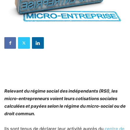
Relevant du régime social des indépendants (RSI), les
micro-entrepreneurs voient leurs cotisations sociales
calculées et payées selon le régime du micro-social ou de
droit commun.
Ils sont tenus de déclarer leur activité auprès du
centre de