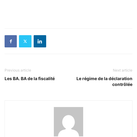
Previous article
Next article
Les BA. BA de la fiscalité
Le régime de la déclaration
contrôlée