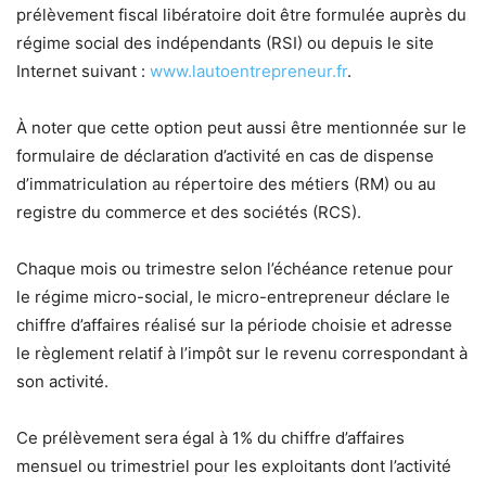
prélèvement fiscal libératoire doit être formulée auprès du
régime social des indépendants (RSI) ou depuis le site
Internet suivant :
www.lautoentrepreneur.fr
.
À noter que cette option peut aussi être mentionnée sur le
formulaire de déclaration d’activité en cas de dispense
d’immatriculation au répertoire des métiers (RM) ou au
registre du commerce et des sociétés (RCS).
Chaque mois ou trimestre selon l’échéance retenue pour
le régime micro-social, le micro-entrepreneur déclare le
chiffre d’affaires réalisé sur la période choisie et adresse
le règlement relatif à l’impôt sur le revenu correspondant à
son activité.
Ce prélèvement sera égal à 1% du chiffre d’affaires
mensuel ou trimestriel pour les exploitants dont l’activité