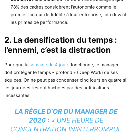
78% des cadres considèrent l’autonomie comme le
premier facteur de fidélité à leur entreprise, loin devant
les primes de performance.
2. La densification du temps :
l’ennemi, c’est la distraction
Pour que la
semaine de 4 jours
fonctionne, le manager
doit protéger le temps « profond » (Deep Work) de ses
équipes. On ne peut pas condenser cinq jours en quatre si
les journées restent hachées par des notifications
incessantes.
LA RÈGLE D’OR DU MANAGER DE
2026 :
« UNE HEURE DE
CONCENTRATION ININTERROMPUE