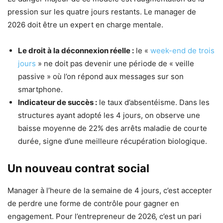
pression sur les quatre jours restants. Le manager de
2026 doit être un expert en charge mentale.
Le droit à la déconnexion réelle :
le «
week-end de trois
jours
» ne doit pas devenir une période de « veille
passive » où l’on répond aux messages sur son
smartphone.
Indicateur de succès :
le taux d’absentéisme. Dans les
structures ayant adopté les 4 jours, on observe une
baisse moyenne de 22% des arrêts maladie de courte
durée, signe d’une meilleure récupération biologique.
Un nouveau contrat social
Manager à l’heure de la semaine de 4 jours, c’est accepter
de perdre une forme de contrôle pour gagner en
engagement. Pour l’entrepreneur de 2026, c’est un pari