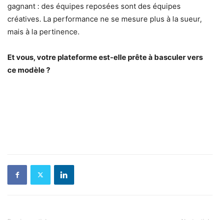
gagnant : des équipes reposées sont des équipes
créatives. La performance ne se mesure plus à la sueur,
mais à la pertinence.
Et vous, votre plateforme est-elle prête à basculer vers
ce modèle ?