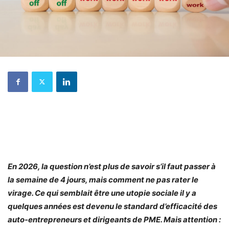
En 2026, la question n’est plus de savoir s’il faut passer à
la semaine de 4 jours, mais comment ne pas rater le
virage. Ce qui semblait être une utopie sociale il y a
quelques années est devenu le standard d’efficacité des
auto-entrepreneurs et dirigeants de PME. Mais attention :