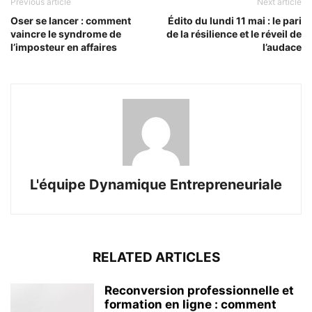
Previous article
Next article
Oser se lancer : comment
Édito du lundi 11 mai : le pari
vaincre le syndrome de
de la résilience et le réveil de
l’imposteur en affaires
l’audace
L'équipe Dynamique Entrepreneuriale
RELATED ARTICLES
Reconversion professionnelle et
formation en ligne : comment