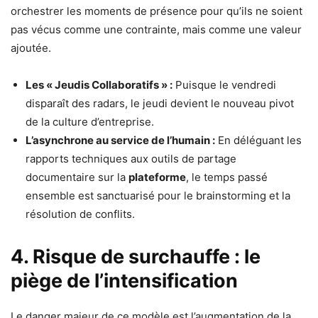
orchestrer les moments de présence pour qu’ils ne soient
pas vécus comme une contrainte, mais comme une valeur
ajoutée.
Les « Jeudis Collaboratifs » :
Puisque le vendredi
disparaît des radars, le jeudi devient le nouveau pivot
de la culture d’entreprise.
L’asynchrone au service de l’humain :
En déléguant les
rapports techniques aux outils de partage
documentaire sur la
plateforme
, le temps passé
ensemble est sanctuarisé pour le brainstorming et la
résolution de conflits.
4. Risque de surchauffe : le
piège de l’intensification
Le danger majeur de ce modèle est l’augmentation de la