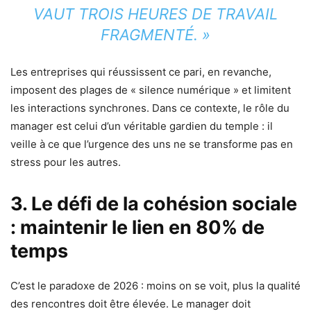
VAUT TROIS HEURES DE TRAVAIL
FRAGMENTÉ. »
Les entreprises qui réussissent ce pari, en revanche,
imposent des plages de « silence numérique » et limitent
les interactions synchrones. Dans ce contexte, le rôle du
manager est celui d’un véritable gardien du temple : il
veille à ce que l’urgence des uns ne se transforme pas en
stress pour les autres.
3. Le défi de la cohésion sociale
: maintenir le lien en 80% de
temps
C’est le paradoxe de 2026 : moins on se voit, plus la qualité
des rencontres doit être élevée. Le manager doit