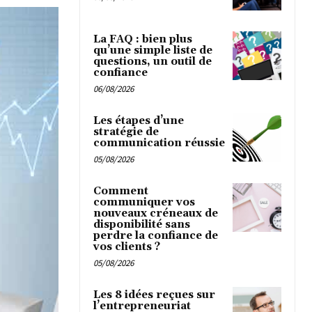
La FAQ : bien plus
qu’une simple liste de
questions, un outil de
confiance
06/08/2026
Les étapes d’une
stratégie de
communication réussie
05/08/2026
Comment
communiquer vos
nouveaux créneaux de
disponibilité sans
perdre la confiance de
vos clients ?
05/08/2026
Les 8 idées reçues sur
l’entrepreneuriat