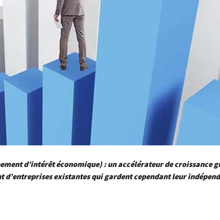
ement d’intérêt économique) : un accélérateur de croissance g
 d’entreprises existantes qui gardent cependant leur indépen