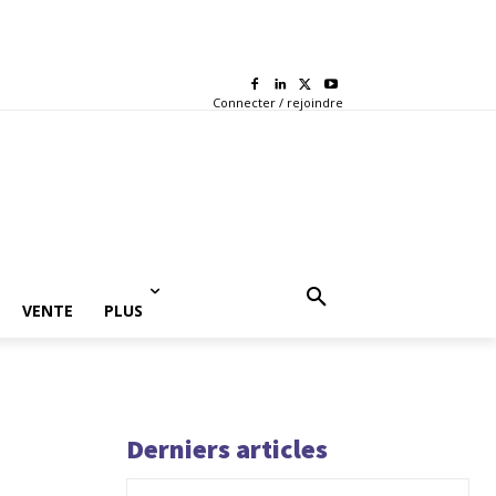
Connecter / rejoindre
VENTE
PLUS
Derniers articles