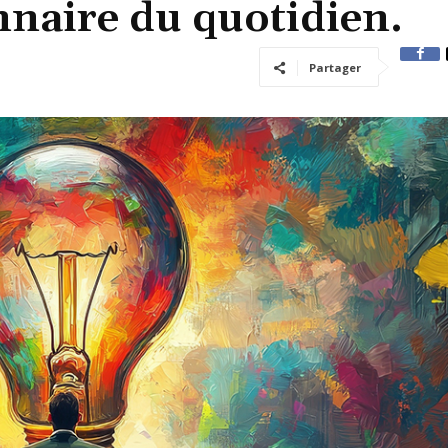
nnaire du quotidien.
Partager