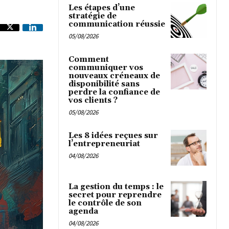
Les étapes d’une
stratégie de
communication réussie
05/08/2026
Comment
communiquer vos
nouveaux créneaux de
disponibilité sans
perdre la confiance de
vos clients ?
05/08/2026
Les 8 idées reçues sur
l’entrepreneuriat
04/08/2026
La gestion du temps : le
secret pour reprendre
le contrôle de son
agenda
04/08/2026