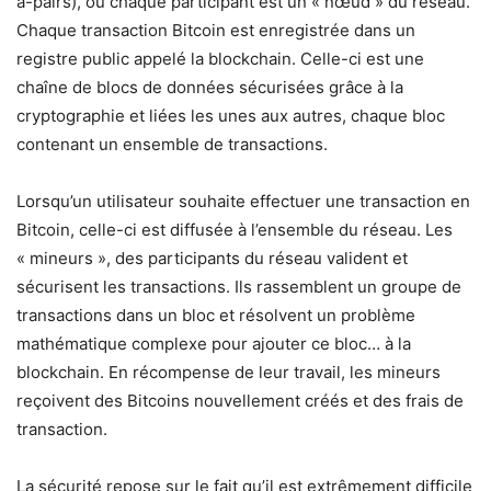
à-pairs), où chaque participant est un « nœud » du réseau.
Chaque transaction Bitcoin est enregistrée dans un
registre public appelé la blockchain. Celle-ci est une
chaîne de blocs de données sécurisées grâce à la
cryptographie et liées les unes aux autres, chaque bloc
contenant un ensemble de transactions.
Lorsqu’un utilisateur souhaite effectuer une transaction en
Bitcoin, celle-ci est diffusée à l’ensemble du réseau. Les
« mineurs », des participants du réseau valident et
sécurisent les transactions. Ils rassemblent un groupe de
transactions dans un bloc et résolvent un problème
mathématique complexe pour ajouter ce bloc… à la
blockchain. En récompense de leur travail, les mineurs
reçoivent des Bitcoins nouvellement créés et des frais de
transaction.
La sécurité repose sur le fait qu’il est extrêmement difficile