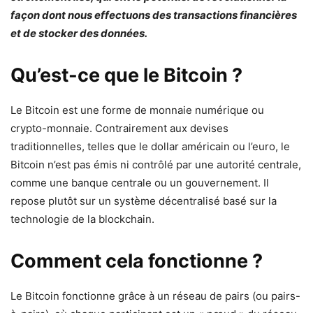
façon dont nous effectuons des transactions financières
et de stocker des données.
Qu’est-ce que le Bitcoin ?
Le Bitcoin est une forme de monnaie numérique ou
crypto-monnaie. Contrairement aux devises
traditionnelles, telles que le dollar américain ou l’euro, le
Bitcoin n’est pas émis ni contrôlé par une autorité centrale,
comme une banque centrale ou un gouvernement. Il
repose plutôt sur un système décentralisé basé sur la
technologie de la blockchain.
Comment cela fonctionne ?
Le Bitcoin fonctionne grâce à un réseau de pairs (ou pairs-