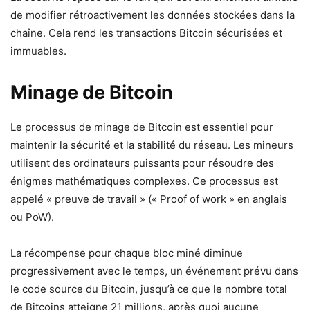
de modifier rétroactivement les données stockées dans la
chaîne. Cela rend les transactions Bitcoin sécurisées et
immuables.
Minage de Bitcoin
Le processus de minage de Bitcoin est essentiel pour
maintenir la sécurité et la stabilité du réseau. Les mineurs
utilisent des ordinateurs puissants pour résoudre des
énigmes mathématiques complexes. Ce processus est
appelé « preuve de travail » (« Proof of work » en anglais
ou PoW).
La récompense pour chaque bloc miné diminue
progressivement avec le temps, un événement prévu dans
le code source du Bitcoin, jusqu’à ce que le nombre total
de Bitcoins atteigne 21 millions, après quoi aucune