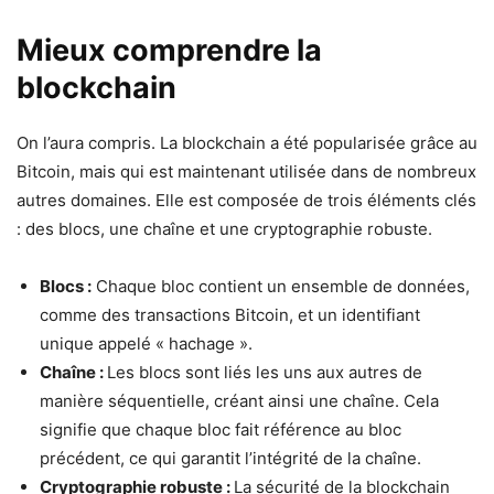
Mieux comprendre la
blockchain
On l’aura compris. La blockchain a été popularisée grâce au
Bitcoin, mais qui est maintenant utilisée dans de nombreux
autres domaines. Elle est composée de trois éléments clés
: des blocs, une chaîne et une cryptographie robuste.
Blocs :
Chaque bloc contient un ensemble de données,
comme des transactions Bitcoin, et un identifiant
unique appelé « hachage ».
Chaîne :
Les blocs sont liés les uns aux autres de
manière séquentielle, créant ainsi une chaîne. Cela
signifie que chaque bloc fait référence au bloc
précédent, ce qui garantit l’intégrité de la chaîne.
Cryptographie robuste :
La sécurité de la blockchain