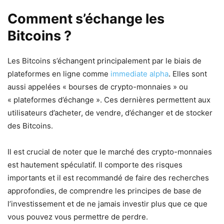
Comment s’échange les
Bitcoins ?
Les Bitcoins s’échangent principalement par le biais de
plateformes en ligne comme
immediate alpha
. Elles sont
aussi appelées « bourses de crypto-monnaies » ou
« plateformes d’échange ». Ces dernières permettent aux
utilisateurs d’acheter, de vendre, d’échanger et de stocker
des Bitcoins.
Il est crucial de noter que le marché des crypto-monnaies
est hautement spéculatif. Il comporte des risques
importants et il est recommandé de faire des recherches
approfondies, de comprendre les principes de base de
l’investissement et de ne jamais investir plus que ce que
vous pouvez vous permettre de perdre.