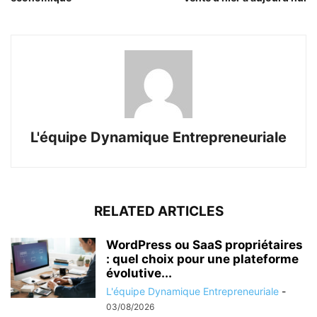
L'équipe Dynamique Entrepreneuriale
RELATED ARTICLES
WordPress ou SaaS propriétaires
: quel choix pour une plateforme
évolutive...
L'équipe Dynamique Entrepreneuriale
-
03/08/2026