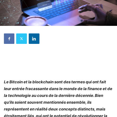
Le Bitcoin et la blockchain sont des termes qui ont fait
leur entrée fracassante dans le monde de la finance et de
la technologie au cours de la dernière décennie. Bien
qu’ils soient souvent mentionnés ensemble, ils
représentent en réalité deux concepts distincts, mais
étroitement liés, qui ont le potentiel de révolutionner la