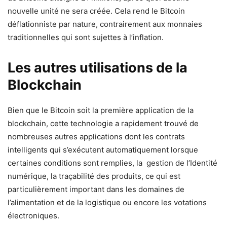
nouvelle unité ne sera créée. Cela rend le Bitcoin
déflationniste par nature, contrairement aux monnaies
traditionnelles qui sont sujettes à l’inflation.
Les autres utilisations de la
Blockchain
Bien que le Bitcoin soit la première application de la
blockchain, cette technologie a rapidement trouvé de
nombreuses autres applications dont les contrats
intelligents qui s’exécutent automatiquement lorsque
certaines conditions sont remplies, la gestion de l’Identité
numérique, la traçabilité des produits, ce qui est
particulièrement important dans les domaines de
l’alimentation et de la logistique ou encore les votations
électroniques.