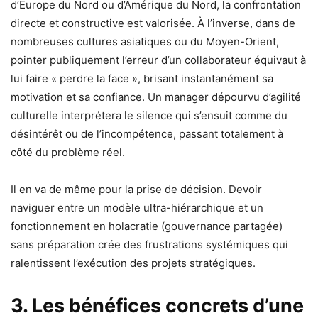
d’Europe du Nord ou d’Amérique du Nord, la confrontation
directe et constructive est valorisée. À l’inverse, dans de
nombreuses cultures asiatiques ou du Moyen-Orient,
pointer publiquement l’erreur d’un collaborateur équivaut à
lui faire « perdre la face », brisant instantanément sa
motivation et sa confiance. Un manager dépourvu d’agilité
culturelle interprétera le silence qui s’ensuit comme du
désintérêt ou de l’incompétence, passant totalement à
côté du problème réel.
Il en va de même pour la prise de décision. Devoir
naviguer entre un modèle ultra-hiérarchique et un
fonctionnement en holacratie (gouvernance partagée)
sans préparation crée des frustrations systémiques qui
ralentissent l’exécution des projets stratégiques.
3. Les bénéfices concrets d’une