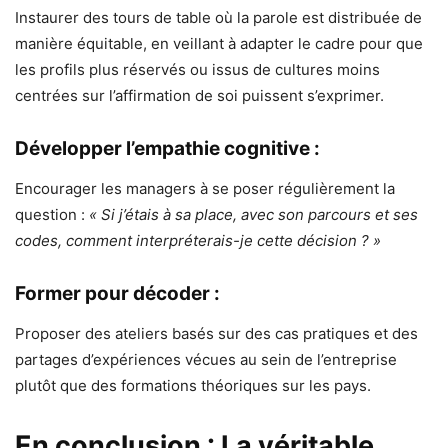
Instaurer des tours de table où la parole est distribuée de
manière équitable, en veillant à adapter le cadre pour que
les profils plus réservés ou issus de cultures moins
centrées sur l’affirmation de soi puissent s’exprimer.
Développer l’empathie cognitive :
Encourager les managers à se poser régulièrement la
question :
« Si j’étais à sa place, avec son parcours et ses
codes, comment interpréterais-je cette décision ? »
Former pour décoder :
Proposer des ateliers basés sur des cas pratiques et des
partages d’expériences vécues au sein de l’entreprise
plutôt que des formations théoriques sur les pays.
En conclusion : La véritable