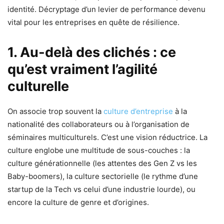
identité. Décryptage d’un levier de performance devenu
vital pour les entreprises en quête de résilience.
1. Au-delà des clichés : ce
qu’est vraiment l’agilité
culturelle
On associe trop souvent la
culture d’entreprise
à la
nationalité des collaborateurs ou à l’organisation de
séminaires multiculturels. C’est une vision réductrice. La
culture englobe une multitude de sous-couches : la
culture générationnelle (les attentes des Gen Z vs les
Baby-boomers), la culture sectorielle (le rythme d’une
startup de la Tech vs celui d’une industrie lourde), ou
encore la culture de genre et d’origines.