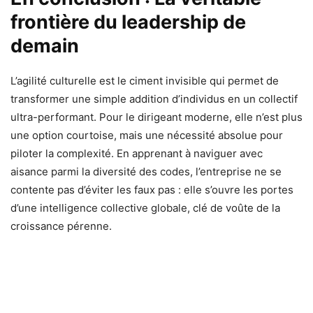
frontière du leadership de
demain
L’agilité culturelle est le ciment invisible qui permet de
transformer une simple addition d’individus en un collectif
ultra-performant. Pour le dirigeant moderne, elle n’est plus
une option courtoise, mais une nécessité absolue pour
piloter la complexité. En apprenant à naviguer avec
aisance parmi la diversité des codes, l’entreprise ne se
contente pas d’éviter les faux pas : elle s’ouvre les portes
d’une intelligence collective globale, clé de voûte de la
croissance pérenne.