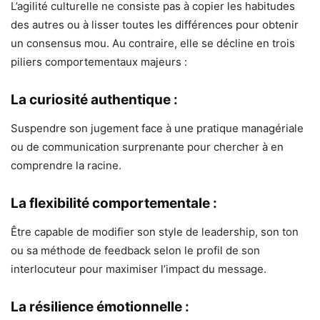
L’agilité culturelle ne consiste pas à copier les habitudes
des autres ou à lisser toutes les différences pour obtenir
un consensus mou. Au contraire, elle se décline en trois
piliers comportementaux majeurs :
La curiosité authentique :
Suspendre son jugement face à une pratique managériale
ou de communication surprenante pour chercher à en
comprendre la racine.
La flexibilité comportementale :
Être capable de modifier son style de leadership, son ton
ou sa méthode de feedback selon le profil de son
interlocuteur pour maximiser l’impact du message.
La résilience émotionnelle :