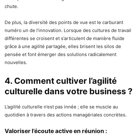
chute.
De plus, la diversité des points de vue est le carburant
numéro un de l’innovation. Lorsque des cultures de travail
différentes se croisent et s’articulent de manière fluide
grâce à une agilité partagée, elles brisent les silos de
pensée et font émerger des solutions radicalement
nouvelles.
4. Comment cultiver l’agilité
culturelle dans votre business ?
L’agilité culturelle n’est pas innée ; elle se muscle au
quotidien à travers des actions managériales concrètes.
Valoriser l’écoute active en réunion :