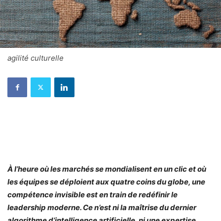
agilité culturelle
À l’heure où les marchés se mondialisent en un clic et où
les équipes se déploient aux quatre coins du globe, une
compétence invisible est en train de redéfinir le
leadership moderne. Ce n’est ni la maîtrise du dernier
algorithme d’intelligence artificielle, ni une expertise