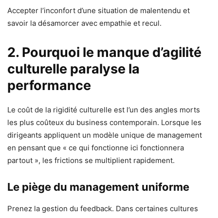
Accepter l’inconfort d’une situation de malentendu et
savoir la désamorcer avec empathie et recul.
2. Pourquoi le manque d’agilité
culturelle paralyse la
performance
Le coût de la rigidité culturelle est l’un des angles morts
les plus coûteux du business contemporain. Lorsque les
dirigeants appliquent un modèle unique de management
en pensant que « ce qui fonctionne ici fonctionnera
partout », les frictions se multiplient rapidement.
Le piège du management uniforme
Prenez la gestion du feedback. Dans certaines cultures