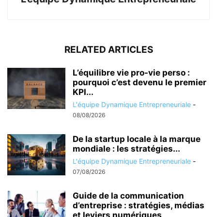
RELATED ARTICLES
L’équilibre vie pro-vie perso :
pourquoi c’est devenu le premier
KPI...
L'équipe Dynamique Entrepreneuriale
-
08/08/2026
De la startup locale à la marque
mondiale : les stratégies...
L'équipe Dynamique Entrepreneuriale
-
07/08/2026
Guide de la communication
d’entreprise : stratégies, médias
et leviers numériques