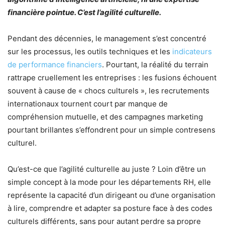
financière pointue. C’est l’agilité culturelle.
Pendant des décennies, le management s’est concentré
sur les processus, les outils techniques et les
indicateurs
de performance financiers
. Pourtant, la réalité du terrain
rattrape cruellement les entreprises : les fusions échouent
souvent à cause de « chocs culturels », les recrutements
internationaux tournent court par manque de
compréhension mutuelle, et des campagnes marketing
pourtant brillantes s’effondrent pour un simple contresens
culturel.
Qu’est-ce que l’agilité culturelle au juste ? Loin d’être un
simple concept à la mode pour les départements RH, elle
représente la capacité d’un dirigeant ou d’une organisation
à lire, comprendre et adapter sa posture face à des codes
culturels différents, sans pour autant perdre sa propre