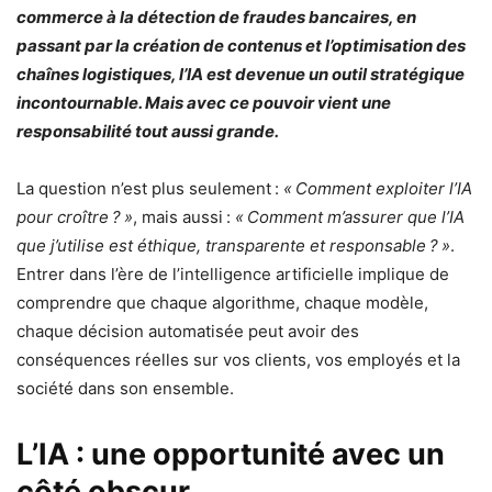
commerce à la détection de fraudes bancaires, en
passant par la création de contenus et l’optimisation des
chaînes logistiques, l’IA est devenue un outil stratégique
incontournable. Mais avec ce pouvoir vient une
responsabilité tout aussi grande.
La question n’est plus seulement :
« Comment exploiter l’IA
pour croître ? »
, mais aussi :
« Comment m’assurer que l’IA
que j’utilise est éthique, transparente et responsable ? »
.
Entrer dans l’ère de l’intelligence artificielle implique de
comprendre que chaque algorithme, chaque modèle,
chaque décision automatisée peut avoir des
conséquences réelles sur vos clients, vos employés et la
société dans son ensemble.
L’IA : une opportunité avec un
côté obscur