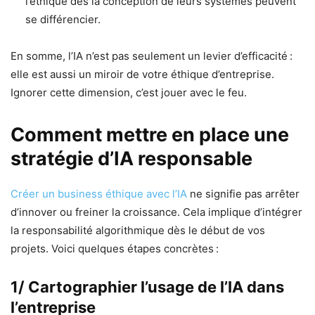
l’éthique dès la conception de leurs systèmes peuvent
se différencier.
En somme, l’IA n’est pas seulement un levier d’efficacité :
elle est aussi un miroir de votre éthique d’entreprise.
Ignorer cette dimension, c’est jouer avec le feu.
Comment mettre en place une
stratégie d’IA responsable
Créer un business éthique avec l’IA
ne signifie pas arrêter
d’innover ou freiner la croissance. Cela implique d’intégrer
la responsabilité algorithmique dès le début de vos
projets. Voici quelques étapes concrètes :
1/ Cartographier l’usage de l’IA dans
l’entreprise