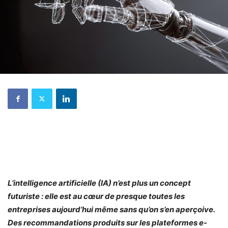
L’intelligence artificielle (IA) n’est plus un concept
futuriste : elle est au cœur de presque toutes les
entreprises aujourd’hui même sans qu’on s’en aperçoive.
Des recommandations produits sur les plateformes e-