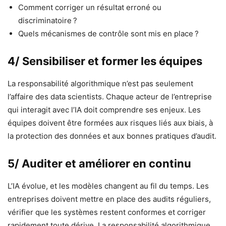
Comment corriger un résultat erroné ou
discriminatoire ?
Quels mécanismes de contrôle sont mis en place ?
4/ Sensibiliser et former les équipes
La responsabilité algorithmique n’est pas seulement
l’affaire des data scientists. Chaque acteur de l’entreprise
qui interagit avec l’IA doit comprendre ses enjeux. Les
équipes doivent être formées aux risques liés aux biais, à
la protection des données et aux bonnes pratiques d’audit.
5/ Auditer et améliorer en continu
L’IA évolue, et les modèles changent au fil du temps. Les
entreprises doivent mettre en place des audits réguliers,
vérifier que les systèmes restent conformes et corriger
rapidement toute dérive. La responsabilité algorithmique