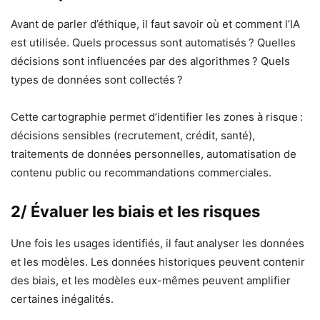
Avant de parler d’éthique, il faut savoir où et comment l’IA
est utilisée. Quels processus sont automatisés ? Quelles
décisions sont influencées par des algorithmes ? Quels
types de données sont collectés ?
Cette cartographie permet d’identifier les zones à risque :
décisions sensibles (recrutement, crédit, santé),
traitements de données personnelles, automatisation de
contenu public ou recommandations commerciales.
2/ Évaluer les biais et les risques
Une fois les usages identifiés, il faut analyser les données
et les modèles. Les données historiques peuvent contenir
des biais, et les modèles eux-mêmes peuvent amplifier
certaines inégalités.