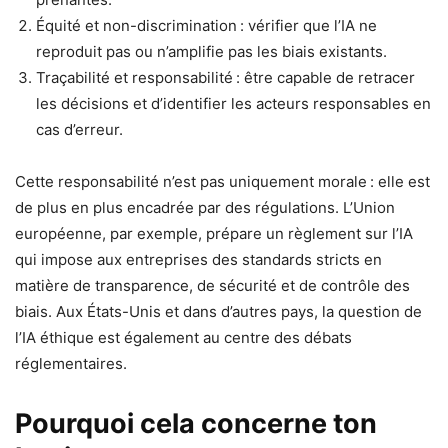
Équité et non-discrimination : vérifier que l’IA ne
reproduit pas ou n’amplifie pas les biais existants.
Traçabilité et responsabilité : être capable de retracer
les décisions et d’identifier les acteurs responsables en
cas d’erreur.
Cette responsabilité n’est pas uniquement morale : elle est
de plus en plus encadrée par des régulations. L’Union
européenne, par exemple, prépare un règlement sur l’IA
qui impose aux entreprises des standards stricts en
matière de transparence, de sécurité et de contrôle des
biais. Aux États-Unis et dans d’autres pays, la question de
l’IA éthique est également au centre des débats
réglementaires.
Pourquoi cela concerne ton