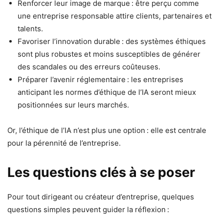
Renforcer leur image de marque : être perçu comme
une entreprise responsable attire clients, partenaires et
talents.
Favoriser l’innovation durable : des systèmes éthiques
sont plus robustes et moins susceptibles de générer
des scandales ou des erreurs coûteuses.
Préparer l’avenir réglementaire : les entreprises
anticipant les normes d’éthique de l’IA seront mieux
positionnées sur leurs marchés.
Or, l’éthique de l’IA n’est plus une option : elle est centrale
pour la pérennité de l’entreprise.
Les questions clés à se poser
Pour tout dirigeant ou créateur d’entreprise, quelques
questions simples peuvent guider la réflexion :