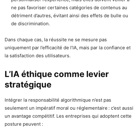
ne pas favoriser certaines catégories de contenus au
détriment d’autres, évitant ainsi des effets de bulle ou
de discrimination.
Dans chaque cas, la réussite ne se mesure pas
uniquement par l’efficacité de l’IA, mais par la confiance et
la satisfaction des utilisateurs.
L’IA éthique comme levier
stratégique
Intégrer la responsabilité algorithmique n’est pas
seulement un impératif moral ou réglementaire : c’est aussi
un avantage compétitif. Les entreprises qui adoptent cette
posture peuvent :