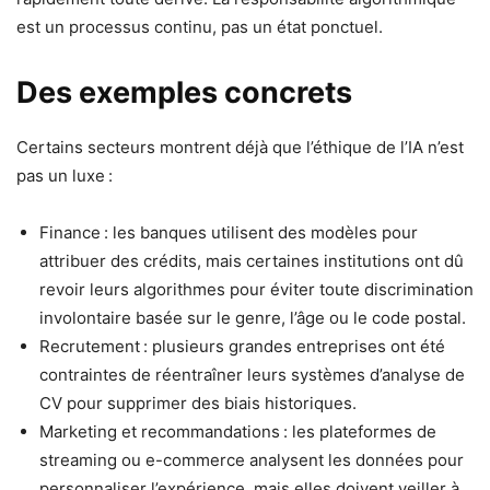
est un processus continu, pas un état ponctuel.
Des exemples concrets
Certains secteurs montrent déjà que l’éthique de l’IA n’est
pas un luxe :
Finance : les banques utilisent des modèles pour
attribuer des crédits, mais certaines institutions ont dû
revoir leurs algorithmes pour éviter toute discrimination
involontaire basée sur le genre, l’âge ou le code postal.
Recrutement : plusieurs grandes entreprises ont été
contraintes de réentraîner leurs systèmes d’analyse de
CV pour supprimer des biais historiques.
Marketing et recommandations : les plateformes de
streaming ou e-commerce analysent les données pour
personnaliser l’expérience, mais elles doivent veiller à