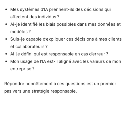
Mes systèmes d’IA prennent-ils des décisions qui
affectent des individus ?
Ai-je identifié les biais possibles dans mes données et
modèles ?
Suis-je capable d’expliquer ces décisions à mes clients
et collaborateurs ?
Ai-je défini qui est responsable en cas d’erreur ?
Mon usage de l’IA est-il aligné avec les valeurs de mon
entreprise ?
Répondre honnêtement à ces questions est un premier
pas vers une stratégie responsable.