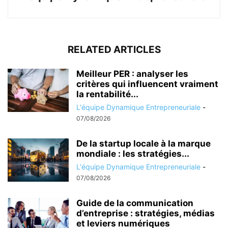
RELATED ARTICLES
Meilleur PER : analyser les
critères qui influencent vraiment
la rentabilité...
L'équipe Dynamique Entrepreneuriale
-
07/08/2026
De la startup locale à la marque
mondiale : les stratégies...
L'équipe Dynamique Entrepreneuriale
-
07/08/2026
Guide de la communication
d’entreprise : stratégies, médias
et leviers numériques