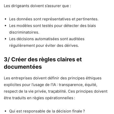
Les dirigeants doivent s’assurer que :
Les données sont représentatives et pertinentes.
Les modèles sont testés pour détecter des biais
discriminatoires.
Les décisions automatisées sont auditées
régulièrement pour éviter des dérives.
3/ Créer des règles claires et
documentées
Les entreprises doivent définir des principes éthiques
explicites pour l’usage de l’IA : transparence, équité,
respect de la vie privée, traçabilité. Ces principes doivent
être traduits en règles opérationnelles :
Qui est responsable de la décision finale ?