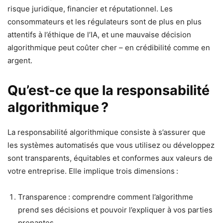
risque juridique, financier et réputationnel. Les
consommateurs et les régulateurs sont de plus en plus
attentifs à l’éthique de l’IA, et une mauvaise décision
algorithmique peut coûter cher – en crédibilité comme en
argent.
Qu’est-ce que la responsabilité
algorithmique ?
La responsabilité algorithmique consiste à s’assurer que
les systèmes automatisés que vous utilisez ou développez
sont transparents, équitables et conformes aux valeurs de
votre entreprise. Elle implique trois dimensions :
Transparence : comprendre comment l’algorithme
prend ses décisions et pouvoir l’expliquer à vos parties
prenantes.