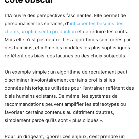
L’IA ouvre des perspectives fascinantes. Elle permet de
personnaliser les services, d’
anticiper les besoins des
clients
, d’
optimiser la production
et de réduire les coûts.
Mais elle n’est pas neutre. Les algorithmes sont créés par
des humains, et même les modèles les plus sophistiqués
reflètent des biais, des lacunes ou des choix subjectifs.
Un exemple simple : un algorithme de recrutement peut
discriminer involontairement certains profils si les
données historiques utilisées pour l’entraîner reflètent des
biais humains existants. De même, les systèmes de
recommandations peuvent amplifier les stéréotypes ou
favoriser certains contenus au détriment d’autres,
simplement parce qu’ils sont « plus cliqués ».
Pour un dirigeant, ignorer ces enjeux, c’est prendre un