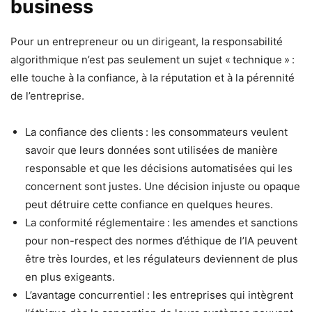
business
Pour un entrepreneur ou un dirigeant, la responsabilité
algorithmique n’est pas seulement un sujet « technique » :
elle touche à la confiance, à la réputation et à la pérennité
de l’entreprise.
La confiance des clients : les consommateurs veulent
savoir que leurs données sont utilisées de manière
responsable et que les décisions automatisées qui les
concernent sont justes. Une décision injuste ou opaque
peut détruire cette confiance en quelques heures.
La conformité réglementaire : les amendes et sanctions
pour non-respect des normes d’éthique de l’IA peuvent
être très lourdes, et les régulateurs deviennent de plus
en plus exigeants.
L’avantage concurrentiel : les entreprises qui intègrent