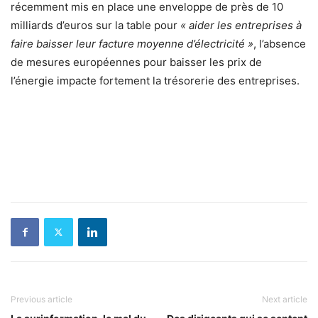
récemment mis en place une enveloppe de près de 10
milliards d’euros sur la table pour
« aider les entreprises à
faire baisser leur facture moyenne d’électricité »
, l’absence
de mesures européennes pour baisser les prix de
l’énergie impacte fortement la trésorerie des entreprises.
Previous article
Next article