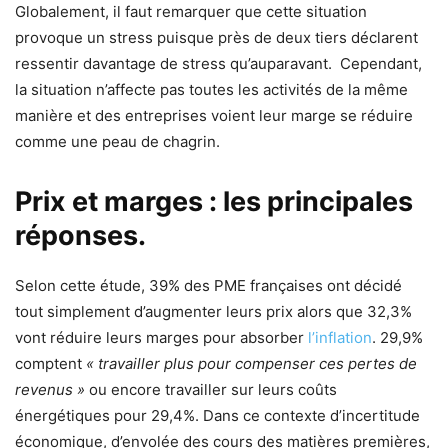
Globalement, il faut remarquer que cette situation
provoque un stress puisque près de deux tiers déclarent
ressentir davantage de stress qu’auparavant. Cependant,
la situation n’affecte pas toutes les activités de la même
manière et des entreprises voient leur marge se réduire
comme une peau de chagrin.
Prix et marges : les principales
réponses.
Selon cette étude, 39% des PME françaises ont décidé
tout simplement d’augmenter leurs prix alors que 32,3%
vont réduire leurs marges pour absorber
l’inflation
. 29,9%
comptent
« travailler plus pour compenser ces pertes de
revenus »
ou encore travailler sur leurs coûts
énergétiques pour 29,4%. Dans ce contexte d’incertitude
économique, d’envolée des cours des matières premières,