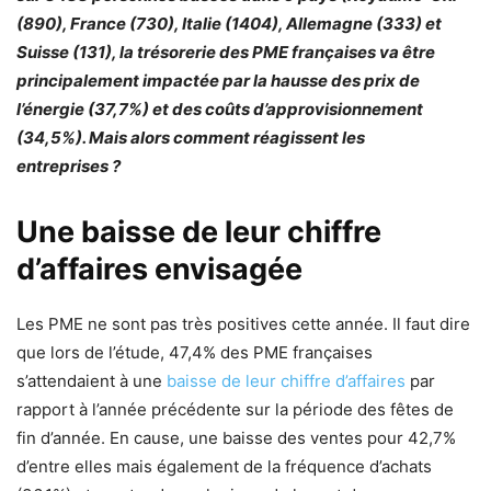
(890), France (730), Italie (1404), Allemagne (333) et
Suisse (131), la trésorerie des PME françaises va être
principalement impactée par la hausse des prix de
l’énergie (37,7%) et des coûts d’approvisionnement
(34,5%). Mais alors comment réagissent les
entreprises ?
Une baisse de leur chiffre
d’affaires envisagée
Les PME ne sont pas très positives cette année. Il faut dire
que lors de l’étude, 47,4% des PME françaises
s’attendaient à une
baisse de leur chiffre d’affaires
par
rapport à l’année précédente sur la période des fêtes de
fin d’année. En cause, une baisse des ventes pour 42,7%
d’entre elles mais également de la fréquence d’achats