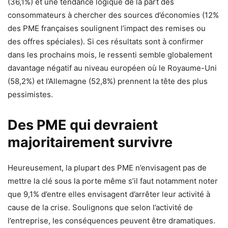
(36,1%) et une tendance logique de la part des
consommateurs à chercher des sources d’économies (12%
des PME françaises soulignent l’impact des remises ou
des offres spéciales). Si ces résultats sont à confirmer
dans les prochains mois, le ressenti semble globalement
davantage négatif au niveau européen où le Royaume-Uni
(58,2%) et l’Allemagne (52,8%) prennent la tête des plus
pessimistes.
Des PME qui devraient
majoritairement survivre
Heureusement, la plupart des PME n’envisagent pas de
mettre la clé sous la porte même s’il faut notamment noter
que 9,1% d’entre elles envisagent d’arrêter leur activité à
cause de la crise. Soulignons que selon l’activité de
l’entreprise, les conséquences peuvent être dramatiques.