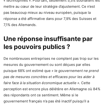
« technophiles ». Pourtant, seulement 5,5% souhaitent les
mettre au cœur de leur stratégie d’ajustement. Ce n’est
pas beaucoup mieux au niveau européen, puisque la
réponse a été affirmative dans pour 7,9% des Suisses et
7,1% des Allemands.
Une réponse insuffisante par
les pouvoirs publics ?
De nombreuses entreprises ne comptent pas trop sur les
mesures du gouvernement ou sont déçues par elles
puisque 68% ont estimé que
« le gouvernement ne prend
pas de mesures concrètes et efficaces pour les aider à
faire face à la situation économique actuelle ».
Cette
perception est encore plus délétère en Allemagne où 84%
des répondants ont ce sentiment. Même si le
gouvernement français n’a pas été inactif puisqu’il a