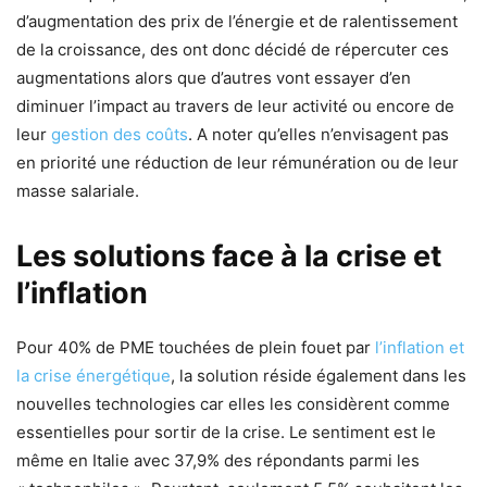
d’augmentation des prix de l’énergie et de ralentissement
de la croissance, des ont donc décidé de répercuter ces
augmentations alors que d’autres vont essayer d’en
diminuer l’impact au travers de leur activité ou encore de
leur
gestion des coûts
. A noter qu’elles n’envisagent pas
en priorité une réduction de leur rémunération ou de leur
masse salariale.
Les solutions face à la crise et
l’inflation
Pour 40% de PME touchées de plein fouet par
l’inflation et
la crise énergétique
, la solution réside également dans les
nouvelles technologies car elles les considèrent comme
essentielles pour sortir de la crise. Le sentiment est le
même en Italie avec 37,9% des répondants parmi les