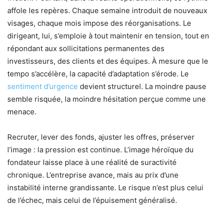
affole les repères. Chaque semaine introduit de nouveaux
visages, chaque mois impose des réorganisations. Le
dirigeant, lui, s’emploie à tout maintenir en tension, tout en
répondant aux sollicitations permanentes des
investisseurs, des clients et des équipes. À mesure que le
tempo s’accélère, la capacité d’adaptation s’érode. Le
sentiment d’urgence
devient structurel. La moindre pause
semble risquée, la moindre hésitation perçue comme une
menace.
Recruter, lever des fonds, ajuster les offres, préserver
l’image : la pression est continue. L’image héroïque du
fondateur laisse place à une réalité de suractivité
chronique. L’entreprise avance, mais au prix d’une
instabilité interne grandissante. Le risque n’est plus celui
de l’échec, mais celui de l’épuisement généralisé.