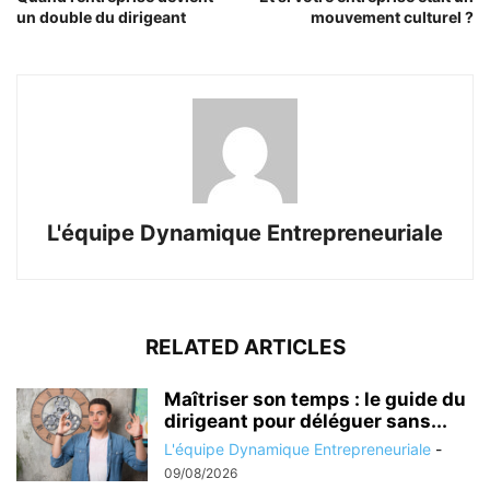
un double du dirigeant
mouvement culturel ?
L'équipe Dynamique Entrepreneuriale
RELATED ARTICLES
Maîtriser son temps : le guide du
dirigeant pour déléguer sans...
L'équipe Dynamique Entrepreneuriale
-
09/08/2026