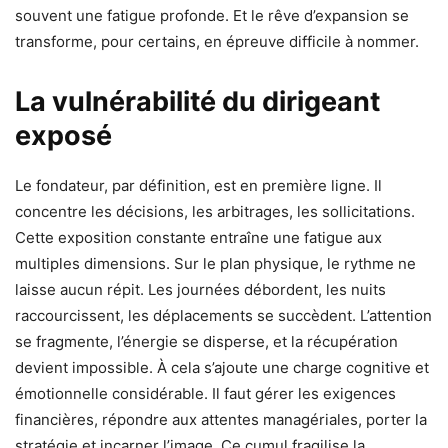
souvent une fatigue profonde. Et le rêve d’expansion se
transforme, pour certains, en épreuve difficile à nommer.
La vulnérabilité du dirigeant
exposé
Le fondateur, par définition, est en première ligne. Il
concentre les décisions, les arbitrages, les sollicitations.
Cette exposition constante entraîne une fatigue aux
multiples dimensions. Sur le plan physique, le rythme ne
laisse aucun répit. Les journées débordent, les nuits
raccourcissent, les déplacements se succèdent. L’attention
se fragmente, l’énergie se disperse, et la récupération
devient impossible. À cela s’ajoute une charge cognitive et
émotionnelle considérable. Il faut gérer les exigences
financières, répondre aux attentes managériales, porter la
stratégie et incarner l’image. Ce cumul fragilise la