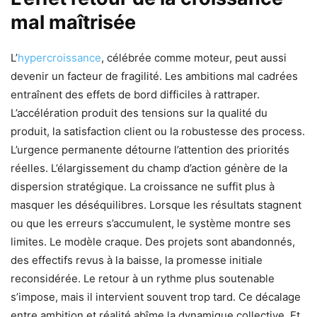
mal maîtrisée
L’
hypercroissance
, célébrée comme moteur, peut aussi
devenir un facteur de fragilité. Les ambitions mal cadrées
entraînent des effets de bord difficiles à rattraper.
L’accélération produit des tensions sur la qualité du
produit, la satisfaction client ou la robustesse des process.
L’urgence permanente détourne l’attention des priorités
réelles. L’élargissement du champ d’action génère de la
dispersion stratégique. La croissance ne suffit plus à
masquer les déséquilibres. Lorsque les résultats stagnent
ou que les erreurs s’accumulent, le système montre ses
limites. Le modèle craque. Des projets sont abandonnés,
des effectifs revus à la baisse, la promesse initiale
reconsidérée. Le retour à un rythme plus soutenable
s’impose, mais il intervient souvent trop tard. Ce décalage
entre ambition et réalité abîme la dynamique collective. Et