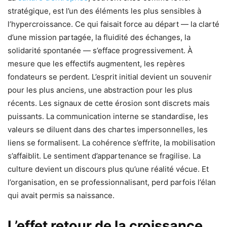
stratégique, est l’un des éléments les plus sensibles à
l’hypercroissance. Ce qui faisait force au départ — la clarté
d’une mission partagée, la fluidité des échanges, la
solidarité spontanée — s’efface progressivement. À
mesure que les effectifs augmentent, les repères
fondateurs se perdent. L’esprit initial devient un souvenir
pour les plus anciens, une abstraction pour les plus
récents. Les signaux de cette érosion sont discrets mais
puissants. La communication interne se standardise, les
valeurs se diluent dans des chartes impersonnelles, les
liens se formalisent. La cohérence s’effrite, la mobilisation
s’affaiblit. Le sentiment d’appartenance se fragilise. La
culture devient un discours plus qu’une réalité vécue. Et
l’organisation, en se professionnalisant, perd parfois l’élan
qui avait permis sa naissance.
L’effet retour de la croissance