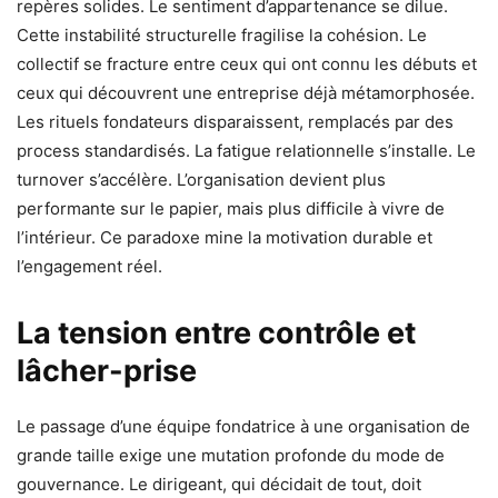
repères solides. Le sentiment d’appartenance se dilue.
Cette instabilité structurelle fragilise la cohésion. Le
collectif se fracture entre ceux qui ont connu les débuts et
ceux qui découvrent une entreprise déjà métamorphosée.
Les rituels fondateurs disparaissent, remplacés par des
process standardisés. La fatigue relationnelle s’installe. Le
turnover s’accélère. L’organisation devient plus
performante sur le papier, mais plus difficile à vivre de
l’intérieur. Ce paradoxe mine la motivation durable et
l’engagement réel.
La tension entre contrôle et
lâcher-prise
Le passage d’une équipe fondatrice à une organisation de
grande taille exige une mutation profonde du mode de
gouvernance. Le dirigeant, qui décidait de tout, doit