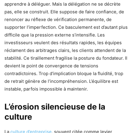
apprendre à déléguer. Mais la délégation ne se décrète
pas, elle se construit. Elle suppose de faire confiance, de
renoncer au réflexe de vérification permanente, de
supporter l’imperfection. Ce basculement est d’autant plus
difficile que la pression externe s’intensifie. Les
investisseurs veulent des résultats rapides, les équipes
réclament des arbitrages clairs, les clients attendent de la
stabilité. Ce tiraillement fragilise la posture du fondateur. Il
devient le point de convergence de tensions
contradictoires. Trop d’implication bloque la fluidité, trop
de retrait génère de l’incompréhension. L’équilibre est
instable, parfois impossible à maintenir.
L’érosion silencieuse de la
culture
La
culture d’entreprise
, souvent citée comme levier