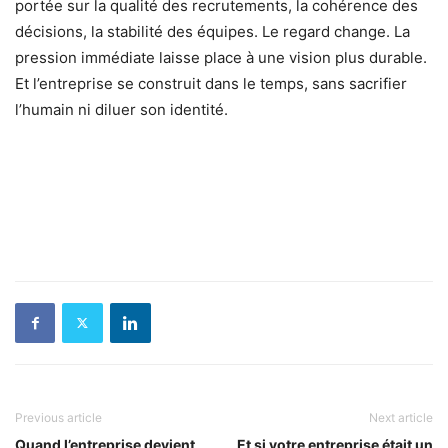
portée sur la qualité des recrutements, la cohérence des
décisions, la stabilité des équipes. Le regard change. La
pression immédiate laisse place à une vision plus durable.
Et l’entreprise se construit dans le temps, sans sacrifier
l’humain ni diluer son identité.
Previous article
Next article
Quand l’entreprise devient
Et si votre entreprise était un