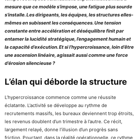
mesure que ce modèle s’impose, une fatigue plus sourde
s’installe. Les dirigeants, les équipes, les structures elles-
mêmes en subissent les conséquences. Une tension
constante entre accélération et déséquilibre finit par
entamer la lucidité stratégique, l’engagement humain et
la capacité d’exécution. Et si l’hypercroissance, loin d’être
une ascension linéaire, agissait aussi comme une force
d’érosion silencieuse ?
L’élan qui déborde la structure
L’hypercroissance commence comme une réussite
éclatante. L’activité se développe au rythme de
recrutements massifs, les bureaux deviennent trop étroits,
les revenus doublent d’un trimestre à l’autre. Ce récit,
largement relayé, donne l’illusion d’un progrès sans
friction. Pourtant, dans la réalité opérationnelle, ce rythme