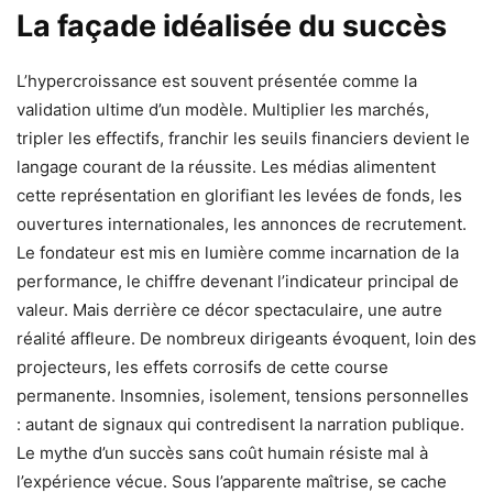
La façade idéalisée du succès
L’hypercroissance est souvent présentée comme la
validation ultime d’un modèle. Multiplier les marchés,
tripler les effectifs, franchir les seuils financiers devient le
langage courant de la réussite. Les médias alimentent
cette représentation en glorifiant les levées de fonds, les
ouvertures internationales, les annonces de recrutement.
Le fondateur est mis en lumière comme incarnation de la
performance, le chiffre devenant l’indicateur principal de
valeur. Mais derrière ce décor spectaculaire, une autre
réalité affleure. De nombreux dirigeants évoquent, loin des
projecteurs, les effets corrosifs de cette course
permanente. Insomnies, isolement, tensions personnelles
: autant de signaux qui contredisent la narration publique.
Le mythe d’un succès sans coût humain résiste mal à
l’expérience vécue. Sous l’apparente maîtrise, se cache