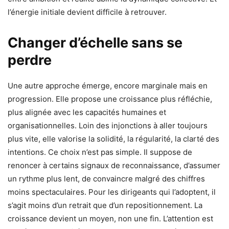
l’énergie initiale devient difficile à retrouver.
Changer d’échelle sans se
perdre
Une autre approche émerge, encore marginale mais en
progression. Elle propose une croissance plus réfléchie,
plus alignée avec les capacités humaines et
organisationnelles. Loin des injonctions à aller toujours
plus vite, elle valorise la solidité, la régularité, la clarté des
intentions. Ce choix n’est pas simple. Il suppose de
renoncer à certains signaux de reconnaissance, d’assumer
un rythme plus lent, de convaincre malgré des chiffres
moins spectaculaires. Pour les dirigeants qui l’adoptent, il
s’agit moins d’un retrait que d’un repositionnement. La
croissance devient un moyen, non une fin. L’attention est