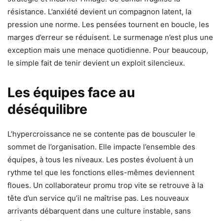
résistance. L’anxiété devient un compagnon latent, la
pression une norme. Les pensées tournent en boucle, les
marges d’erreur se réduisent. Le surmenage n’est plus une
exception mais une menace quotidienne. Pour beaucoup,
le simple fait de tenir devient un exploit silencieux.
Les équipes face au
déséquilibre
L’hypercroissance ne se contente pas de bousculer le
sommet de l’organisation. Elle impacte l’ensemble des
équipes, à tous les niveaux. Les postes évoluent à un
rythme tel que les fonctions elles-mêmes deviennent
floues. Un collaborateur promu trop vite se retrouve à la
tête d’un service qu’il ne maîtrise pas. Les nouveaux
arrivants débarquent dans une culture instable, sans