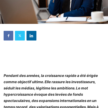
Pendant des années, la croissance rapide a été érigée
comme objectif ultime. Elle rassure les investisseurs,
séduit les médias, légitime les ambitions. Le mot
hypercroissance évoque des levées de fonds
spectaculaires, des expansions internationales en un
temps record, des valorisations exponentielles. Mais à