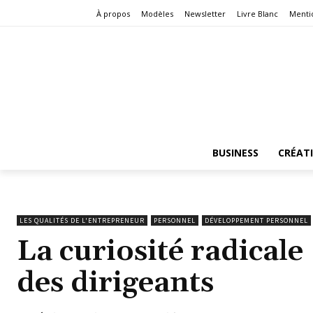
À propos
Modèles
Newsletter
Livre Blanc
Menti
BUSINESS
CRÉAT
LES QUALITÉS DE L'ENTREPRENEUR
PERSONNEL
DÉVELOPPEMENT PERSONNEL
La curiosité radicale
des dirigeants