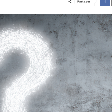
Partager