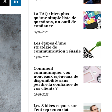
La FAQ : bien plus
qu’une simple liste de
questions, un outil de
confiance
06/08/2026
Les étapes d’une
stratégie de
communication réussie
05/08/2026
Comment
communiquer vos
nouveaux créneaux de
disponibilité sans
perdre la confiance de
vos clients ?
05/08/2026
Les 8 idées reçues sur
l’entrepreneuriat