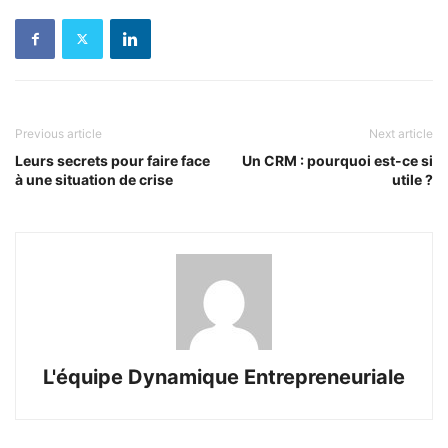
Previous article
Next article
Leurs secrets pour faire face
Un CRM : pourquoi est-ce si
à une situation de crise
utile ?
L'équipe Dynamique Entrepreneuriale