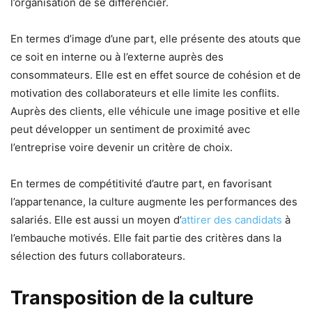
l’organisation de se différencier.
En termes d’image d’une part, elle présente des atouts que
ce soit en interne ou à l’externe auprès des
consommateurs. Elle est en effet source de cohésion et de
motivation des collaborateurs et elle limite les conflits.
Auprès des clients, elle véhicule une image positive et elle
peut développer un sentiment de proximité avec
l’entreprise voire devenir un critère de choix.
En termes de compétitivité d’autre part, en favorisant
l’appartenance, la culture augmente les performances des
salariés. Elle est aussi un moyen d’
attirer des candidats
à
l’embauche motivés. Elle fait partie des critères dans la
sélection des futurs collaborateurs.
Transposition de la culture