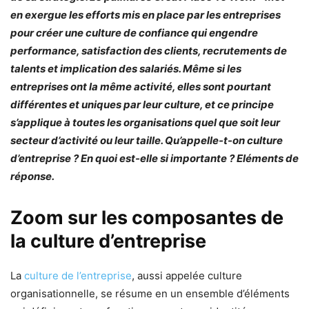
en exergue les efforts mis en place par les entreprises
pour créer une culture de confiance qui engendre
performance, satisfaction des clients, recrutements de
talents et implication des salariés. Même si les
entreprises ont la même activité, elles sont pourtant
différentes et uniques par leur culture, et ce principe
s’applique à toutes les organisations quel que soit leur
secteur d’activité ou leur taille. Qu’appelle-t-on culture
d’entreprise ? En quoi est-elle si importante ? Eléments de
réponse.
Zoom sur les composantes de
la culture d’entreprise
La
culture de l’entreprise
, aussi appelée culture
organisationnelle, se résume en un ensemble d’éléments