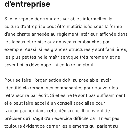
d’entreprise
Si elle repose donc sur des variables informelles, la
culture d’entreprise peut être matérialisée sous la forme
d’une charte annexée au règlement intérieur, affichée dans
les locaux et remise aux nouveaux embauchés par
exemple. Aussi, si les grandes structures y sont familières,
les plus petites ne la maîtrisent que très rarement et ne
savent ni la développer ni en faire un atout.
Pour se faire, l’organisation doit, au préalable, avoir
identifié clairement ses composantes pour pouvoir les
retranscrire par écrit. Si elles ne le sont pas suffisamment,
elle peut faire appel à un conseil spécialisé pour
l’accompagner dans cette démarche. Il convient de
préciser qu’il s’agit d’un exercice difficile car il n’est pas
toujours évident de cerner les éléments qui parlent au