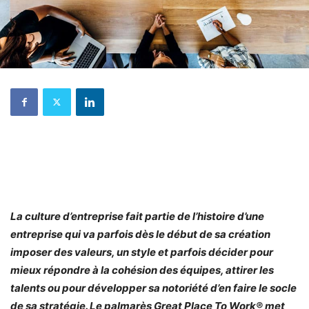
La culture d’entreprise fait partie de l’histoire d’une
entreprise qui va parfois dès le début de sa création
imposer des valeurs, un style et parfois décider pour
mieux répondre à la cohésion des équipes, attirer les
talents ou pour développer sa notoriété d’en faire le socle
de sa stratégie. Le palmarès Great Place To Work® met