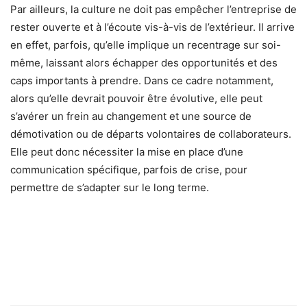
Par ailleurs, la culture ne doit pas empêcher l’entreprise de
rester ouverte et à l’écoute vis-à-vis de l’extérieur. Il arrive
en effet, parfois, qu’elle implique un recentrage sur soi-
même, laissant alors échapper des opportunités et des
caps importants à prendre. Dans ce cadre notamment,
alors qu’elle devrait pouvoir être évolutive, elle peut
s’avérer un frein au changement et une source de
démotivation ou de départs volontaires de collaborateurs.
Elle peut donc nécessiter la mise en place d’une
communication spécifique, parfois de crise, pour
permettre de s’adapter sur le long terme.