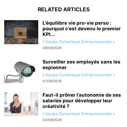
RELATED ARTICLES
L’équilibre vie pro-vie perso :
pourquoi c’est devenu le premier
KPI...
L'équipe Dynamique Entrepreneuriale
-
08/08/2026
Surveiller ses employés sans les
espionner
L'équipe Dynamique Entrepreneuriale
-
07/08/2026
Faut-il prôner l’autonomie de ses
salariés pour développer leur
créativité ?
L'équipe Dynamique Entrepreneuriale
-
03/08/2026