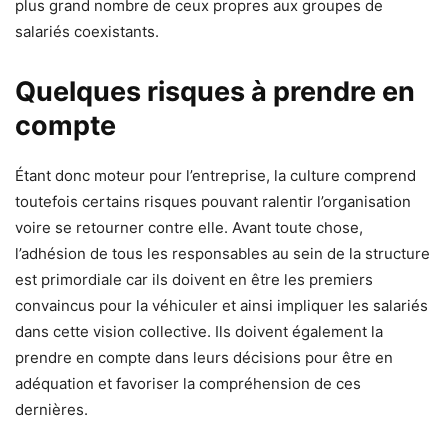
plus grand nombre de ceux propres aux groupes de
salariés coexistants.
Quelques risques à prendre en
compte
Étant donc moteur pour l’entreprise, la culture comprend
toutefois certains risques pouvant ralentir l’organisation
voire se retourner contre elle. Avant toute chose,
l’adhésion de tous les responsables au sein de la structure
est primordiale car ils doivent en être les premiers
convaincus pour la véhiculer et ainsi impliquer les salariés
dans cette vision collective. Ils doivent également la
prendre en compte dans leurs décisions pour être en
adéquation et favoriser la compréhension de ces
dernières.