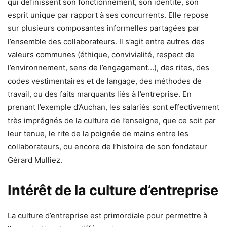
qui définissent son fonctionnement, son identité, son
esprit unique par rapport à ses concurrents. Elle repose
sur plusieurs composantes informelles partagées par
l’ensemble des collaborateurs. Il s’agit entre autres des
valeurs communes (éthique, convivialité, respect de
l’environnement, sens de l’engagement…), des rites, des
codes vestimentaires et de langage, des méthodes de
travail, ou des faits marquants liés à l’entreprise. En
prenant l’exemple d’Auchan, les salariés sont effectivement
très imprégnés de la culture de l’enseigne, que ce soit par
leur tenue, le rite de la poignée de mains entre les
collaborateurs, ou encore de l’histoire de son fondateur
Gérard Mulliez.
Intérêt de la culture d’entreprise
La culture d’entreprise est primordiale pour permettre à