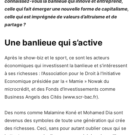
connaissez-vous la banlieue qui innove et entreprend,
celle qui fait émerger une nouvelle forme de capitalisme,
celle qui est imprégnée de valeurs d’altruisme et de
partage ?
Une banlieue qui s’active
Après le show-biz et le sport, ce sont les acteurs
économiques qui investissent la banlieue et s’intéressent
à ses richesses : l’Association pour le Droit à l’Initiative
Economique présidée par la « Mamie » Nowak du
microcrédit, et des Fonds d’Investissements comme
Business Angels des Cités (www.scr-bac.fr).
Des noms comme Malamine Koné et Mohamed Dia sont
devenus des symboles de toute une génération qui crée
des richesses. Ceci, sans pour autant oublier ceux qui se