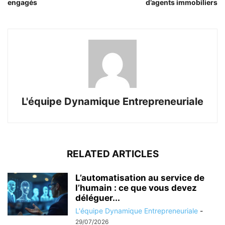
engagés
d’agents immobiliers
L'équipe Dynamique Entrepreneuriale
RELATED ARTICLES
L’automatisation au service de
l’humain : ce que vous devez
déléguer...
L'équipe Dynamique Entrepreneuriale
-
29/07/2026