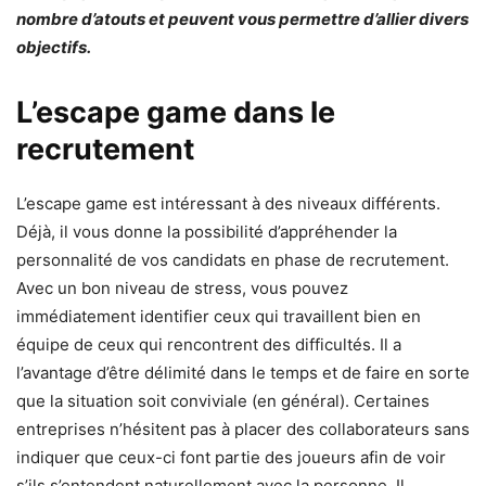
nombre d’atouts et peuvent vous permettre d’allier divers
objectifs.
L’escape game dans le
recrutement
L’escape game est intéressant à des niveaux différents.
Déjà, il vous donne la possibilité d’appréhender la
personnalité de vos candidats en phase de recrutement.
Avec un bon niveau de stress, vous pouvez
immédiatement identifier ceux qui travaillent bien en
équipe de ceux qui rencontrent des difficultés. Il a
l’avantage d’être délimité dans le temps et de faire en sorte
que la situation soit conviviale (en général). Certaines
entreprises n’hésitent pas à placer des collaborateurs sans
indiquer que ceux-ci font partie des joueurs afin de voir
s’ils s’entendent naturellement avec la personne. Il