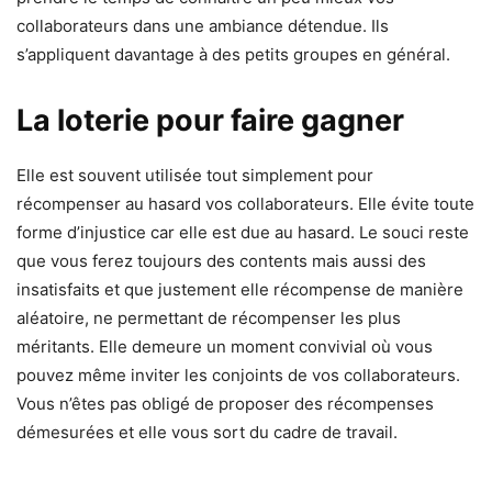
collaborateurs dans une ambiance détendue. Ils
s’appliquent davantage à des petits groupes en général.
La loterie pour faire gagner
Elle est souvent utilisée tout simplement pour
récompenser au hasard vos collaborateurs. Elle évite toute
forme d’injustice car elle est due au hasard. Le souci reste
que vous ferez toujours des contents mais aussi des
insatisfaits et que justement elle récompense de manière
aléatoire, ne permettant de récompenser les plus
méritants. Elle demeure un moment convivial où vous
pouvez même inviter les conjoints de vos collaborateurs.
Vous n’êtes pas obligé de proposer des récompenses
démesurées et elle vous sort du cadre de travail.