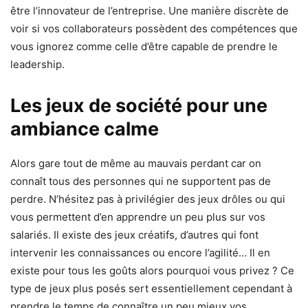
être l’innovateur de l’entreprise. Une manière discrète de
voir si vos collaborateurs possèdent des compétences que
vous ignorez comme celle d’être capable de prendre le
leadership.
Les jeux de société pour une
ambiance calme
Alors gare tout de même au mauvais perdant car on
connaît tous des personnes qui ne supportent pas de
perdre. N’hésitez pas à privilégier des jeux drôles ou qui
vous permettent d’en apprendre un peu plus sur vos
salariés. Il existe des jeux créatifs, d’autres qui font
intervenir les connaissances ou encore l’agilité… Il en
existe pour tous les goûts alors pourquoi vous privez ? Ce
type de jeux plus posés sert essentiellement cependant à
prendre le temps de connaître un peu mieux vos