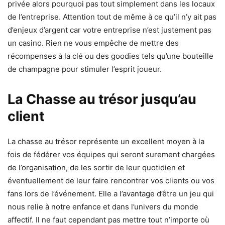
privée alors pourquoi pas tout simplement dans les locaux
de l’entreprise. Attention tout de même à ce qu’il n’y ait pas
d’enjeux d’argent car votre entreprise n’est justement pas
un casino. Rien ne vous empêche de mettre des
récompenses à la clé ou des goodies tels qu’une bouteille
de champagne pour stimuler l’esprit joueur.
La Chasse au trésor jusqu’au
client
La chasse au trésor représente un excellent moyen à la
fois de fédérer vos équipes qui seront surement chargées
de l’organisation, de les sortir de leur quotidien et
éventuellement de leur faire rencontrer vos clients ou vos
fans lors de l’événement. Elle a l’avantage d’être un jeu qui
nous relie à notre enfance et dans l’univers du monde
affectif. Il ne faut cependant pas mettre tout n’importe où