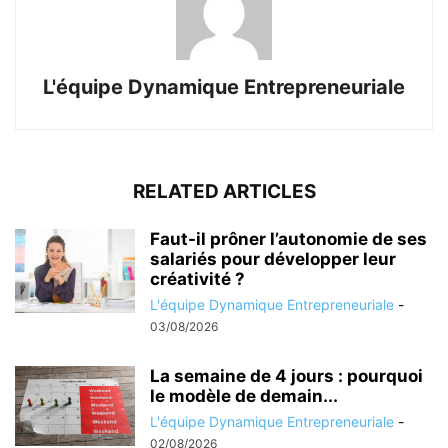
L'équipe Dynamique Entrepreneuriale
RELATED ARTICLES
Faut-il prôner l’autonomie de ses
salariés pour développer leur
créativité ?
L'équipe Dynamique Entrepreneuriale
-
03/08/2026
La semaine de 4 jours : pourquoi
le modèle de demain...
L'équipe Dynamique Entrepreneuriale
-
02/08/2026