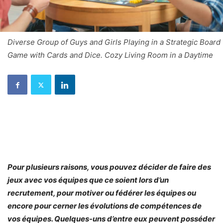
Diverse Group of Guys and Girls Playing in a Strategic Board
Game with Cards and Dice. Cozy Living Room in a Daytime
Pour plusieurs raisons, vous pouvez décider de faire des
jeux avec vos équipes que ce soient lors d’un
recrutement, pour motiver ou fédérer les équipes ou
encore pour cerner les évolutions de compétences de
vos équipes. Quelques-uns d’entre eux peuvent posséder