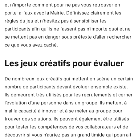
et n’importe comment pour ne pas vous retrouver en
porte-à-faux avec la Mairie. Définissez clairement les
règles du jeu et n’hésitez pas à sensibiliser les
participants afin qu’ils ne fassent pas n’importe quoi et ne
se mettent pas en danger sous prétexte d’aller rechercher
ce que vous avez caché.
Les jeux créatifs pour évaluer
De nombreux jeux créatifs qui mettent en scène un certain
nombre de participants devant évoluer ensemble existe.
Ils demeurent très utilisés pour les recrutements et cerner
l’évolution d’une personne dans un groupe. Ils mettent à
mal la capacité à innover et à se mêler au groupe pour
trouver des solutions. Ils peuvent également être utilisés
pour tester les compétences de vos collaborateurs et de
découvrir si vous n’auriez pas un grand timide qui pourrait