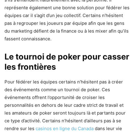
représente également une bonne solution pour fédérer les
équipes car il s’agit d’un jeu collectif. Certains n’hésitent
pas à regrouper les joueurs par équipe afin que les gens
du marketing défient de la finance ou à les mixer afin qu’ils
fassent connaissance.
Le tournoi de poker pour casser
les frontières
Pour fédérer les équipes certains n’hésitent pas à créer
des événements comme un tournoi de poker. Ces
événements offrent l’opportunité de croiser les
personnalités en dehors de leur cadre strict de travail et
les amateurs de poker seront toujours là et partants pour
ce type d’activité. Certains n’hésitent d’ailleurs pas à se
rendre sur les
casinos en ligne du Canada
dans leur vie