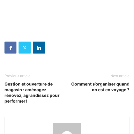
Previous article
Next article
Gestion et ouverture de
Comment s’organiser quand
magasin : aménagez,
on est en voyage ?
rénovez, agrandissez pour
performer !