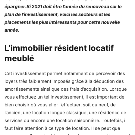
épargner. Si 2021 doit être l’année du renouveau sur le
plan de l’investissement, voici les secteurs et les
placements les plus intéressants pour cette nouvelle
année.
L’immobilier résident locatif
meublé
Cet investissement permet notamment de percevoir des
loyers très faiblement imposés grâce à la déduction des
amortissements ainsi que des frais d’acquisition. Lorsque
vous effectuez un tel investissement, il est important de
bien choisir où vous aller l’effectuer, soit du neuf, de
l’ancien, une location longue classique, une résidence de
services ou encore une location saisonnière. Toutefois, il
faut faire attention à ce type de location. Il se peut que