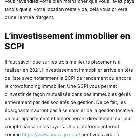
vous revendiez votre bien moins cher que vous l’avez payé
tandis que si votre location reste vide, cela vous privera
d’une rentrée d’argent.
L’investissement immobilier en
SCPI
Il faut savoir que sur les trois meilleurs placements à
réaliser en 2021, l’investissement immobilier arrive en tête
de liste avec notamment la SCPI de rendement ou encore
le crowdfunding immobilier. Une SCPI vous permet
d’investir de façon mutualisée dans des immeubles gérés
entièrement par des sociétés de gestion. De ce fait, les
épargnants n’auront pas à se soucier de la gestion locative
de leur appartement et empocheront directement sur leur
compte bancaire les loyers. Une plateforme internet
comme
https://www.anaxago.com/
peut vous aider à