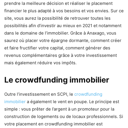
prendre la meilleure décision et réaliser le placement
financier le plus adapté à vos besoins et vos envies. Sur ce
site, vous aurez la possibilité de retrouver toutes les
possibilités afin d’investir au mieux en 2021 et notamment
dans le domaine de l’immobilier. Grâce à Anaxago, vous
saurez où placer votre épargne dormante, comment créer
et faire fructifier votre capital, comment générer des
revenus complémentaires grâce à votre investissement
mais également réduire vos impôts.
Le crowdfunding immobilier
Outre l’investissement en SCPI, le
crowdfunding
immobilier
a également le vent en poupe. Le principe est
simple : vous prêter de l’argent à un promoteur pour la
construction de logements ou de locaux professionnels. Si
votre placement en crowdfunding immobilier est