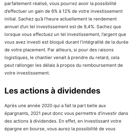
parfaitement réalisé, vous pourrez avoir la possibilité
d’effectuer un gain de 6% à 12% de votre investissement
initial. Sachez qu’à l’heure actuellement le rendement
annuel d’un tel investissement est de 9,4%. Sachez que
lorsque vous effectuez un tel investissement, l’argent que
vous avez investi est bloqué durant l’intégralité de la durée
de votre placement. Par ailleurs, si pour des raisons
logistiques, le chantier venait à prendre du retard, cela
peut rallonger les délais à propos du remboursement de
votre investissement.
Les actions à dividendes
Après une année 2020 qui a fait la part belle aux
épargnants, 2021 peut donc vous permettre d’investir dans
des actions à dividendes. En effet, en investissant votre
épargne en bourse, vous aurez la possibilité de vous