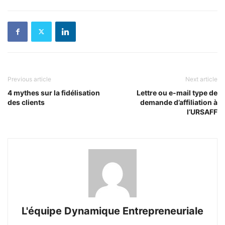
Previous article
Next article
4 mythes sur la fidélisation
Lettre ou e-mail type de
des clients
demande d’affiliation à
l’URSAFF
L'équipe Dynamique Entrepreneuriale