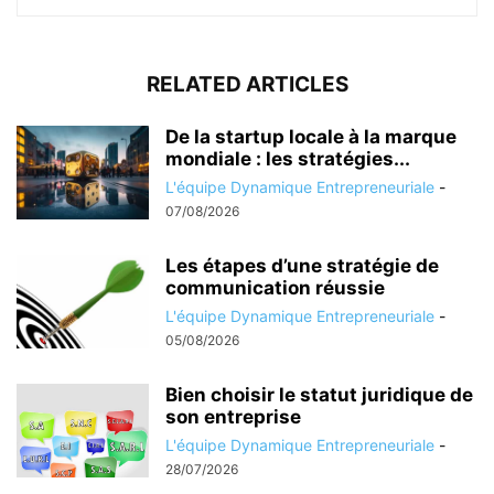
RELATED ARTICLES
De la startup locale à la marque
mondiale : les stratégies...
L'équipe Dynamique Entrepreneuriale
-
07/08/2026
Les étapes d’une stratégie de
communication réussie
L'équipe Dynamique Entrepreneuriale
-
05/08/2026
Bien choisir le statut juridique de
son entreprise
L'équipe Dynamique Entrepreneuriale
-
28/07/2026