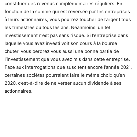
constituer des revenus complémentaires réguliers. En
fonction de la somme qui est reversée par les entreprises
à leurs actionnaires, vous pourrez toucher de l’argent tous
les trimestres ou tous les ans. Néanmoins, un tel
investissement n’est pas sans risque. Si l’entreprise dans
laquelle vous avez investi voit son cours à la bourse
chuter, vous perdrez vous aussi une bonne partie de
l’investissement que vous avez mis dans cette entreprise.
Face aux interrogations que suscitent encore l’année 2021,
certaines sociétés pourraient faire le même choix qu’en
2020, c’est-à-dire de ne verser aucun dividende à ses
actionnaires.