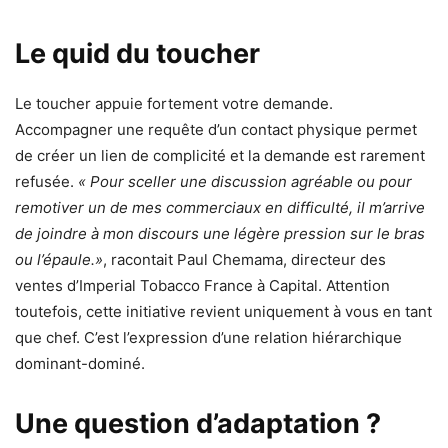
Le quid du toucher
Le toucher appuie fortement votre demande.
Accompagner une requête d’un contact physique permet
de créer un lien de complicité et la demande est rarement
refusée.
« Pour sceller une discussion agréable ou pour
remotiver un de mes commerciaux en difficulté, il m’arrive
de joindre à mon discours une légère pression sur le bras
ou l’épaule.»
, racontait Paul Chemama, directeur des
ventes d’Imperial Tobacco France à Capital. Attention
toutefois, cette initiative revient uniquement à vous en tant
que chef. C’est l’expression d’une relation hiérarchique
dominant-dominé.
Une question d’adaptation ?