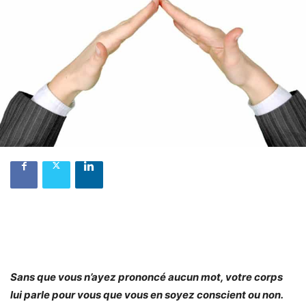
Sans que vous n’ayez prononcé aucun mot, votre corps
lui parle pour vous que vous en soyez conscient ou non.