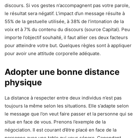
discours. Si vos gestes n’accompagnent pas votre parole,
le résultat sera négatif. L’impact d’un message résulte à
55% de la gestuelle utilisée, à 38% de l’intonation de la
voix et à 7% du contenu du discours (source Capital). Peu
importe l’objectif souhaité, il faut allier ces deux facteurs
pour atteindre votre but. Quelques règles sont à appliquer
pour avoir une attitude corporelle adéquate.
Adopter une bonne distance
physique
La distance à respecter entre deux individus n’est pas
toujours la même selon les situations. Elle s’adapte selon
le message que l’on veut faire passer et la personne qui se
situe en face de vous. Prenons l’exemple de la
négociation. Il est courant d’être placé en face de la
personne avec une table qui vous sépare. Cependant,