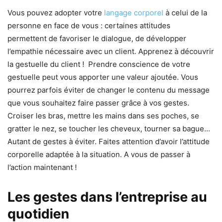
Vous pouvez adopter votre
langage corporel
à celui de la
personne en face de vous : certaines attitudes
permettent de favoriser le dialogue, de développer
l’empathie nécessaire avec un client. Apprenez à découvrir
la gestuelle du client ! Prendre conscience de votre
gestuelle peut vous apporter une valeur ajoutée. Vous
pourrez parfois éviter de changer le contenu du message
que vous souhaitez faire passer grâce à vos gestes.
Croiser les bras, mettre les mains dans ses poches, se
gratter le nez, se toucher les cheveux, tourner sa bague…
Autant de gestes à éviter. Faites attention d’avoir l’attitude
corporelle adaptée à la situation. A vous de passer à
l’action maintenant !
Les gestes dans l’entreprise au
quotidien