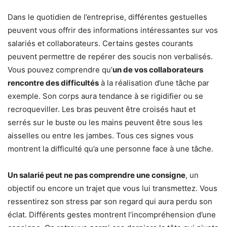
Dans le quotidien de l’entreprise, différentes gestuelles
peuvent vous offrir des informations intéressantes sur vos
salariés et collaborateurs. Certains gestes courants
peuvent permettre de repérer des soucis non verbalisés.
Vous pouvez comprendre qu’
un de vos collaborateurs
rencontre des difficultés
à la réalisation d’une tâche par
exemple. Son corps aura tendance à se rigidifier ou se
recroqueviller. Les bras peuvent être croisés haut et
serrés sur le buste ou les mains peuvent être sous les
aisselles ou entre les jambes. Tous ces signes vous
montrent la difficulté qu’a une personne face à une tâche.
Un salarié peut ne pas comprendre une consigne
, un
objectif ou encore un trajet que vous lui transmettez. Vous
ressentirez son stress par son regard qui aura perdu son
éclat. Différents gestes montrent l’incompréhension d’une