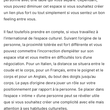
vous pouvez diminuer cet espace si vous souhaitez créer
un lien plus fort ou tout simplement si vous sentez un bon
feeling entre vous.
Il faut toutefois prendre en compte, si vous travaillez à
l’international de l’espace culturel. Suivant l’origine de la
personne, la proximité tolérée est fort différente et vous
pouvez commettre l’incorrection d’empiéter sur son
espace vital et vous mettre en difficultés lors d’une
négociation. Pour un Italien, la distance se situera entre le
coude et le corps, pour un Français, entre le poignet et le
corps et pour un Anglais, du bout des doigts jusqu’au
corps. Le pays d’origine devra jouer un rôle sur votre
positionnement par rapport à la personne. Se placer dans
l’espace « intime » d’une personne peut se révéler utile
que si vous souhaitez créer une complicité avec elle mais
attention à ses habitudes culturelles.