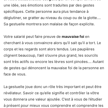
une idée, ses émotions sont traduites par des gestes
spécifiques. Cette personne aura plus tendance à
déglutiner, se gratter au niveau du coup ou de la glotte….
Sa gestuelle montrera son malaise de façon explicite.
Votre salarié peut faire preuve de
mauvaise foi
en
cherchant à vous convaincre alors qu’il sait qu’il a tort. Le
corps et les regards sont alors tendus. Les paupières
clignent beaucoup, l’œil s’ouvre plus grand, les sourcils
sont très actifs ou encore les lèvres sont pincées…. Autant
de gestes qui dénoncent la mauvaise foi de la personne en
face de vous.
La gestuelle joue donc un rôle très important et peut être
révélateur. Savoir ce qu’elle signifie et contrôler la vôtre
vous donnera une valeur ajoutée. C’est à vous de l’étudier
à présent pour mieux vous comprendre et comprendre les