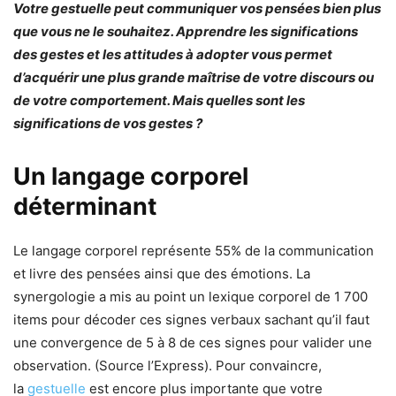
Votre gestuelle peut communiquer vos pensées bien plus
que vous ne le souhaitez. Apprendre les significations
des gestes et les attitudes à adopter vous permet
d’acquérir une plus grande maîtrise de votre discours ou
de votre comportement. Mais quelles sont les
significations de vos gestes ?
Un langage corporel
déterminant
Le langage corporel représente 55% de la communication
et livre des pensées ainsi que des émotions. La
synergologie a mis au point un lexique corporel de 1 700
items pour décoder ces signes verbaux sachant qu’il faut
une convergence de 5 à 8 de ces signes pour valider une
observation. (Source l’Express). Pour convaincre,
la
gestuelle
est encore plus importante que votre