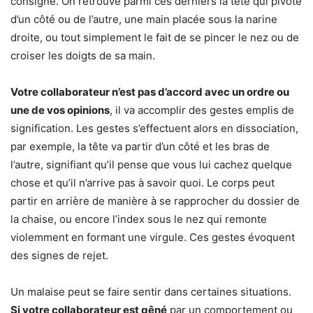
consigne. On retrouve parmi ces derniers la tête qui pivote
d’un côté ou de l’autre, une main placée sous la narine
droite, ou tout simplement le fait de se pincer le nez ou de
croiser les doigts de sa main.
Votre collaborateur n’est pas d’accord avec un ordre ou
une de vos opinions
, il va accomplir des gestes emplis de
signification. Les gestes s’effectuent alors en dissociation,
par exemple, la tête va partir d’un côté et les bras de
l’autre, signifiant qu’il pense que vous lui cachez quelque
chose et qu’il n’arrive pas à savoir quoi. Le corps peut
partir en arrière de manière à se rapprocher du dossier de
la chaise, ou encore l’index sous le nez qui remonte
violemment en formant une virgule. Ces gestes évoquent
des signes de rejet.
Un malaise peut se faire sentir dans certaines situations.
Si votre collaborateur est gêné
par un comportement ou