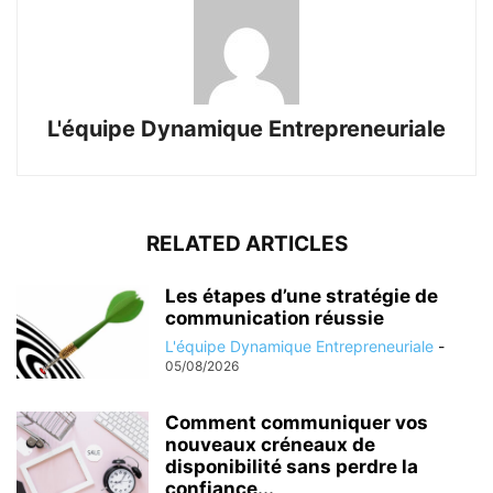
L'équipe Dynamique Entrepreneuriale
RELATED ARTICLES
Les étapes d’une stratégie de
communication réussie
L'équipe Dynamique Entrepreneuriale
-
05/08/2026
Comment communiquer vos
nouveaux créneaux de
disponibilité sans perdre la
confiance...