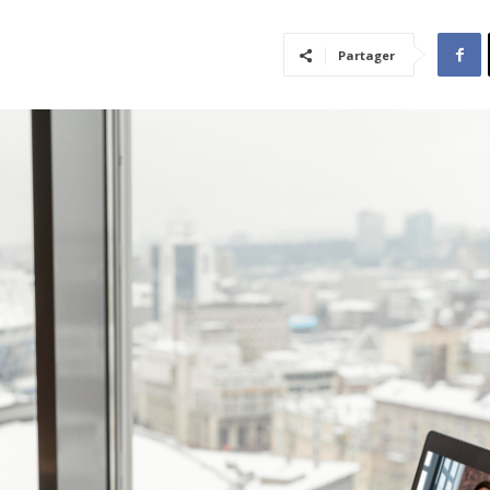
Partager