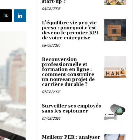
start-up ?
08/08/2026
L’équilibre vie pro-vie
perso : pourquoi c’est
devenu le premier KPI
de votre entreprise
08/08/2026
Reconversion
professionnelle et
formation en ligne :
comment construire
un nouveau projet de
carrière durable ?
07/08/2026
Surveiller ses employés
sans les espionner
07/08/2026
Meilleur PER : analyser