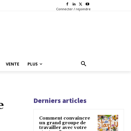
Connecter / rejoindre
VENTE
PLUS
Derniers articles
e
Comment convaincre
un grand groupe de
travailler avec votre