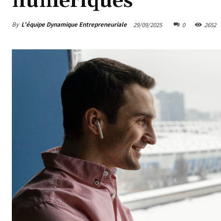
numériques
By
L'équipe Dynamique Entrepreneuriale
29/09/2025
0
2652