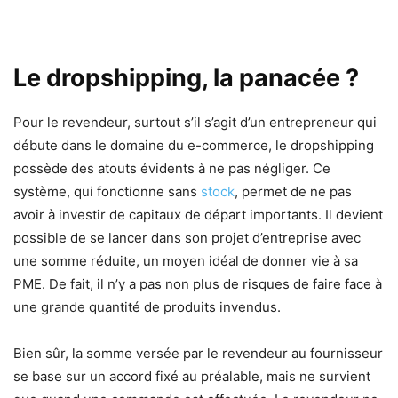
Le dropshipping, la panacée ?
Pour le revendeur, surtout s’il s’agit d’un entrepreneur qui
débute dans le domaine du e-commerce, le dropshipping
possède des atouts évidents à ne pas négliger. Ce
système, qui fonctionne sans
stock
, permet de ne pas
avoir à investir de capitaux de départ importants. Il devient
possible de se lancer dans son projet d’entreprise avec
une somme réduite, un moyen idéal de donner vie à sa
PME. De fait, il n’y a pas non plus de risques de faire face à
une grande quantité de produits invendus.
Bien sûr, la somme versée par le revendeur au fournisseur
se base sur un accord fixé au préalable, mais ne survient