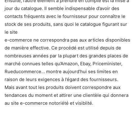
Ensuite, l’autre élément à prendre en compte est la mise à
jour du catalogue. Il semble indispensable d’avoir des
contacts fréquents avec le fournisseur pour connaître le
stock de ses produits, sans quoi le catalogue figurant sur
le site
e-commerce ne correspondra pas aux articles disponibles
de manière effective. Ce procédé est utilisé depuis de
nombreuses années par la plupart des grandes places de
marché connues telles qu’Amazon, Ebay, Priceminister,
Rueducommerce… montre aujourd’hui ses limites en
raison de leurs exigences à l’égard des fournisseurs.
Mais avant tout les produits doivent correspondre aux
tendances du moment et attirer une clientèle qui donnera
au site e-commerce notoriété et visiblité.