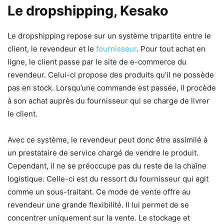
Le dropshipping, Kesako
Le dropshipping repose sur un système tripartite entre le
client, le revendeur et le
fournisseur
. Pour tout achat en
ligne, le client passe par le site de e-commerce du
revendeur. Celui-ci propose des produits qu’il ne possède
pas en stock. Lorsqu’une commande est passée, il procède
à son achat auprès du fournisseur qui se charge de livrer
le client.
Avec ce système, le revendeur peut donc être assimilé à
un prestataire de service chargé de vendre le produit.
Cependant, il ne se préoccupe pas du reste de la chaîne
logistique. Celle-ci est du ressort du fournisseur qui agit
comme un sous-traitant. Ce mode de vente offre au
revendeur une grande flexibilité. Il lui permet de se
concentrer uniquement sur la vente. Le stockage et