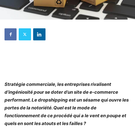
Stratégie commerciale, les entreprises rivalisent
d’ingéniosité pour se doter d’un site de e-commerce
performant. Le dropshipping est un sésame qui ouvre les
portes de la notoriété. Quel est le mode de
fonctionnement de ce procédé qui a le vent en poupe et
quels en sont les atouts et les failles ?