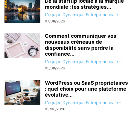
De la startup locale à la marque
mondiale : les stratégies...
L'équipe Dynamique Entrepreneuriale
-
07/08/2026
Comment communiquer vos
nouveaux créneaux de
disponibilité sans perdre la
confiance...
L'équipe Dynamique Entrepreneuriale
-
05/08/2026
WordPress ou SaaS propriétaires
: quel choix pour une plateforme
évolutive...
L'équipe Dynamique Entrepreneuriale
-
03/08/2026