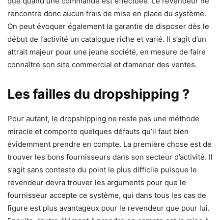
que quand une commande est effectuée. Le revendeur ne
rencontre donc aucun frais de mise en place du système.
On peut évoquer également la garantie de disposer dès le
début de l’activité un catalogue riche et varié. Il s’agit d’un
attrait majeur pour une jeune société, en mesure de faire
connaître son site commercial et d’amener des ventes.
Les failles du dropshipping ?
Pour autant, le dropshipping ne reste pas une méthode
miracle et comporte quelques défauts qu’il faut bien
évidemment prendre en compte. La première chose est de
trouver les bons fournisseurs dans son secteur d’activité. Il
s’agit sans conteste du point le plus difficile puisque le
revendeur devra trouver les arguments pour que le
fournisseur accepte ce système, qui dans tous les cas de
figure est plus avantageux pour le revendeur que pour lui.