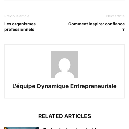
Previous article
Next article
Les organismes
Comment inspirer confiance
professionnels
?
L'équipe Dynamique Entrepreneuriale
RELATED ARTICLES