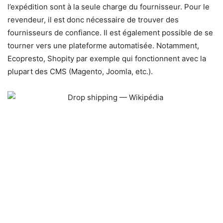
l’expédition sont à la seule charge du fournisseur. Pour le
revendeur, il est donc nécessaire de trouver des
fournisseurs de confiance. Il est également possible de se
tourner vers une plateforme automatisée. Notamment,
Ecopresto, Shopity par exemple qui fonctionnent avec la
plupart des CMS (Magento, Joomla, etc.).