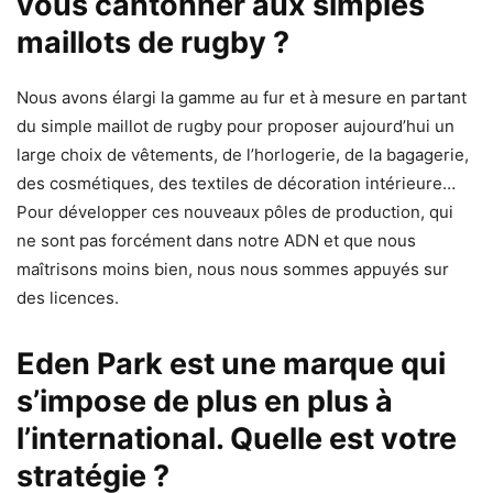
vous cantonner aux simples
maillots de rugby ?
Nous avons élargi la gamme au fur et à mesure en partant
du simple maillot de rugby pour proposer aujourd’hui un
large choix de vêtements, de l’horlogerie, de la bagagerie,
des cosmétiques, des textiles de décoration intérieure…
Pour développer ces nouveaux pôles de production, qui
ne sont pas forcément dans notre ADN et que nous
maîtrisons moins bien, nous nous sommes appuyés sur
des licences.
Eden Park est une marque qui
s’impose de plus en plus à
l’international. Quelle est votre
stratégie ?