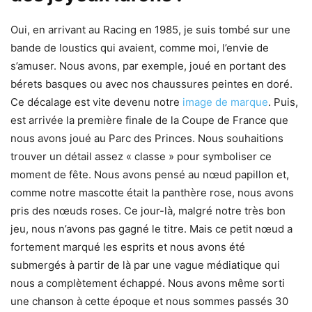
Oui, en arrivant au Racing en 1985, je suis tombé sur une
bande de loustics qui avaient, comme moi, l’envie de
s’amuser. Nous avons, par exemple, joué en portant des
bérets basques ou avec nos chaussures peintes en doré.
Ce décalage est vite devenu notre
image de marque
. Puis,
est arrivée la première finale de la Coupe de France que
nous avons joué au Parc des Princes. Nous souhaitions
trouver un détail assez « classe » pour symboliser ce
moment de fête. Nous avons pensé au nœud papillon et,
comme notre mascotte était la panthère rose, nous avons
pris des nœuds roses. Ce jour-là, malgré notre très bon
jeu, nous n’avons pas gagné le titre. Mais ce petit nœud a
fortement marqué les esprits et nous avons été
submergés à partir de là par une vague médiatique qui
nous a complètement échappé. Nous avons même sorti
une chanson à cette époque et nous sommes passés 30