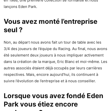
en 1988, une première collection se formalise et nous
lançons Eden Park.
Vous avez monté l’entreprise
seul ?
Non, au départ nous avons fait un tour de table avec les
3/4 des joueurs de l’équipe du Racing. Au final, nous avons
été seulement deux joueurs à nous impliquer activement
dans la création de la marque, Eric Blanc et moi-même. Les
autres associés étaient déjà occupés par leurs carrières
respectives. Mais, encore aujourd’hui, ils continuent à
suivre l’évolution de l’entreprise et à nous conseiller.
Lorsque vous avez fondé Eden
Park vous étiez encore