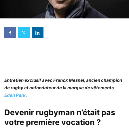
Entretien exclusif avec Franck Mesnel, ancien champion
de rugby et cofondateur de la marque de vêtements
Eden Park
.
Devenir rugbyman n’était pas
votre première vocation ?