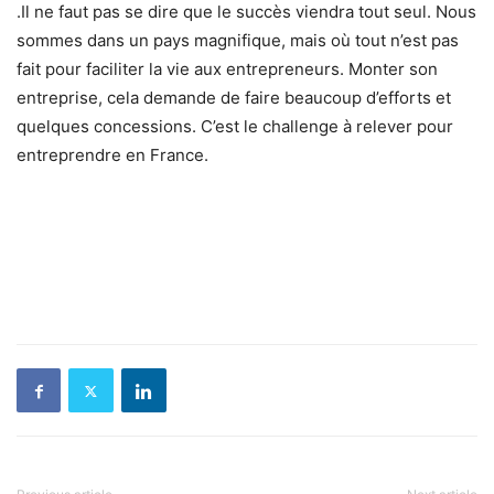
.Il ne faut pas se dire que le succès viendra tout seul. Nous
sommes dans un pays magnifique, mais où tout n’est pas
fait pour faciliter la vie aux entrepreneurs. Monter son
entreprise, cela demande de faire beaucoup d’efforts et
quelques concessions. C’est le challenge à relever pour
entreprendre en France.