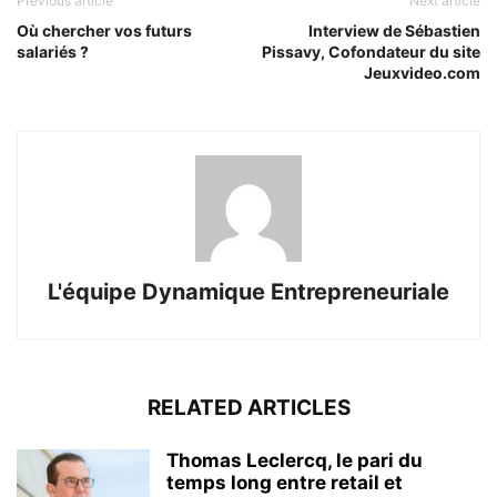
Previous article
Next article
Où chercher vos futurs
Interview de Sébastien
salariés ?
Pissavy, Cofondateur du site
Jeuxvideo.com
L'équipe Dynamique Entrepreneuriale
RELATED ARTICLES
Thomas Leclercq, le pari du
temps long entre retail et