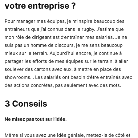
votre entreprise ?
Pour manager mes équipes, je m’inspire beaucoup des
entraîneurs que j’ai connus dans le rugby. J’estime que
mon rôle de dirigeant est d’entraîner mes salariés. Je ne
suis pas un homme de discours, je me sens beaucoup
mieux sur le terrain. Aujourd’hui encore, je continue à
partager les efforts de mes équipes sur le terrain, à aller
soulever des cartons avec eux, à mettre en place des
showrooms… Les salariés ont besoin d’être entraînés avec
des actions concrètes, pas seulement avec des mots.
3 Conseils
Ne misez pas tout sur l’idée.
Même si vous avez une idée géniale, mettez-la de côté et