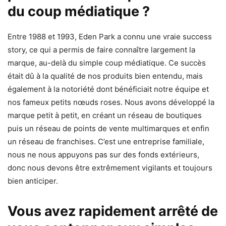
du coup médiatique ?
Entre 1988 et 1993, Eden Park a connu une vraie success
story, ce qui a permis de faire connaître largement la
marque, au-delà du simple coup médiatique. Ce succès
était dû à la qualité de nos produits bien entendu, mais
également à la notoriété dont bénéficiait notre équipe et
nos fameux petits nœuds roses. Nous avons développé la
marque petit à petit, en créant un réseau de boutiques
puis un réseau de points de vente multimarques et enfin
un réseau de franchises. C’est une entreprise familiale,
nous ne nous appuyons pas sur des fonds extérieurs,
donc nous devons être extrêmement vigilants et toujours
bien anticiper.
Vous avez rapidement arrêté de