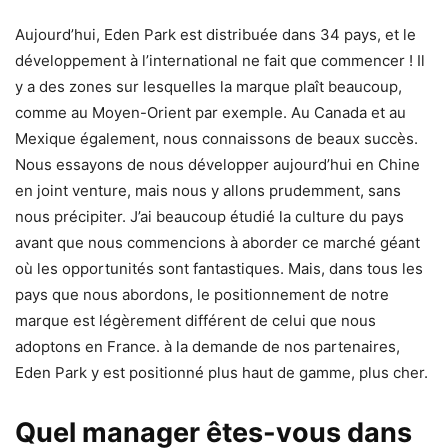
Aujourd’hui, Eden Park est distribuée dans 34 pays, et le
développement à l’international ne fait que commencer ! Il
y a des zones sur lesquelles la marque plaît beaucoup,
comme au Moyen-Orient par exemple. Au Canada et au
Mexique également, nous connaissons de beaux succès.
Nous essayons de nous développer aujourd’hui en Chine
en joint venture, mais nous y allons prudemment, sans
nous précipiter. J’ai beaucoup étudié la culture du pays
avant que nous commencions à aborder ce marché géant
où les opportunités sont fantastiques. Mais, dans tous les
pays que nous abordons, le positionnement de notre
marque est légèrement différent de celui que nous
adoptons en France. à la demande de nos partenaires,
Eden Park y est positionné plus haut de gamme, plus cher.
Quel manager êtes-vous dans