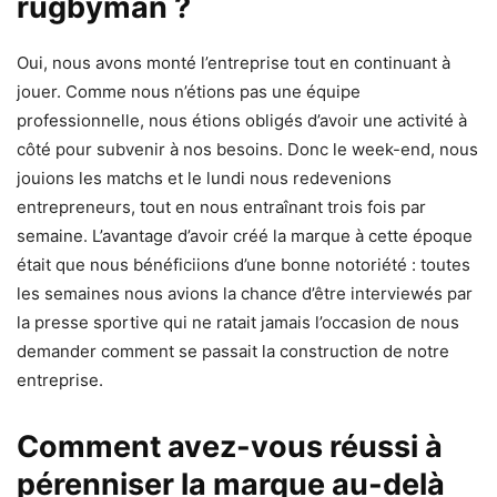
rugbyman ?
Oui, nous avons monté l’entreprise tout en continuant à
jouer. Comme nous n’étions pas une équipe
professionnelle, nous étions obligés d’avoir une activité à
côté pour subvenir à nos besoins. Donc le week-end, nous
jouions les matchs et le lundi nous redevenions
entrepreneurs, tout en nous entraînant trois fois par
semaine. L’avantage d’avoir créé la marque à cette époque
était que nous bénéficiions d’une bonne notoriété : toutes
les semaines nous avions la chance d’être interviewés par
la presse sportive qui ne ratait jamais l’occasion de nous
demander comment se passait la construction de notre
entreprise.
Comment avez-vous réussi à
pérenniser la marque au-delà