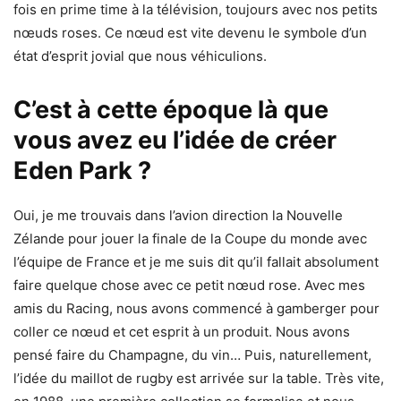
fois en prime time à la télévision, toujours avec nos petits
nœuds roses. Ce nœud est vite devenu le symbole d’un
état d’esprit jovial que nous véhiculions.
C’est à cette époque là que
vous avez eu l’idée de créer
Eden Park ?
Oui, je me trouvais dans l’avion direction la Nouvelle
Zélande pour jouer la finale de la Coupe du monde avec
l’équipe de France et je me suis dit qu’il fallait absolument
faire quelque chose avec ce petit nœud rose. Avec mes
amis du Racing, nous avons commencé à gamberger pour
coller ce nœud et cet esprit à un produit. Nous avons
pensé faire du Champagne, du vin… Puis, naturellement,
l’idée du maillot de rugby est arrivée sur la table. Très vite,