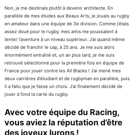
Non, je me destinais plutôt à devenir architecte. En
parallèle de mes études aux Beaux Arts, je jouais au rugby
en amateur dans une équipe de 3e division. Comme j’étais
assez doué pour le rugby, mes amis me poussaient à
tenter l’aventure à un niveau supérieur. J’ai quand même
décidé de franchir le cap, à 25 ans. Je me suis alors
énormément entraîné et, un an plus tard, je me suis
retrouvé sélectionné pour la première fois en équipe de
France pour jouer contre les All Blacks ! J’ai mené mes
deux carrières d’étudiant et de rugbyman en parallèle, puis
il a fallu que je fasse un choix. J’ai finalement décidé de
jouer à fond la carte du rugby.
Avec votre équipe du Racing,
vous aviez la réputation d’être
des joyeux lurons !