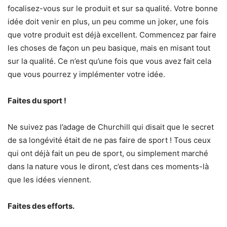
focalisez-vous sur le produit et sur sa qualité. Votre bonne
idée doit venir en plus, un peu comme un joker, une fois
que votre produit est déjà excellent. Commencez par faire
les choses de façon un peu basique, mais en misant tout
sur la qualité. Ce n’est qu’une fois que vous avez fait cela
que vous pourrez y implémenter votre idée.
Faites du sport !
Ne suivez pas l’adage de Churchill qui disait que le secret
de sa longévité était de ne pas faire de sport ! Tous ceux
qui ont déjà fait un peu de sport, ou simplement marché
dans la nature vous le diront, c’est dans ces moments-là
que les idées viennent.
Faites des efforts.