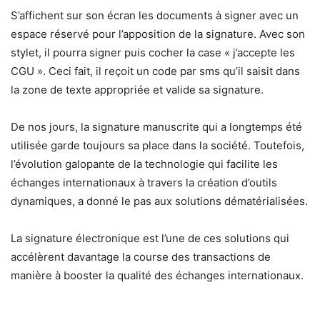
S’affichent sur son écran les documents à signer avec un
espace réservé pour l’apposition de la signature. Avec son
stylet, il pourra signer puis cocher la case « j’accepte les
CGU ». Ceci fait, il reçoit un code par sms qu’il saisit dans
la zone de texte appropriée et valide sa signature.
De nos jours, la signature manuscrite qui a longtemps été
utilisée garde toujours sa place dans la société. Toutefois,
l’évolution galopante de la technologie qui facilite les
échanges internationaux à travers la création d’outils
dynamiques, a donné le pas aux solutions dématérialisées.
La signature électronique est l’une de ces solutions qui
accélèrent davantage la course des transactions de
manière à booster la qualité des échanges internationaux.