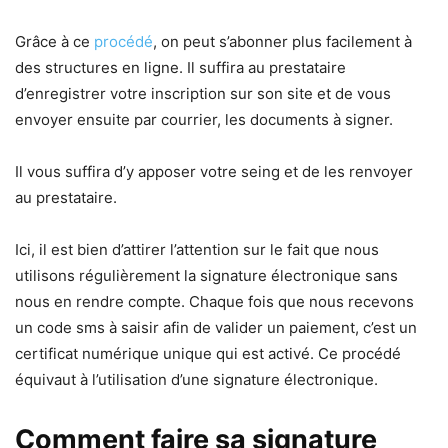
Grâce à ce
procédé
, on peut s’abonner plus facilement à
des structures en ligne. Il suffira au prestataire
d’enregistrer votre inscription sur son site et de vous
envoyer ensuite par courrier, les documents à signer.
Il vous suffira d’y apposer votre seing et de les renvoyer
au prestataire.
Ici, il est bien d’attirer l’attention sur le fait que nous
utilisons régulièrement la signature électronique sans
nous en rendre compte. Chaque fois que nous recevons
un code sms à saisir afin de valider un paiement, c’est un
certificat numérique unique qui est activé. Ce procédé
équivaut à l’utilisation d’une signature électronique.
Comment faire sa signature