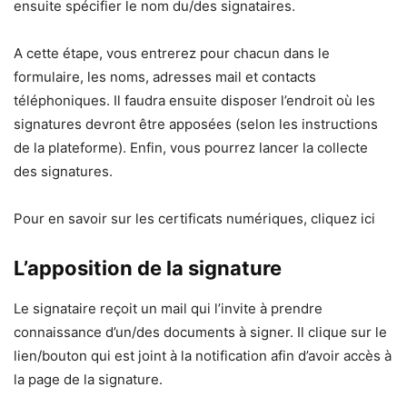
ensuite spécifier le nom du/des signataires.
A cette étape, vous entrerez pour chacun dans le
formulaire, les noms, adresses mail et contacts
téléphoniques. Il faudra ensuite disposer l’endroit où les
signatures devront être apposées (selon les instructions
de la plateforme). Enfin, vous pourrez lancer la collecte
des signatures.
Pour en savoir sur les certificats numériques, cliquez ici
L’apposition de la signature
Le signataire reçoit un mail qui l’invite à prendre
connaissance d’un/des documents à signer. Il clique sur le
lien/bouton qui est joint à la notification afin d’avoir accès à
la page de la signature.