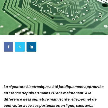
La signature électronique a été juridiquement approuvée
en France depuis au moins 20 ans maintenant. A la
différence de la signature manuscrite, elle permet de
contracter avec ses partenaires en ligne, sans avoir