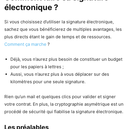
électronique ?
Si vous choisissez d’utiliser la signature électronique,
sachez que vous bénéficierez de multiples avantages, les
plus directs étant le gain de temps et de ressources.
Comment ça marche
?
Déjà, vous n’aurez plus besoin de constituer un budget
pour les papiers à lettres ;
Aussi, vous n’aurez plus à vous déplacer sur des
kilomètres pour une seule signature.
Rien qu’un mail et quelques clics pour valider et signer
votre contrat. En plus, la cryptographie asymétrique est un
procédé de sécurité qui fiabilise la signature électronique.
Les préalables