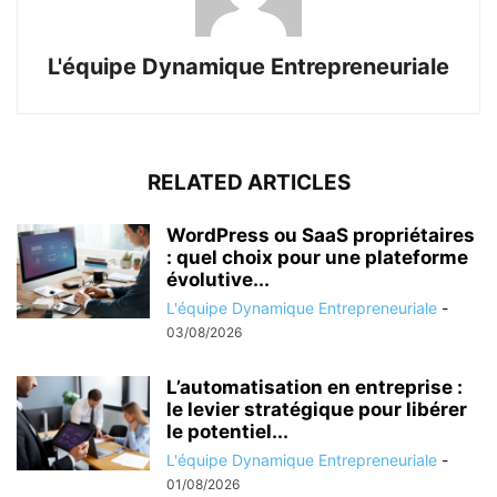
L'équipe Dynamique Entrepreneuriale
RELATED ARTICLES
WordPress ou SaaS propriétaires
: quel choix pour une plateforme
évolutive...
L'équipe Dynamique Entrepreneuriale
-
03/08/2026
L’automatisation en entreprise :
le levier stratégique pour libérer
le potentiel...
L'équipe Dynamique Entrepreneuriale
-
01/08/2026