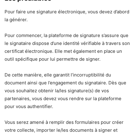
Pour faire une signature électronique, vous devez d’abord
la générer.
Pour commencer, la plateforme de signature s’assure que
le signataire dispose d’une identité vérifiable à travers son
certificat électronique. Elle met également en place un
outil spécifique pour lui permettre de signer.
De cette manière, elle garantit l’incorruptibilité du
document ainsi que l’engagement du signataire. Dès que
vous souhaitez obtenir la/les signature(s) de vos
partenaires, vous devez vous rendre sur la plateforme
pour vous authentifier.
Vous serez amené à remplir des formulaires pour créer
votre collecte, importer le/les documents à signer et