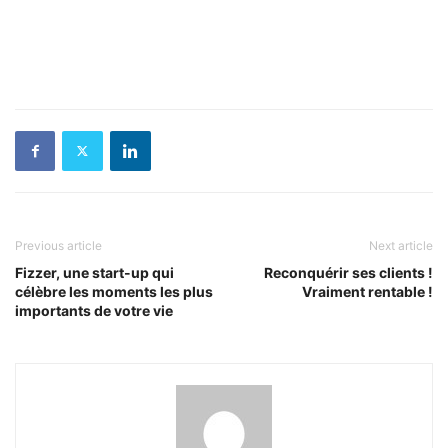
Previous article
Next article
Fizzer, une start-up qui
Reconquérir ses clients !
célèbre les moments les plus
Vraiment rentable !
importants de votre vie