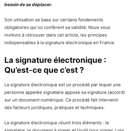
besoin de se déplacer.
Son utilisation se base sur certains fondements
obligatoires qui lui confèrent sa validité. Nous vous
invitons à retrouver dans cet article, les principes
indispensables à la signature électronique en France.
La signature électronique :
Qu’est-ce que c’est ?
La signature électronique est un procédé par lequel une
personne appelée signataire appose sa signature (accord)
sur un document numérique. Ce procédé fait intervenir
des facteurs juridiques, pratiques et techniques.
La signature électronique réunit trois éléments : le
signataire, le document à signer et l’outil pour signer. Loin