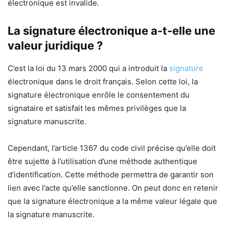
électronique est invalide.
La signature électronique a-t-elle une
valeur juridique ?
C’est la loi du 13 mars 2000 qui a introduit la
signature
électronique dans le droit français. Selon cette loi, la
signature électronique enrôle le consentement du
signataire et satisfait les mêmes privilèges que la
signature manuscrite.
Cependant, l’article 1367 du code civil précise qu’elle doit
être sujette à l’utilisation d’une méthode authentique
d’identification. Cette méthode permettra de garantir son
lien avec l’acte qu’elle sanctionne. On peut donc en retenir
que la signature électronique a la même valeur légale que
la signature manuscrite.