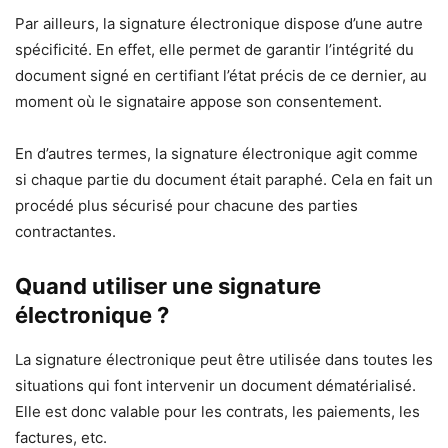
Par ailleurs, la signature électronique dispose d’une autre
spécificité. En effet, elle permet de garantir l’intégrité du
document signé en certifiant l’état précis de ce dernier, au
moment où le signataire appose son consentement.
En d’autres termes, la signature électronique agit comme
si chaque partie du document était paraphé. Cela en fait un
procédé plus sécurisé pour chacune des parties
contractantes.
Quand utiliser une signature
électronique ?
La signature électronique peut être utilisée dans toutes les
situations qui font intervenir un document dématérialisé.
Elle est donc valable pour les contrats, les paiements, les
factures, etc.