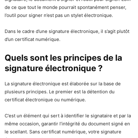
de ce que tout le monde pourrait spontanément penser,
l’outil pour signer n’est pas un stylet électronique.
Dans le cadre d’une signature électronique, il s’agit plutôt
d’un certificat numérique.
Quels sont les principes de la
signature électronique ?
La signature électronique est élaborée sur la base de
plusieurs principes. Le premier est la détention du
certificat électronique ou numérique.
C’est un élément qui sert à identifier le signataire et par la
même occasion, garantir l’intégrité du document signé en
le scellant. Sans certificat numérique, votre signature