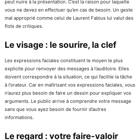
peut nuire à la présentation. C’est la raison pour laquelle
vous ne devez en effectuer qu’en cas de besoin. Un geste
mal approprié comme celui de Laurent Fabius lui valut des
flots de critiques.
Le visage : le sourire, la clef
Les expressions faciales constituent le moyen le plus
explicite pour renvoyer des messages à l’auditoire. Elles
doivent correspondre à la situation, ce qui facilite la tâche
à l’orateur. Car en maîtrisant vos expressions faciales, vous
n’aurez plus besoin de faire un dessin pour expliquer vos
arguments. Le public arrive à comprendre votre message
sans que vous ayez besoin de fournir d’autres
informations.
Le regard : votre faire-valoir