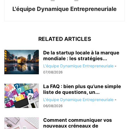
L'équipe Dynamique Entrepreneuriale
RELATED ARTICLES
De la startup locale à la marque
mondiale : les stratégies...
L'équipe Dynamique Entrepreneuriale
-
07/08/2026
La FAQ : bien plus qu’une simple
liste de questions, un...
L'équipe Dynamique Entrepreneuriale
-
06/08/2026
Comment communiquer vos
nouveaux créneaux de