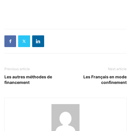
Previous article
Next article
Les autres méthodes de
Les Français en mode
financement
confinement