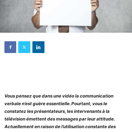
Vous pensez que dans une vidéo la communication
verbale n’est guère essentielle. Pourtant, vous le
constatez les présentateurs, les intervenants à la
télévision émettent des messages par leur attitude.
Actuellement en raison de l’utilisation constante des