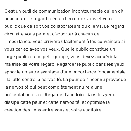
C’est un outil de communication incontournable qui en dit
beaucoup : le regard crée un lien entre vous et votre
public que ce soit vos collaborateurs ou clients. Le regard
circulaire vous permet d’apporter à chacun de
l’importance. Vous arriverez facilement à les convaincre si
vous parlez avec vos yeux. Que le public constitue un
large public ou un petit groupe, vous devez acquérir la
maîtrise de votre regard. Regarder le public dans les yeux
apporte un autre avantage d’une importance fondamentale
: la lutte contre la nervosité. La peur de l’inconnu provoque
la nervosité qui peut complètement nuire à une
présentation orale. Regarder l’auditoire dans les yeux
dissipe cette peur et cette nervosité, et optimise la
création des liens entre vous et votre auditoire.