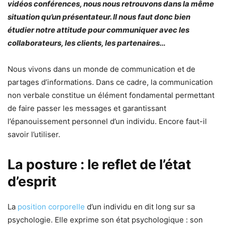
vidéos conférences, nous nous retrouvons dans la même
situation qu’un présentateur. Il nous faut donc bien
étudier notre attitude pour communiquer avec les
collaborateurs, les clients, les partenaires…
Nous vivons dans un monde de communication et de
partages d’informations. Dans ce cadre, la communication
non verbale constitue un élément fondamental permettant
de faire passer les messages et garantissant
l’épanouissement personnel d’un individu. Encore faut-il
savoir l’utiliser.
La posture : le reflet de l’état
d’esprit
La
position corporelle
d’un individu en dit long sur sa
psychologie. Elle exprime son état psychologique : son