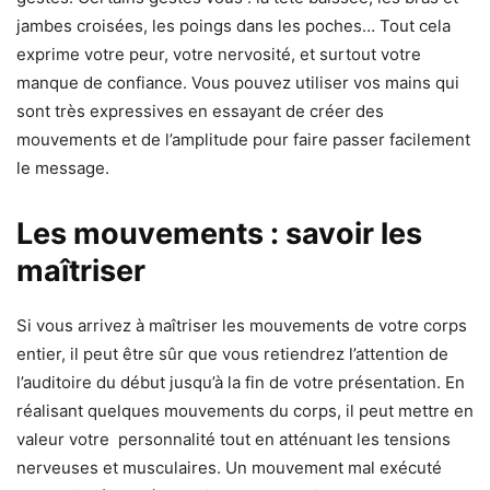
jambes croisées, les poings dans les poches… Tout cela
exprime votre peur, votre nervosité, et surtout votre
manque de confiance. Vous pouvez utiliser vos mains qui
sont très expressives en essayant de créer des
mouvements et de l’amplitude pour faire passer facilement
le message.
Les mouvements : savoir les
maîtriser
Si vous arrivez à maîtriser les mouvements de votre corps
entier, il peut être sûr que vous retiendrez l’attention de
l’auditoire du début jusqu’à la fin de votre présentation. En
réalisant quelques mouvements du corps, il peut mettre en
valeur votre personnalité tout en atténuant les tensions
nerveuses et musculaires. Un mouvement mal exécuté