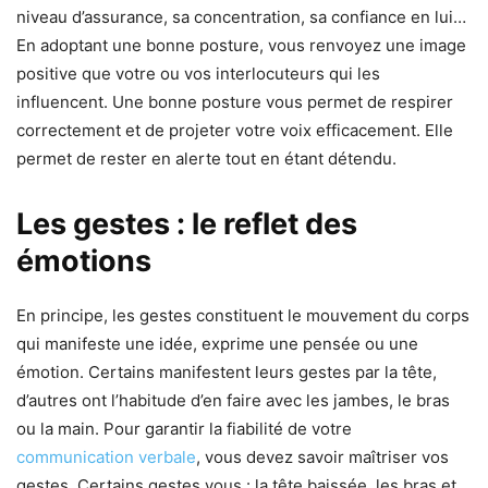
niveau d’assurance, sa concentration, sa confiance en lui…
En adoptant une bonne posture, vous renvoyez une image
positive que votre ou vos interlocuteurs qui les
influencent. Une bonne posture vous permet de respirer
correctement et de projeter votre voix efficacement. Elle
permet de rester en alerte tout en étant détendu.
Les gestes : le reflet des
émotions
En principe, les gestes constituent le mouvement du corps
qui manifeste une idée, exprime une pensée ou une
émotion. Certains manifestent leurs gestes par la tête,
d’autres ont l’habitude d’en faire avec les jambes, le bras
ou la main. Pour garantir la fiabilité de votre
communication verbale
, vous devez savoir maîtriser vos
gestes. Certains gestes vous : la tête baissée, les bras et