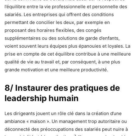
l’équilibre entre la vie professionnelle et personnelle des
salariés. Les entreprises qui offrent des conditions
permettant de concilier les deux, par exemple en
proposant des horaires flexibles, des congés
supplémentaires ou des solutions de garde d’enfants,
voient souvent leurs équipes plus épanouies et loyales. La
prise en compte de cet équilibre contribue à une meilleure
qualité de vie au travail et, par conséquent, à une plus
grande motivation et une meilleure productivité.
8/ Instaurer des pratiques de
leadership humain
Les dirigeants jouent un rôle clé dans la création d’une
ambiance « maison ». Un management trop autoritaire ou
déconnecté des préoccupations des salariés peut nuire à