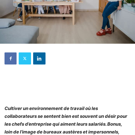
Cultiver un environnement de travail où les
collaborateurs se sentent bien est souvent un désir pour
les chefs d’entreprise qui aiment leurs salariés. Bonus,
loin de l’image de bureaux austères et impersonnels,