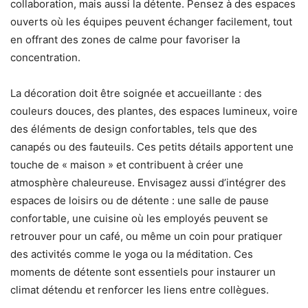
collaboration, mais aussi la détente. Pensez à des espaces
ouverts où les équipes peuvent échanger facilement, tout
en offrant des zones de calme pour favoriser la
concentration.
La décoration doit être soignée et accueillante : des
couleurs douces, des plantes, des espaces lumineux, voire
des éléments de design confortables, tels que des
canapés ou des fauteuils. Ces petits détails apportent une
touche de « maison » et contribuent à créer une
atmosphère chaleureuse. Envisagez aussi d’intégrer des
espaces de loisirs ou de détente : une salle de pause
confortable, une cuisine où les employés peuvent se
retrouver pour un café, ou même un coin pour pratiquer
des activités comme le yoga ou la méditation. Ces
moments de détente sont essentiels pour instaurer un
climat détendu et renforcer les liens entre collègues.