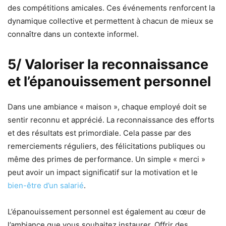
des compétitions amicales. Ces événements renforcent la
dynamique collective et permettent à chacun de mieux se
connaître dans un contexte informel.
5/ Valoriser la reconnaissance
et l’épanouissement personnel
Dans une ambiance « maison », chaque employé doit se
sentir reconnu et apprécié. La reconnaissance des efforts
et des résultats est primordiale. Cela passe par des
remerciements réguliers, des félicitations publiques ou
même des primes de performance. Un simple « merci »
peut avoir un impact significatif sur la motivation et le
bien-être d’un salarié
.
L’épanouissement personnel est également au cœur de
l’ambiance que vous souhaitez instaurer. Offrir des