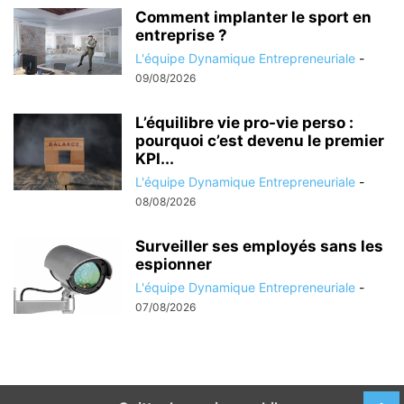
Comment implanter le sport en
entreprise ?
L'équipe Dynamique Entrepreneuriale
-
09/08/2026
L’équilibre vie pro-vie perso :
pourquoi c’est devenu le premier
KPI...
L'équipe Dynamique Entrepreneuriale
-
08/08/2026
Surveiller ses employés sans les
espionner
L'équipe Dynamique Entrepreneuriale
-
07/08/2026