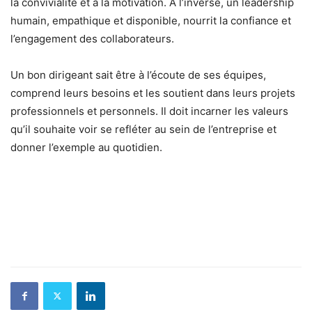
la convivialité et à la motivation. À l’inverse, un leadership
humain, empathique et disponible, nourrit la confiance et
l’engagement des collaborateurs.
Un bon dirigeant sait être à l’écoute de ses équipes,
comprend leurs besoins et les soutient dans leurs projets
professionnels et personnels. Il doit incarner les valeurs
qu’il souhaite voir se refléter au sein de l’entreprise et
donner l’exemple au quotidien.