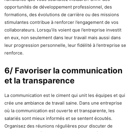
opportunités de développement professionnel, des
formations, des évolutions de carrière ou des missions
stimulantes contribue à renforcer l’engagement de vos
collaborateurs. Lorsqu’ils voient que l’entreprise investit
en eux, non seulement dans leur travail mais aussi dans
leur progression personnelle, leur fidélité à l’entreprise se
renforce.
6/ Favoriser la communication
et la transparence
La communication est le ciment qui unit les équipes et qui
crée une ambiance de travail saine. Dans une entreprise
où la communication est ouverte et transparente, les
salariés sont mieux informés et se sentent écoutés.
Organisez des réunions régulières pour discuter de