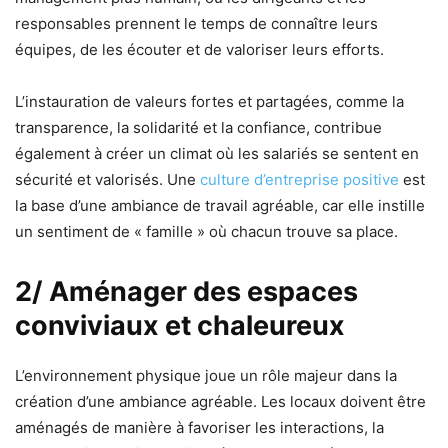
responsables prennent le temps de connaître leurs
équipes, de les écouter et de valoriser leurs efforts.
L’instauration de valeurs fortes et partagées, comme la
transparence, la solidarité et la confiance, contribue
également à créer un climat où les salariés se sentent en
sécurité et valorisés. Une
culture d’entreprise positive
est
la base d’une ambiance de travail agréable, car elle instille
un sentiment de « famille » où chacun trouve sa place.
2/ Aménager des espaces
conviviaux et chaleureux
L’environnement physique joue un rôle majeur dans la
création d’une ambiance agréable. Les locaux doivent être
aménagés de manière à favoriser les interactions, la