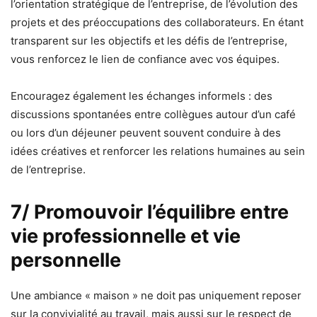
l’orientation stratégique de l’entreprise, de l’évolution des
projets et des préoccupations des collaborateurs. En étant
transparent sur les objectifs et les défis de l’entreprise,
vous renforcez le lien de confiance avec vos équipes.
Encouragez également les échanges informels : des
discussions spontanées entre collègues autour d’un café
ou lors d’un déjeuner peuvent souvent conduire à des
idées créatives et renforcer les relations humaines au sein
de l’entreprise.
7/ Promouvoir l’équilibre entre
vie professionnelle et vie
personnelle
Une ambiance « maison » ne doit pas uniquement reposer
sur la convivialité au travail, mais aussi sur le respect de