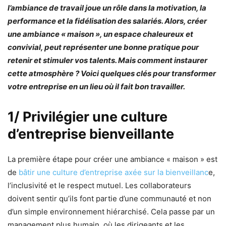
l’ambiance de travail joue un rôle dans la motivation, la
performance et la fidélisation des salariés. Alors, créer
une ambiance « maison », un espace chaleureux et
convivial, peut représenter une bonne pratique pour
retenir et stimuler vos talents. Mais comment instaurer
cette atmosphère ? Voici quelques clés pour transformer
votre entreprise en un lieu où il fait bon travailler.
1/ Privilégier une culture
d’entreprise bienveillante
La première étape pour créer une ambiance « maison » est
de
bâtir une culture d’entreprise axée sur la bienveillanc
e,
l’inclusivité et le respect mutuel. Les collaborateurs
doivent sentir qu’ils font partie d’une communauté et non
d’un simple environnement hiérarchisé. Cela passe par un
management plus humain, où les dirigeants et les