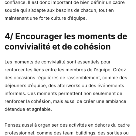
confiance. Il est donc important de bien définir un cadre
souple qui s’adapte aux besoins de chacun, tout en
maintenant une forte culture d’équipe.
4/ Encourager les moments de
convivialité et de cohésion
Les moments de convivialité sont essentiels pour
renforcer les liens entre les membres de l’équipe. Créez
des occasions régulières de rassemblement, comme des
déjeuners d’équipe, des afterworks ou des événements
informels. Ces moments permettent non seulement de
renforcer la cohésion, mais aussi de créer une ambiance
détendue et agréable.
Pensez aussi à organiser des activités en dehors du cadre
professionnel, comme des team-buildings, des sorties ou