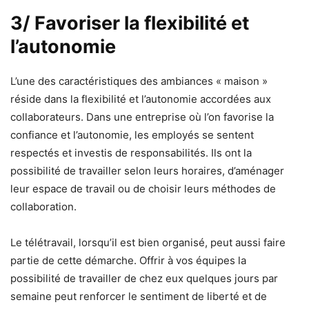
3/ Favoriser la flexibilité et
l’autonomie
L’une des caractéristiques des ambiances « maison »
réside dans la flexibilité et l’autonomie accordées aux
collaborateurs. Dans une entreprise où l’on favorise la
confiance et l’autonomie, les employés se sentent
respectés et investis de responsabilités. Ils ont la
possibilité de travailler selon leurs horaires, d’aménager
leur espace de travail ou de choisir leurs méthodes de
collaboration.
Le télétravail, lorsqu’il est bien organisé, peut aussi faire
partie de cette démarche. Offrir à vos équipes la
possibilité de travailler de chez eux quelques jours par
semaine peut renforcer le sentiment de liberté et de