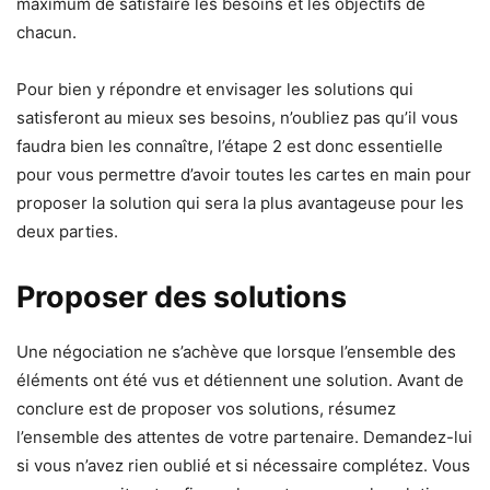
maximum de satisfaire les besoins et les objectifs de
chacun.
Pour bien y répondre et envisager les solutions qui
satisferont au mieux ses besoins, n’oubliez pas qu’il vous
faudra bien les connaître, l’étape 2 est donc essentielle
pour vous permettre d’avoir toutes les cartes en main pour
proposer la solution qui sera la plus avantageuse pour les
deux parties.
Proposer des solutions
Une négociation ne s’achève que lorsque l’ensemble des
éléments ont été vus et détiennent une solution. Avant de
conclure est de proposer vos solutions, résumez
l’ensemble des attentes de votre partenaire. Demandez-lui
si vous n’avez rien oublié et si nécessaire complétez. Vous