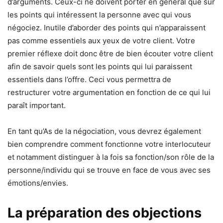
d’arguments. Ceux-ci ne doivent porter en général que sur
les points qui intéressent la personne avec qui vous
négociez. Inutile d’aborder des points qui n’apparaissent
pas comme essentiels aux yeux de votre client. Votre
premier réflexe doit donc être de bien écouter votre client
afin de savoir quels sont les points qui lui paraissent
essentiels dans l’offre. Ceci vous permettra de
restructurer votre argumentation en fonction de ce qui lui
paraît important.
En tant qu’As de la négociation, vous devrez également
bien comprendre comment fonctionne votre interlocuteur
et notamment distinguer à la fois sa fonction/son rôle de la
personne/individu qui se trouve en face de vous avec ses
émotions/envies.
La préparation des objections