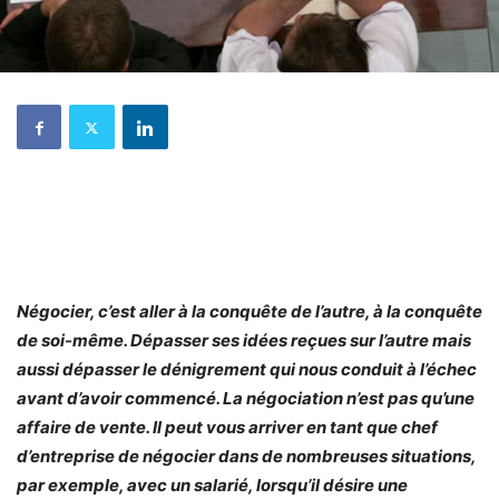
Négocier, c’est aller à la conquête de l’autre, à la conquête
de soi-même. Dépasser ses idées reçues sur l’autre mais
aussi dépasser le dénigrement qui nous conduit à l’échec
avant d’avoir commencé. La négociation n’est pas qu’une
affaire de vente. Il peut vous arriver en tant que chef
d’entreprise de négocier dans de nombreuses situations,
par exemple, avec un salarié, lorsqu’il désire une