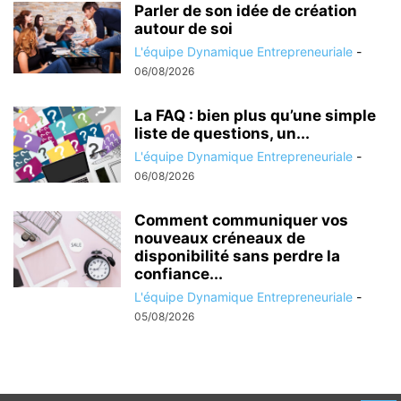
Parler de son idée de création
autour de soi
L'équipe Dynamique Entrepreneuriale
-
06/08/2026
La FAQ : bien plus qu’une simple
liste de questions, un...
L'équipe Dynamique Entrepreneuriale
-
06/08/2026
Comment communiquer vos
nouveaux créneaux de
disponibilité sans perdre la
confiance...
L'équipe Dynamique Entrepreneuriale
-
05/08/2026