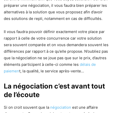
préparer une négociation, il vous faudra bien préparer les
alternatives à la solution que vous proposez afin d’avoir
des solutions de repli, notamment en cas de difficultés.
Il vous faudra pouvoir définir exactement votre place par
rapport à celle de votre concurrence car votre solution
sera souvent comparée et on vous demandera souvent les
différences par rapport à ce qu’elle propose. N’oubliez pas
que la négociation ne se joue pas que sur le prix, d’autres
éléments participent à celle-ci comme les
délais de
paiemen
t, la qualité, le service après-vente…
La négociation c’est avant tout
de l’écoute
Si on croit souvent que la
négociation
est une affaire