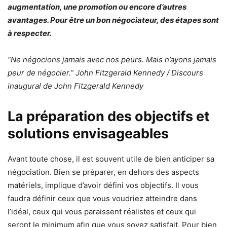
augmentation, une promotion ou encore d’autres
avantages. Pour être un bon négociateur, des étapes sont
à respecter.
“Ne négocions jamais avec nos peurs. Mais n’ayons jamais
peur de négocier.”
John Fitzgerald Kennedy / Discours
inaugural de John Fitzgerald Kennedy
La préparation des objectifs et
solutions envisageables
Avant toute chose, il est souvent utile de bien anticiper sa
négociation. Bien se préparer, en dehors des aspects
matériels, implique d’avoir défini vos objectifs. Il vous
faudra définir ceux que vous voudriez atteindre dans
l’idéal, ceux qui vous paraissent réalistes et ceux qui
seront le minimum afin que vous soyez satisfait. Pour bien