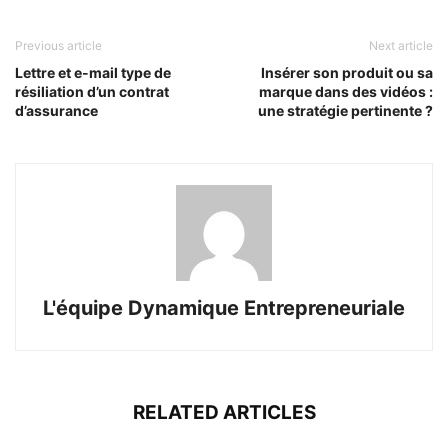
Previous article
Next article
Lettre et e-mail type de
Insérer son produit ou sa
résiliation d’un contrat
marque dans des vidéos :
d’assurance
une stratégie pertinente ?
L'équipe Dynamique Entrepreneuriale
RELATED ARTICLES