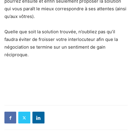
pourrez ensuite et enfin seulement proposer la solution
qui vous paraît le mieux correspondre à ses attentes (ainsi
qu’aux vôtres).
Quelle que soit la solution trouvée, n’oubliez pas qu’il
faudra éviter de froisser votre interlocuteur afin que la
négociation se termine sur un sentiment de gain
réciproque.