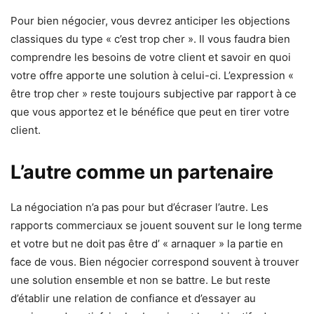
Pour bien négocier, vous devrez anticiper les objections
classiques du type « c’est trop cher ». Il vous faudra bien
comprendre les besoins de votre client et savoir en quoi
votre offre apporte une solution à celui-ci. L’expression «
être trop cher » reste toujours subjective par rapport à ce
que vous apportez et le bénéfice que peut en tirer votre
client.
L’autre comme un partenaire
La négociation n’a pas pour but d’écraser l’autre. Les
rapports commerciaux se jouent souvent sur le long terme
et votre but ne doit pas être d’ « arnaquer » la partie en
face de vous. Bien négocier correspond souvent à trouver
une solution ensemble et non se battre. Le but reste
d’établir une relation de confiance et d’essayer au