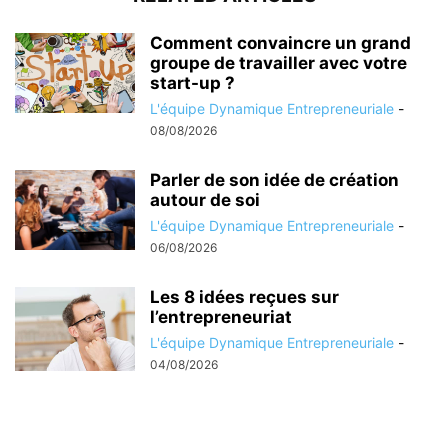
Comment convaincre un grand
groupe de travailler avec votre
start-up ?
L'équipe Dynamique Entrepreneuriale
-
08/08/2026
Parler de son idée de création
autour de soi
L'équipe Dynamique Entrepreneuriale
-
06/08/2026
Les 8 idées reçues sur
l’entrepreneuriat
L'équipe Dynamique Entrepreneuriale
-
04/08/2026