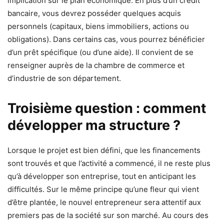
implication sur le plan économique. En plus d’un crédit
bancaire, vous devrez posséder quelques acquis
personnels (capitaux, biens immobiliers, actions ou
obligations). Dans certains cas, vous pourrez bénéficier
d’un prêt spécifique (ou d’une aide). Il convient de se
renseigner auprès de la chambre de commerce et
d’industrie de son département.
Troisième question : comment
développer ma structure ?
Lorsque le projet est bien défini, que les financements
sont trouvés et que l’activité a commencé, il ne reste plus
qu’à développer son entreprise, tout en anticipant les
difficultés. Sur le même principe qu’une fleur qui vient
d’être plantée, le nouvel entrepreneur sera attentif aux
premiers pas de la société sur son marché. Au cours des