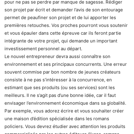
pour ne pas se perdre par manque de sagesse. Rédiger
son projet par écrit et demander l’avis de son entourage
permet de peaufiner son projet et de lui apporter les
premières retouches. Vos proches pourront vous soutenir
et vous épauler dans cette épreuve car ils feront partie
intégrante de votre projet, qui demande un important
investissement personnel au départ.
Le nouvel entrepreneur devra aussi connaître son
environnement et ses principaux concurrents. Une erreur
souvent commise par bon nombre de jeunes créateurs
consiste à ne pas s’intéresser à la concurrence, en
estimant que ses produits (ou ses services) sont les
meilleurs. Il ne s’agit pas d’une bonne idée, car il faut
envisager l’environnement économique dans sa globalité.
Par exemple, vous adorez écrire et vous souhaiter créer
une maison d’édition spécialisée dans les romans
policiers. Vous devrez étudier avec attention les produits