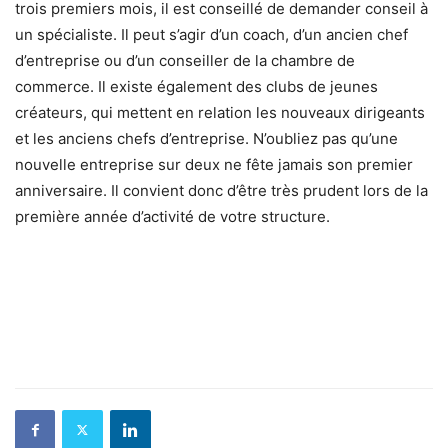
trois premiers mois, il est conseillé de demander conseil à
un spécialiste. Il peut s’agir d’un coach, d’un ancien chef
d’entreprise ou d’un conseiller de la chambre de
commerce. Il existe également des clubs de jeunes
créateurs, qui mettent en relation les nouveaux dirigeants
et les anciens chefs d’entreprise. N’oubliez pas qu’une
nouvelle entreprise sur deux ne fête jamais son premier
anniversaire. Il convient donc d’être très prudent lors de la
première année d’activité de votre structure.