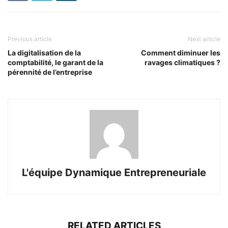
Previous article
Next article
La digitalisation de la
Comment diminuer les
comptabilité, le garant de la
ravages climatiques ?
pérennité de l’entreprise
L'équipe Dynamique Entrepreneuriale
RELATED ARTICLES