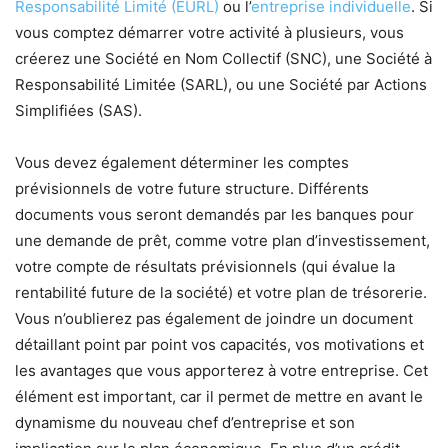
Responsabilité Limité (EURL)
ou l’
entreprise individuelle
. Si
vous comptez démarrer votre activité à plusieurs, vous
créerez une Société en Nom Collectif (SNC), une Société à
Responsabilité Limitée (SARL), ou une Société par Actions
Simplifiées (SAS).
Vous devez également déterminer les comptes
prévisionnels de votre future structure. Différents
documents vous seront demandés par les banques pour
une demande de prêt, comme votre plan d’investissement,
votre compte de résultats prévisionnels (qui évalue la
rentabilité future de la société) et votre plan de trésorerie.
Vous n’oublierez pas également de joindre un document
détaillant point par point vos capacités, vos motivations et
les avantages que vous apporterez à votre entreprise. Cet
élément est important, car il permet de mettre en avant le
dynamisme du nouveau chef d’entreprise et son