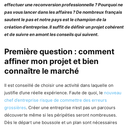
effectuer une reconversion professionnelle ? Pourquoi ne
pas vous lancer dans les affaires ? De nombreux français
sautent le pas et notre pays est le champion de la
création d’entreprise. Il suffit de définir un projet cohérent
et de suivre en amont les conseils qui suivent.
Première question : comment
affiner mon projet et bien
connaître le marché
Il est conseillé de choisir une activité dans laquelle on
justifie d’une réelle expérience. Faute de quoi, le
nouveau
chef d’entreprise risque de commettre des erreurs
grossières
. Créer une entreprise n’est pas un parcours
découverte même si les péripéties seront nombreuses.
Dès le départ une boussole et un plan sont nécessaires