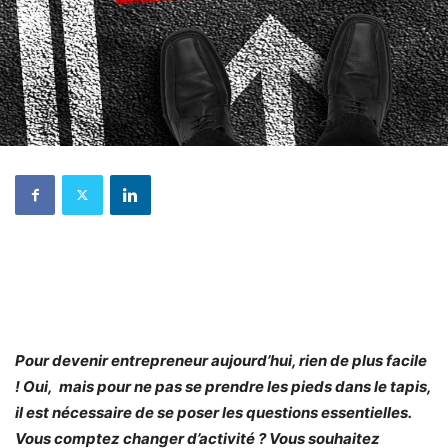
Pour devenir entrepreneur aujourd’hui, rien de plus facile
! Oui, mais pour ne pas se prendre les pieds dans le tapis,
il est nécessaire de se poser les questions essentielles.
Vous comptez changer d’activité ? Vous souhaitez