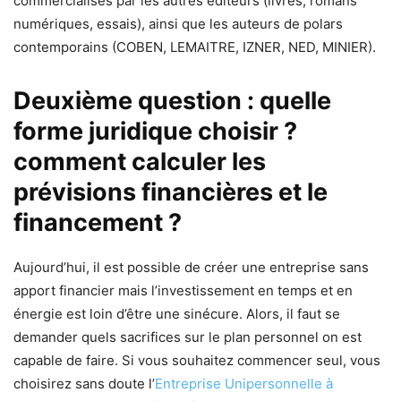
commercialisés par les autres éditeurs (livres, romans
numériques, essais), ainsi que les auteurs de polars
contemporains (COBEN, LEMAITRE, IZNER, NED, MINIER).
Deuxième question : quelle
forme juridique choisir ?
comment calculer les
prévisions financières et le
financement ?
Aujourd’hui, il est possible de créer une entreprise sans
apport financier mais l’investissement en temps et en
énergie est loin d’être une sinécure. Alors, il faut se
demander quels sacrifices sur le plan personnel on est
capable de faire. Si vous souhaitez commencer seul, vous
choisirez sans doute l’
Entreprise Unipersonnelle à