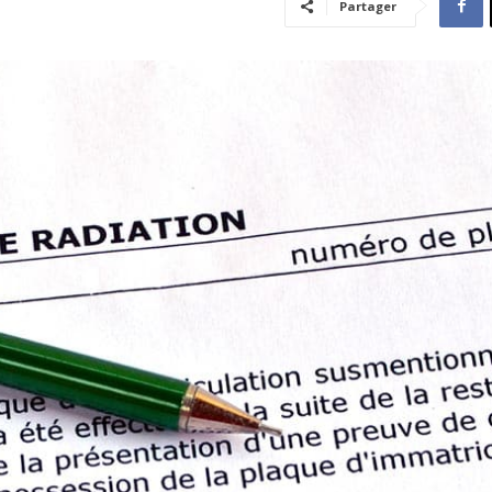
Partager