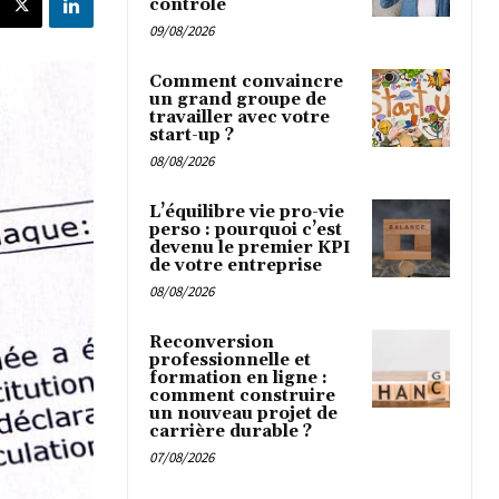
contrôle
09/08/2026
Comment convaincre
un grand groupe de
travailler avec votre
start-up ?
08/08/2026
L’équilibre vie pro-vie
perso : pourquoi c’est
devenu le premier KPI
de votre entreprise
08/08/2026
Reconversion
professionnelle et
formation en ligne :
comment construire
un nouveau projet de
carrière durable ?
07/08/2026