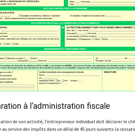
ration à l’administration fiscale
ation de son activité, l’entrepreneur individuel doit déclarer le chif
e au service des impôts dans un délai de 45 jours suivants la cessati