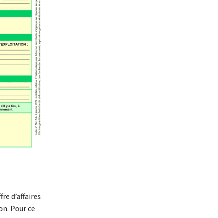
fre d’affaires
on. Pour ce