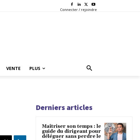
Connecter / rejoindre
VENTE
PLUS
Derniers articles
Maîtriser son temps : le
guide du dirigeant pour
déléguer sans perdre le