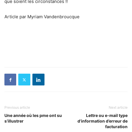
que soient les circonstances !!
Article par Myriam Vandenbroucque
Previous article
Next article
Une année où les pme ont su
Lettre ou e-mail type
s’illustrer
d’information d’erreur de
facturation