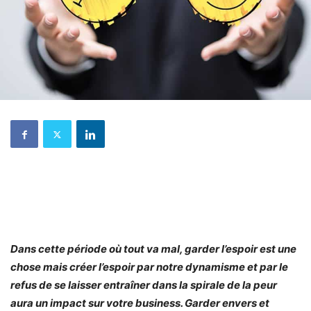
Dans cette période où tout va mal, garder l’espoir est une
chose mais créer l’espoir par notre dynamisme et par le
refus de se laisser entraîner dans la spirale de la peur
aura un impact sur votre business. Garder envers et