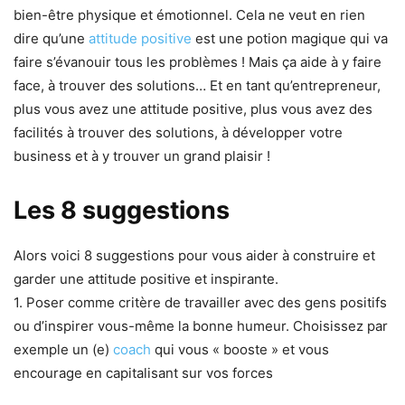
bien-être physique et émotionnel. Cela ne veut en rien
dire qu’une
attitude positive
est une potion magique qui va
faire s’évanouir tous les problèmes ! Mais ça aide à y faire
face, à trouver des solutions… Et en tant qu’entrepreneur,
plus vous avez une attitude positive, plus vous avez des
facilités à trouver des solutions, à développer votre
business et à y trouver un grand plaisir !
Les 8 suggestions
Alors voici 8 suggestions pour vous aider à construire et
garder une attitude positive et inspirante.
1. Poser comme critère de travailler avec des gens positifs
ou d’inspirer vous-même la bonne humeur. Choisissez par
exemple un (e)
coach
qui vous « booste » et vous
encourage en capitalisant sur vos forces