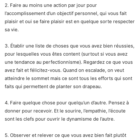
2. Faire au moins une action par jour pour
l’accomplissement d’un objectif personnel, qui vous fait
plaisir et oui se faire plaisir est en quelque sorte respecter
sa vie.
3. Établir une liste de choses que vous avez bien réussies,
pour lesquelles vous êtes content (surtout si vous avez
une tendance au perfectionnisme). Regardez ce que vous
avez fait et félicitez-vous. Quand on escalade, on veut
atteindre le sommet mais ce sont tous les efforts qui sont
faits qui permettent de planter son drapeau.
4. Faire quelque chose pour quelqu’un d’autre. Pensez à
donner pour recevoir. Et le sourire, l’empathie, l’écoute
sont les clefs pour ouvrir le dynamisme de l’autre.
5. Observer et relever ce que vous avez bien fait plutôt