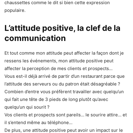
chaussettes comme le dit si bien cette expression
populaire.
L’attitude positive, la clef de la
communication
Et tout comme mon attitude peut affecter la façon dont je
ressens les événements, mon attitude positive peut
affecter la perception de mes clients et prospects…
Vous est-il déjà arrivé de partir d’un restaurant parce que
l’attitude des serveurs ou du patron était désagréable ?
Combien d’entre vous préfèrent travailler avec quelqu’un
qui fait une tête de 3 pieds de long plutôt qu’avec
quelqu’un qui sourit ?
Vos clients et prospects sont pareils… le sourire attire… et
il s’entend même au téléphone…
De plus, une attitude positive peut avoir un impact sur le