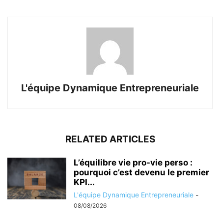
L'équipe Dynamique Entrepreneuriale
RELATED ARTICLES
L’équilibre vie pro-vie perso :
pourquoi c’est devenu le premier
KPI...
L'équipe Dynamique Entrepreneuriale
-
08/08/2026