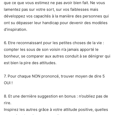
que ce que vous estimez ne pas avoir bien fait. Ne vous
lamentez pas sur votre sort, sur vos faiblesses mais
développez vos capacités à la manière des personnes qui
ont su dépasser leur handicap pour devenir des modèles
d’inspiration.
6. Etre reconnaissant pour les petites choses de la vie :
compter les sous de son voisin n’a jamais apporté le
bonheur, se comparer aux autres conduit à se dénigrer qui
est bien la pire des attitudes.
7. Pour chaque NON prononcé, trouver moyen de dire 5
OUI !
8. Et une dernière suggestion en bonus : n’oubliez pas de
rire.
Inspirez les autres grâce à votre attitude positive, quelles