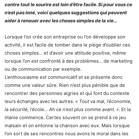
contre tout le sourire est loin d’être facile. Si pour vous ce
n’est pas inné, voici quelques suggestions qui peuvent
aider à renouer avec les choses simples de la vie…
Lorsque l’on crée son entreprise ou l’on développe son
activité, il est facile de tomber dans le piège d’oublier ces
choses simples… et d’avoir une attitude positive, même
lorsque l’on est confronté à des problèmes… de marketing
ou de communication par exemple.
L’enthousiasme est communicatif et se présente donc
comme une valeur sûre. Rien n’est plus pénible que de
rencontrer des personnes aigries et qui font du contexte
leurs échanges avec les autres.
« Tout va mal, l’économie,
la sécurité, l’école… Ah ce n’est plus comme avant. »
. Et la
litanie commence. Certes souvent on se prend à ce jeu
malsain et on entonne la chanson avec eux. Mais lorsque
l’on sort de ses rencontres nous avons le moral dans les