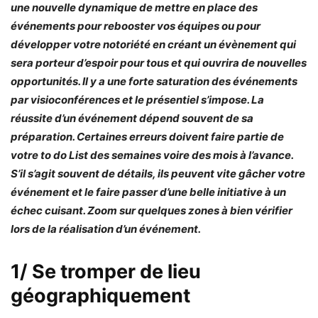
une nouvelle dynamique de mettre en place des
événements pour rebooster vos équipes ou pour
développer votre notoriété en créant un évènement qui
sera porteur d’espoir pour tous et qui ouvrira de nouvelles
opportunités. Il y a une forte saturation des événements
par visioconférences et le présentiel s’impose. La
réussite d’un événement dépend souvent de sa
préparation. Certaines erreurs doivent faire partie de
votre to do List des semaines voire des mois à l’avance.
S’il s’agit souvent de détails, ils peuvent vite gâcher votre
événement et le faire passer d’une belle initiative à un
échec cuisant. Zoom sur quelques zones à bien vérifier
lors de la réalisation d’un événement.
1/ Se tromper de lieu
géographiquement