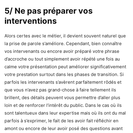
5/ Ne pas préparer vos
interventions
Alors certes avec le métier, il devient souvent naturel que
la prise de parole s’améliore. Cependant, bien connaître
vos intervenants ou encore avoir préparé votre phrase
d’accroche ou tout simplement avoir répété une fois au
calme votre présentation peut améliorer significativement
votre prestation surtout dans les phases de transition. Si
parfois les intervenants s’avèrent parfaitement rôdés et
que vous n’avez pas grand-chose à faire tellement ils
brillent, des détails peuvent vous permettre d’aller plus
loin et de renforcer l’intérêt du public. Dans le cas où ils
sont talentueux dans leur expertise mais où ils ont du mal
parfois à s’exprimer, le fait de les avoir fait réfléchir en
amont ou encore de leur avoir posé des questions avant