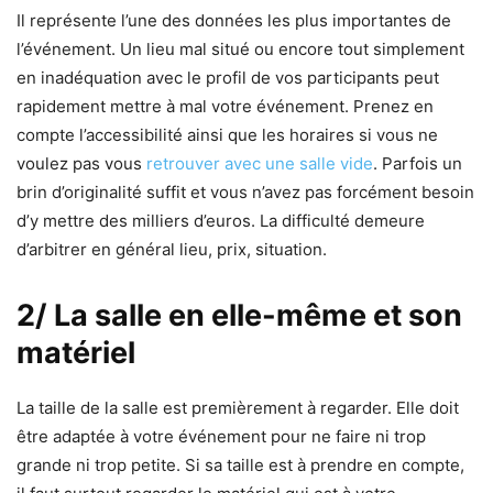
Il représente l’une des données les plus importantes de
l’événement. Un lieu mal situé ou encore tout simplement
en inadéquation avec le profil de vos participants peut
rapidement mettre à mal votre événement. Prenez en
compte l’accessibilité ainsi que les horaires si vous ne
voulez pas vous
retrouver avec une salle vide
. Parfois un
brin d’originalité suffit et vous n’avez pas forcément besoin
d’y mettre des milliers d’euros. La difficulté demeure
d’arbitrer en général lieu, prix, situation.
2/ La salle en elle-même et son
matériel
La taille de la salle est premièrement à regarder. Elle doit
être adaptée à votre événement pour ne faire ni trop
grande ni trop petite. Si sa taille est à prendre en compte,