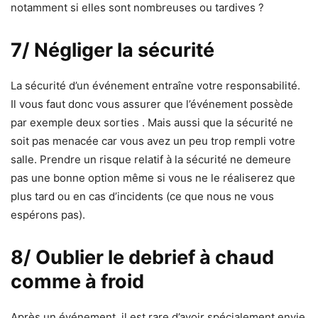
notamment si elles sont nombreuses ou tardives ?
7/ Négliger la sécurité
La sécurité d’un événement entraîne votre responsabilité.
Il vous faut donc vous assurer que l’événement possède
par exemple deux sorties . Mais aussi que la sécurité ne
soit pas menacée car vous avez un peu trop rempli votre
salle. Prendre un risque relatif à la sécurité ne demeure
pas une bonne option même si vous ne le réaliserez que
plus tard ou en cas d’incidents (ce que nous ne vous
espérons pas).
8/ Oublier le debrief à chaud
comme à froid
Après un événement, il est rare d’avoir spécialement envie