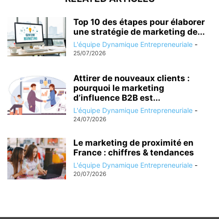
Top 10 des étapes pour élaborer
une stratégie de marketing de...
L'équipe Dynamique Entrepreneuriale
-
25/07/2026
Attirer de nouveaux clients :
pourquoi le marketing
d’influence B2B est...
L'équipe Dynamique Entrepreneuriale
-
24/07/2026
Le marketing de proximité en
France : chiffres & tendances
L'équipe Dynamique Entrepreneuriale
-
20/07/2026