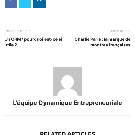
Previous article
Next article
Un CRM : pourquoi est-ce si
Charlie Paris : la marque de
utile ?
montres françaises
L'équipe Dynamique Entrepreneuriale
RELATED ARTICLES