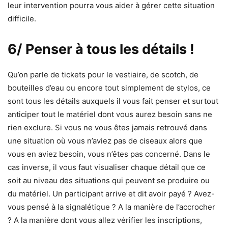
leur intervention pourra vous aider à gérer cette situation
difficile.
6/ Penser à tous les détails !
Qu’on parle de tickets pour le vestiaire, de scotch, de
bouteilles d’eau ou encore tout simplement de stylos, ce
sont tous les détails auxquels il vous fait penser et surtout
anticiper tout le matériel dont vous aurez besoin sans ne
rien exclure. Si vous ne vous êtes jamais retrouvé dans
une situation où vous n’aviez pas de ciseaux alors que
vous en aviez besoin, vous n’êtes pas concerné. Dans le
cas inverse, il vous faut visualiser chaque détail que ce
soit au niveau des situations qui peuvent se produire ou
du matériel. Un participant arrive et dit avoir payé ? Avez-
vous pensé à la signalétique ? A la manière de l’accrocher
? A la manière dont vous allez vérifier les inscriptions,