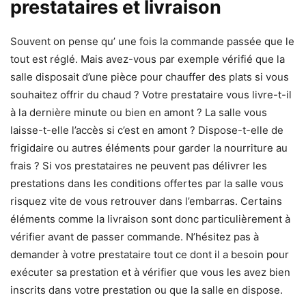
prestataires et livraison
Souvent on pense qu’ une fois la commande passée que le
tout est réglé. Mais avez-vous par exemple vérifié que la
salle disposait d’une pièce pour chauffer des plats si vous
souhaitez offrir du chaud ? Votre prestataire vous livre-t-il
à la dernière minute ou bien en amont ? La salle vous
laisse-t-elle l’accès si c’est en amont ? Dispose-t-elle de
frigidaire ou autres éléments pour garder la nourriture au
frais ? Si vos prestataires ne peuvent pas délivrer les
prestations dans les conditions offertes par la salle vous
risquez vite de vous retrouver dans l’embarras. Certains
éléments comme la livraison sont donc particulièrement à
vérifier avant de passer commande. N’hésitez pas à
demander à votre prestataire tout ce dont il a besoin pour
exécuter sa prestation et à vérifier que vous les avez bien
inscrits dans votre prestation ou que la salle en dispose.