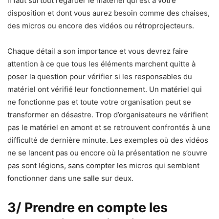
il faut surtout regarder le matériel qui est à votre
disposition et dont vous aurez besoin comme des chaises,
des micros ou encore des vidéos ou rétroprojecteurs.
Chaque détail a son importance et vous devrez faire
attention à ce que tous les éléments marchent quitte à
poser la question pour vérifier si les responsables du
matériel ont vérifié leur fonctionnement. Un matériel qui
ne fonctionne pas et toute votre organisation peut se
transformer en désastre. Trop d’organisateurs ne vérifient
pas le matériel en amont et se retrouvent confrontés à une
difficulté de dernière minute. Les exemples où des vidéos
ne se lancent pas ou encore où la présentation ne s’ouvre
pas sont légions, sans compter les micros qui semblent
fonctionner dans une salle sur deux.
3/ Prendre en compte les