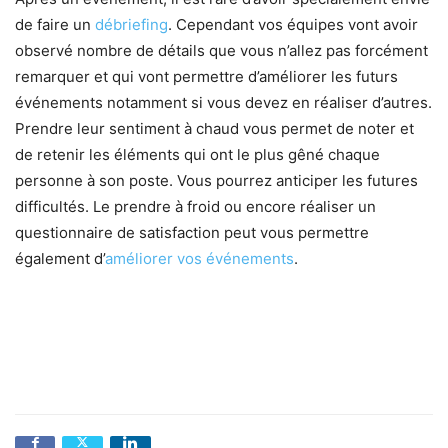
de faire un
débriefing
. Cependant vos équipes vont avoir
observé nombre de détails que vous n’allez pas forcément
remarquer et qui vont permettre d’améliorer les futurs
événements notamment si vous devez en réaliser d’autres.
Prendre leur sentiment à chaud vous permet de noter et
de retenir les éléments qui ont le plus gêné chaque
personne à son poste. Vous pourrez anticiper les futures
difficultés. Le prendre à froid ou encore réaliser un
questionnaire de satisfaction peut vous permettre
également d’
améliorer vos événements
.