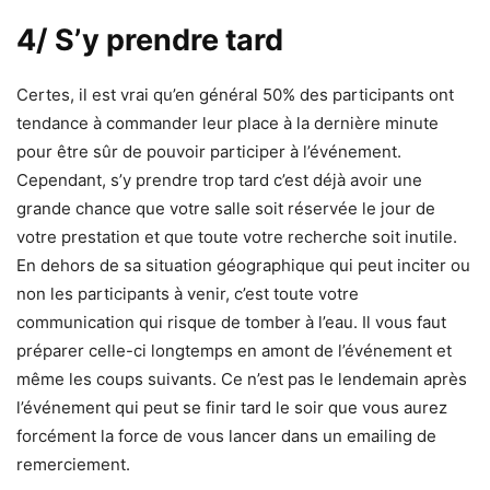
4/ S’y prendre tard
Certes, il est vrai qu’en général 50% des participants ont
tendance à commander leur place à la dernière minute
pour être sûr de pouvoir participer à l’événement.
Cependant, s’y prendre trop tard c’est déjà avoir une
grande chance que votre salle soit réservée le jour de
votre prestation et que toute votre recherche soit inutile.
En dehors de sa situation géographique qui peut inciter ou
non les participants à venir, c’est toute votre
communication qui risque de tomber à l’eau. Il vous faut
préparer celle-ci longtemps en amont de l’événement et
même les coups suivants. Ce n’est pas le lendemain après
l’événement qui peut se finir tard le soir que vous aurez
forcément la force de vous lancer dans un emailing de
remerciement.