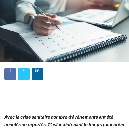
Avec la crise sanitaire nombre d’événements ont été
annulés ou reportés. C’est maintenant le temps pour créer